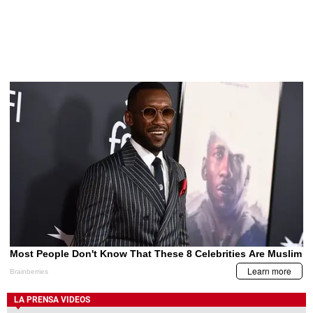
LA PRENSA VIDEOS