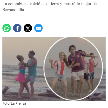
La colombiana volvió a su tierra y mostró lo mejor de
Barranquilla.
Foto: La Prensa