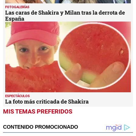
FOTOGALERÍAS
Las caras de Shakira y Milan tras la derrota de
España
ESPECTÁCULOS
La foto más criticada de Shakira
MIS TEMAS PREFERIDOS