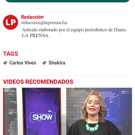
Redacción
redaccion@laprensa.hn
Artículo elaborado por el equipo periodístico de Diario
LA PRENSA.
Carlos Vives
Shakira
VIDEOS RECOMENDADOS