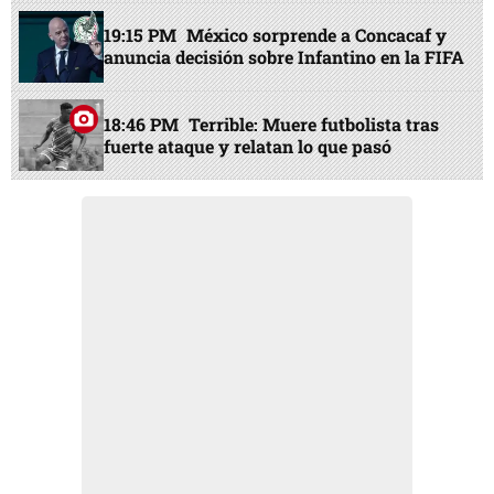
19:15 PM
México sorprende a Concacaf y
anuncia decisión sobre Infantino en la FIFA
18:46 PM
Terrible: Muere futbolista tras
fuerte ataque y relatan lo que pasó