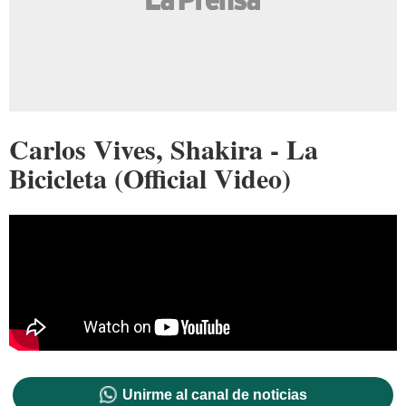
Carlos Vives, Shakira - La
Bicicleta (Official Video)
Unirme al canal de noticias