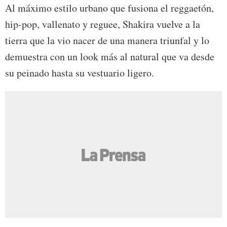
Al máximo estilo urbano que fusiona el reggaetón,
hip-pop, vallenato y reguee, Shakira vuelve a la
tierra que la vio nacer de una manera triunfal y lo
demuestra con un look más al natural que va desde
su peinado hasta su vestuario ligero.