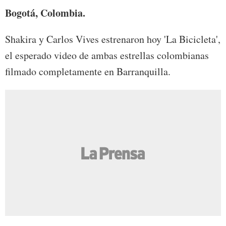
Bogotá, Colombia.
Shakira y Carlos Vives estrenaron hoy 'La Bicicleta',
el esperado video de ambas estrellas colombianas
filmado completamente en Barranquilla.