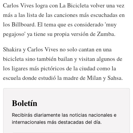
Carlos Vives logra con La Bicicleta volver una vez
más a las lista de las canciones más escuchadas en
los Billboard. El tema que es considerado 'muy
pegajoso' ya tiene su propia versión de Zumba.
Shakira y Carlos Vives no solo cantan en una
bicicleta sino también bailan y visitan algunos de
los ligares más pictóricos de la ciudad como la
escuela donde estudió la madre de Milan y Sahsa.
Boletín
Recibirás diariamente las noticias nacionales e
internacionales más destacadas del día.