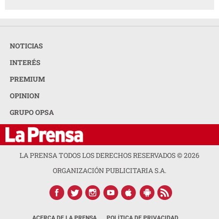
NOTICIAS
INTERÉS
PREMIUM
OPINION
GRUPO OPSA
LA PRENSA TODOS LOS DERECHOS RESERVADOS ©
2026
ORGANIZACIÓN PUBLICITARIA S.A.
ACERCA DE LA PRENSA
POLÍTICA DE PRIVACIDAD