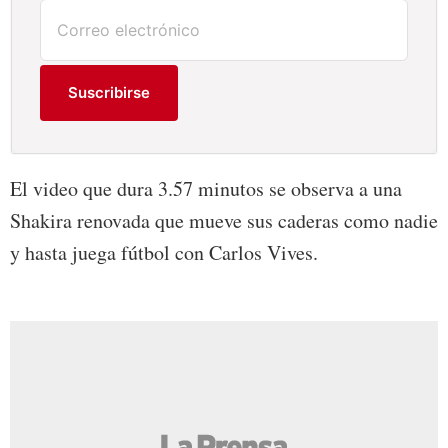
Suscribirse
El video que dura 3.57 minutos se observa a una
Shakira renovada que mueve sus caderas como nadie
y hasta juega fútbol con Carlos Vives.