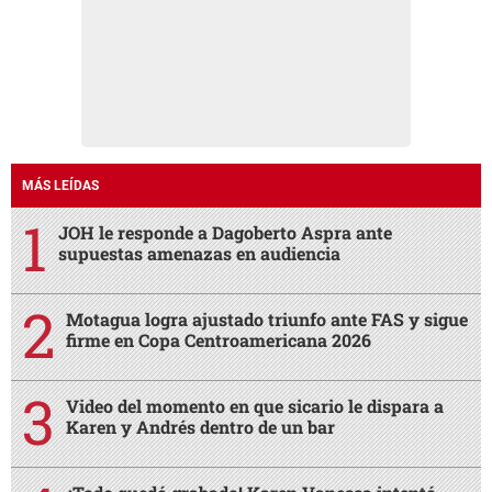
MÁS LEÍDAS
JOH le responde a Dagoberto Aspra ante
supuestas amenazas en audiencia
Motagua logra ajustado triunfo ante FAS y sigue
firme en Copa Centroamericana 2026
Video del momento en que sicario le dispara a
Karen y Andrés dentro de un bar