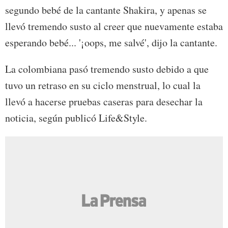
segundo bebé de la cantante Shakira, y apenas se
llevó tremendo susto al creer que nuevamente estaba
esperando bebé... '¡oops, me salvé', dijo la cantante.
La colombiana pasó tremendo susto debido a que
tuvo un retraso en su ciclo menstrual, lo cual la
llevó a hacerse pruebas caseras para desechar la
noticia, según publicó Life&Style.