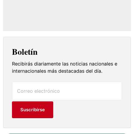
Boletín
Recibirás diariamente las noticias nacionales e
internacionales más destacadas del día.
Suscribirse