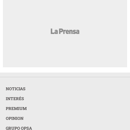
NOTICIAS
INTERÉS
PREMIUM
OPINION
GRUPO OPSA