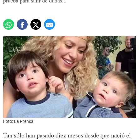
prueba para salir de dudas...
Foto: La Prensa
Tan sólo han pasado diez meses desde que nació el