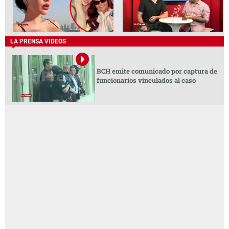
LA PRENSA VIDEOS
BCH emite comunicado por captura de
funcionarios vinculados al caso