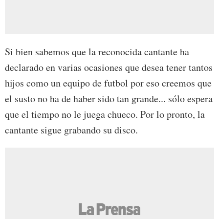
Si bien sabemos que la reconocida cantante ha
declarado en varias ocasiones que desea tener tantos
hijos como un equipo de futbol por eso creemos que
el susto no ha de haber sido tan grande... sólo espera
que el tiempo no le juega chueco. Por lo pronto, la
cantante sigue grabando su disco.