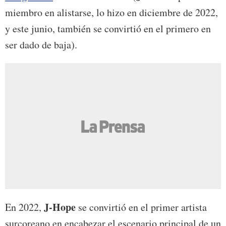
miembro en alistarse, lo hizo en diciembre de 2022,
y este junio, también se convirtió en el primero en
ser dado de baja).
J-Hope
En 2022,
se convirtió en el primer artista
surcoreano en encabezar el escenario principal de un