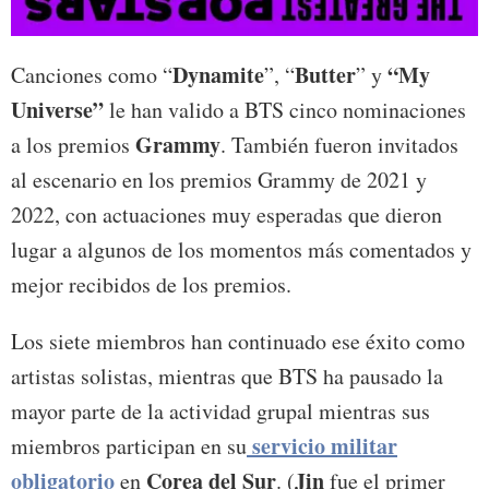
Dynamite
Butter
“My
Canciones como “
”, “
” y
Universe”
le han valido a BTS cinco nominaciones
Grammy
a los premios
. También fueron invitados
al escenario en los premios Grammy de 2021 y
2022, con actuaciones muy esperadas que dieron
lugar a algunos de los momentos más comentados y
mejor recibidos de los premios.
Los siete miembros han continuado ese éxito como
artistas solistas, mientras que BTS ha pausado la
mayor parte de la actividad grupal mientras sus
servicio militar
miembros participan en su
obligatorio
Corea del Sur
Jin
en
. (
fue el primer