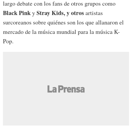
largo debate con los fans de otros grupos como
Black Pink
Stray Kids, y otros
y
artistas
surcoreanos sobre quiénes son los que allanaron el
mercado de la música mundial para la música K-
Pop.