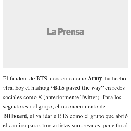
BTS
Army
El fandom de
, conocido como
, ha hecho
“BTS paved the way”
viral hoy el hashtag
en redes
sociales como X (anteriormente Twitter). Para los
seguidores del grupo, el reconocimiento de
Billboard
, al validar a BTS como el grupo que abrió
el camino para otros artistas surcoreanos, pone fin al