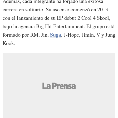
Además, cada integrante ha forjado una exitosa
carrera en solitario. Su ascenso comenzó en 2013
con el lanzamiento de su EP debut 2 Cool 4 Skool,
bajo la agencia Big Hit Entertainment. El grupo está
Suga
formado por RM, Jin,
, J-Hope, Jimin, V y Jung
Kook.