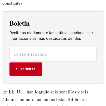
constantes.
Boletín
Recibirás diariamente las noticias nacionales e
internacionales más destacadas del día.
Suscribirse
En EE. UU., han logrado seis sencillos y seis
álbumes número uno en las listas Billboard.