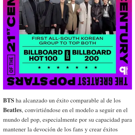
BTS
ha alcanzado un éxito comparable al de los
Beatles
, convirtiéndose en el modelo a seguir en el
mundo del pop, especialmente por su capacidad para
mantener la devoción de los fans y crear éxitos