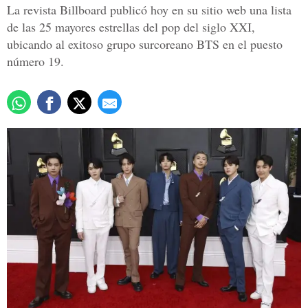
La revista Billboard publicó hoy en su sitio web una lista
de las 25 mayores estrellas del pop del siglo XXI,
ubicando al exitoso grupo surcoreano BTS en el puesto
número 19.