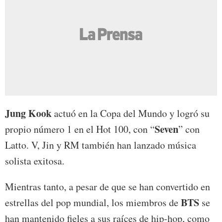
Jung Kook
actuó en la Copa del Mundo y logró su
Seven
propio número 1 en el Hot 100, con “
” con
Latto. V, Jin y RM también han lanzado música
solista exitosa.
Mientras tanto, a pesar de que se han convertido en
BTS
estrellas del pop mundial, los miembros de
se
han mantenido fieles a sus raíces de hip-hop, como