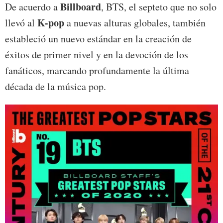
Billboard
De acuerdo a
, BTS, el septeto que no solo
K-pop
llevó al
a nuevas alturas globales, también
estableció un nuevo estándar en la creación de
éxitos de primer nivel y en la devoción de los
fanáticos, marcando profundamente la última
década de la música pop.