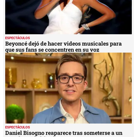
ESPECTÁCULOS
Daniel Bisogno reaparece tras someterse a un
trasplante de hígado