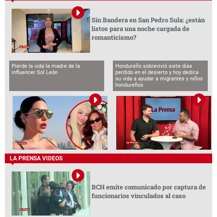
LA PRENSA VIDEOS
BCH emite comunicado por captura de
funcionarios vinculados al caso