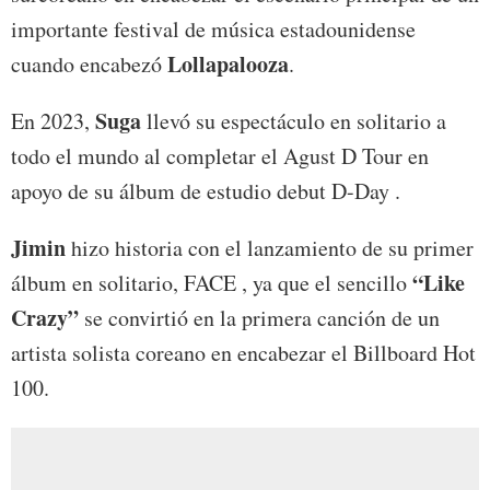
importante festival de música estadounidense
Lollapalooza
cuando encabezó
.
Suga
En 2023,
llevó su espectáculo en solitario a
todo el mundo al completar el Agust D Tour en
apoyo de su álbum de estudio debut D-Day .
Jimin
hizo historia con el lanzamiento de su primer
“Like
álbum en solitario, FACE , ya que el sencillo
Crazy”
se convirtió en la primera canción de un
artista solista coreano en encabezar el Billboard Hot
100.