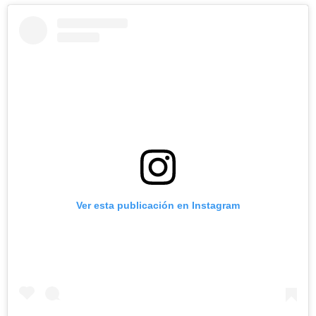
Ver esta publicación en Instagram