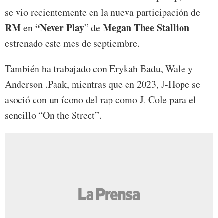
se vio recientemente en la nueva participación de
RM
“Never Play
Megan Thee Stallion
en
” de
estrenado este mes de septiembre.
También ha trabajado con Erykah Badu, Wale y
Anderson .Paak, mientras que en 2023, J-Hope se
asoció con un ícono del rap como J. Cole para el
sencillo “On the Street”.