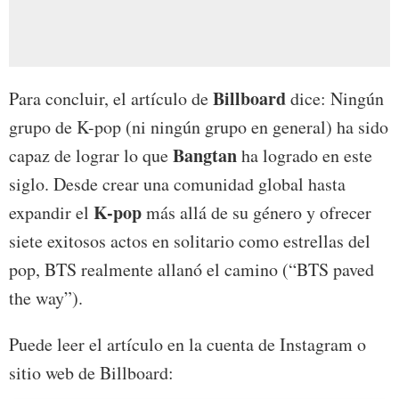
Billboard
Para concluir, el artículo de
dice: Ningún
grupo de K-pop (ni ningún grupo en general) ha sido
Bangtan
capaz de lograr lo que
ha logrado en este
siglo. Desde crear una comunidad global hasta
K-pop
expandir el
más allá de su género y ofrecer
siete exitosos actos en solitario como estrellas del
pop, BTS realmente allanó el camino (“BTS paved
the way”).
Puede leer el artículo en la cuenta de Instagram o
sitio web de Billboard: