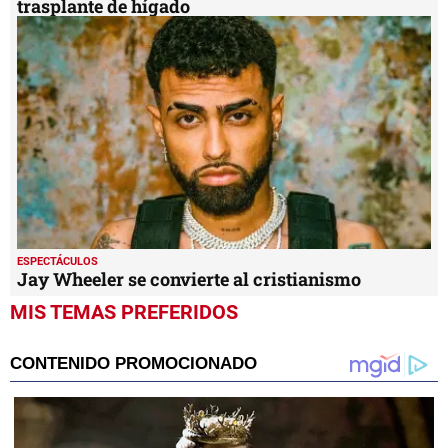
ESPECTÁCULOS
Jay Wheeler se convierte al cristianismo
MIS TEMAS PREFERIDOS