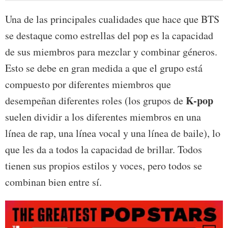
Una de las principales cualidades que hace que BTS
se destaque como estrellas del pop es la capacidad
de sus miembros para mezclar y combinar géneros.
Esto se debe en gran medida a que el grupo está
compuesto por diferentes miembros que
K-pop
desempeñan diferentes roles (los grupos de
suelen dividir a los diferentes miembros en una
línea de rap, una línea vocal y una línea de baile), lo
que les da a todos la capacidad de brillar. Todos
tienen sus propios estilos y voces, pero todos se
combinan bien entre sí.