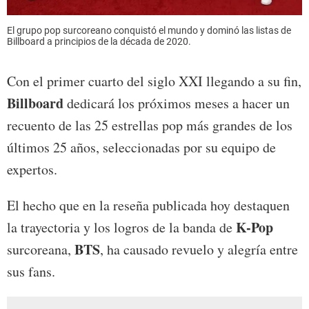
El grupo pop surcoreano conquistó el mundo y dominó las listas de
Billboard a principios de la década de 2020.
Con el primer cuarto del siglo XXI llegando a su fin,
Billboard
dedicará los próximos meses a hacer un
recuento de las 25 estrellas pop más grandes de los
últimos 25 años, seleccionadas por su equipo de
expertos.
El hecho que en la reseña publicada hoy destaquen
K-Pop
la trayectoria y los logros de la banda de
BTS
surcoreana,
, ha causado revuelo y alegría entre
sus fans.