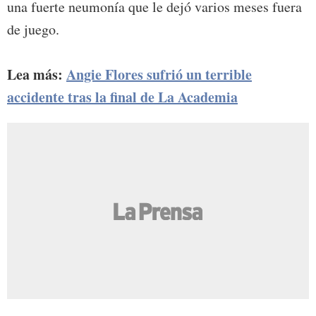
una fuerte neumonía que le dejó varios meses fuera
de juego.
Lea más:
Angie Flores sufrió un terrible
accidente tras la final de La Academia