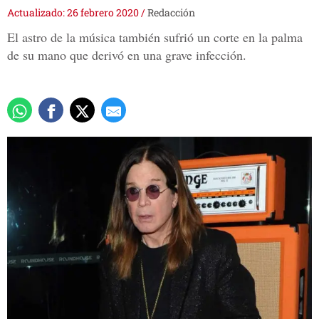
Actualizado: 26 febrero 2020
/
Redacción
El astro de la música también sufrió un corte en la palma
de su mano que derivó en una grave infección.