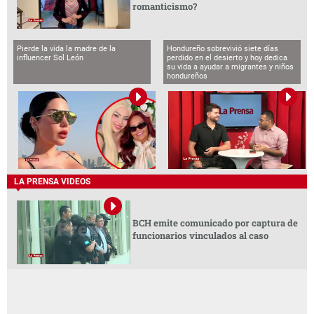
romanticismo?
Pierde la vida la madre de la
Hondureño sobrevivió siete días
influencer Sol León
perdido en el desierto y hoy dedica
su vida a ayudar a migrantes y niños
hondureños
LA PRENSA VIDEOS
BCH emite comunicado por captura de
funcionarios vinculados al caso