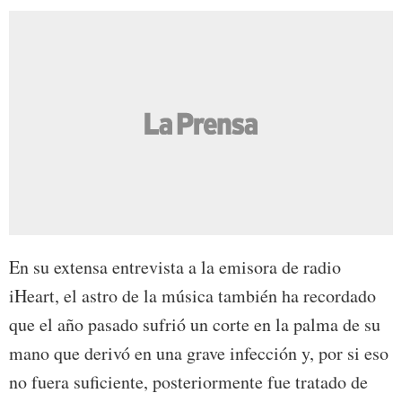
En su extensa entrevista a la emisora de radio
iHeart, el astro de la música también ha recordado
que el año pasado sufrió un corte en la palma de su
mano que derivó en una grave infección y, por si eso
no fuera suficiente, posteriormente fue tratado de