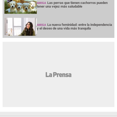
Las perras que tienen cachorros pueden
AMIGA
tener una vejez más saludable
La nueva feminidad: entre la independencia
AMIGA
y el deseo de una vida más tranquila