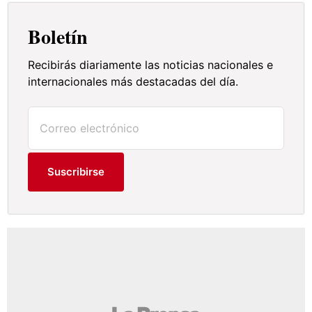
Boletín
Recibirás diariamente las noticias nacionales e
internacionales más destacadas del día.
Suscribirse