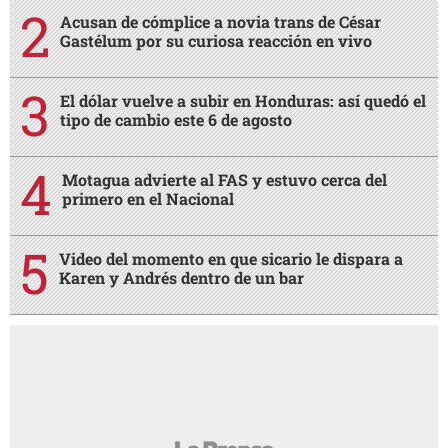
Acusan de cómplice a novia trans de César
Gastélum por su curiosa reacción en vivo
El dólar vuelve a subir en Honduras: así quedó el
tipo de cambio este 6 de agosto
Motagua advierte al FAS y estuvo cerca del
primero en el Nacional
Video del momento en que sicario le dispara a
Karen y Andrés dentro de un bar