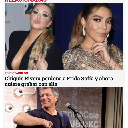
ESPECTÁCULOS
Chiquis Rivera perdona a Frida Sofía y ahora
quiere grabar con ella