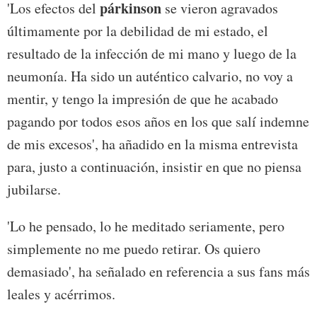
párkinson
'Los efectos del
se vieron agravados
últimamente por la debilidad de mi estado, el
resultado de la infección de mi mano y luego de la
neumonía. Ha sido un auténtico calvario, no voy a
mentir, y tengo la impresión de que he acabado
pagando por todos esos años en los que salí indemne
de mis excesos', ha añadido en la misma entrevista
para, justo a continuación, insistir en que no piensa
jubilarse.
'Lo he pensado, lo he meditado seriamente, pero
simplemente no me puedo retirar. Os quiero
demasiado', ha señalado en referencia a sus fans más
leales y acérrimos.