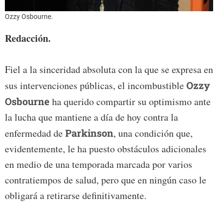
Ozzy Osbourne.
Redacción.
Fiel a la sinceridad absoluta con la que se expresa en
sus intervenciones públicas, el incombustible
Ozzy
Osbourne
ha querido compartir su optimismo ante
la lucha que mantiene a día de hoy contra la
enfermedad de
Parkinson
, una condición que,
evidentemente, le ha puesto obstáculos adicionales
en medio de una temporada marcada por varios
contratiempos de salud, pero que en ningún caso le
obligará a retirarse definitivamente.