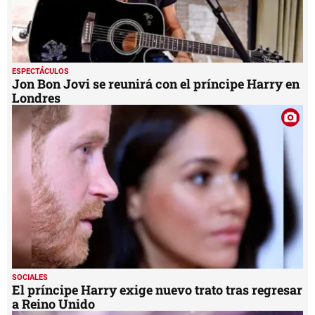
ESPECTÁCULOS
Jon Bon Jovi se reunirá con el príncipe Harry en
Londres
SOCIALES
El príncipe Harry exige nuevo trato tras regresar
a Reino Unido