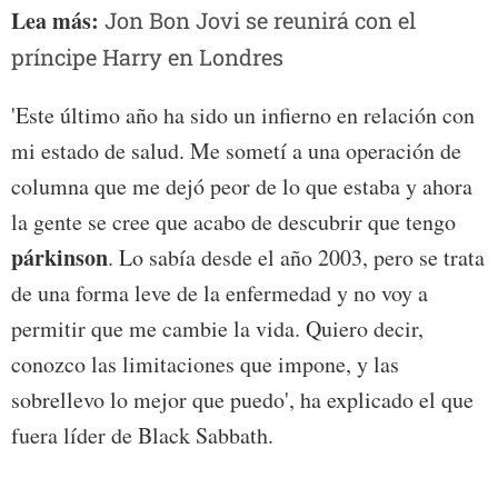
Lea más:
Jon Bon Jovi se reunirá con el
príncipe Harry en Londres
'Este último año ha sido un infierno en relación con
mi estado de salud. Me sometí a una operación de
columna que me dejó peor de lo que estaba y ahora
la gente se cree que acabo de descubrir que tengo
párkinson
. Lo sabía desde el año 2003, pero se trata
de una forma leve de la enfermedad y no voy a
permitir que me cambie la vida. Quiero decir,
conozco las limitaciones que impone, y las
sobrellevo lo mejor que puedo', ha explicado el que
fuera líder de Black Sabbath.