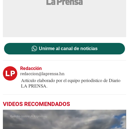
Unirme al canal de noticias
Redacción
redaccion@laprensa.hn
Artículo elaborado por el equipo periodístico de Diario
LA PRENSA.
VIDEOS RECOMENDADOS