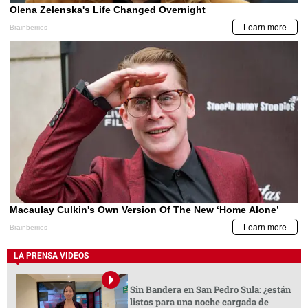
LA PRENSA VIDEOS
Sin Bandera en San Pedro Sula: ¿están
listos para una noche cargada de