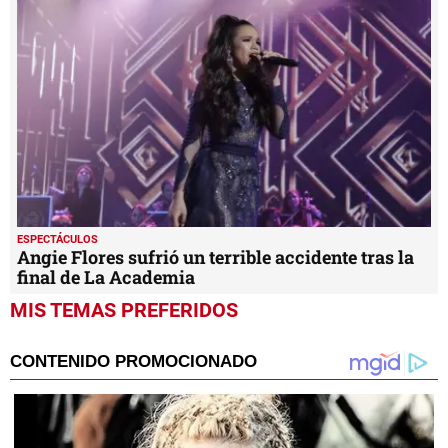
ESPECTÁCULOS
Angie Flores sufrió un terrible accidente tras la
final de La Academia
MIS TEMAS PREFERIDOS