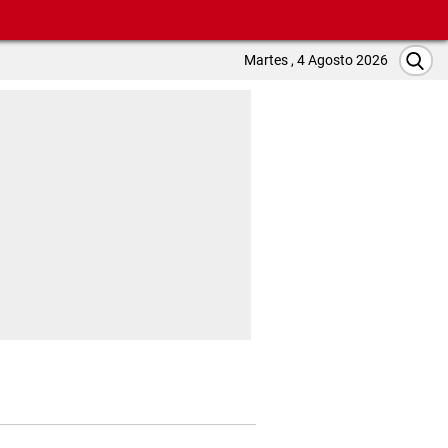
Martes , 4 Agosto 2026