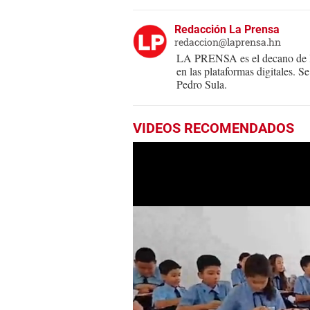
Redacción La Prensa
redaccion@laprensa.hn
LA PRENSA es el decano de lo
en las plataformas digitales. 
Pedro Sula.
VIDEOS RECOMENDADOS