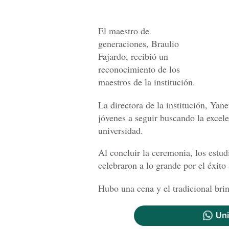
El maestro de
generaciones, Braulio
Fajardo, recibió un
reconocimiento de los
maestros de la institución.
La directora de la institución, Yane
jóvenes a seguir buscando la excele
universidad.
Al concluir la ceremonia, los estud
celebraron a lo grande por el éxit
Hubo una cena y el tradicional brin
Uni