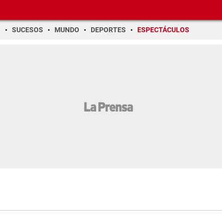
O
SUCESOS
MUNDO
DEPORTES
ESPECTÁCULOS