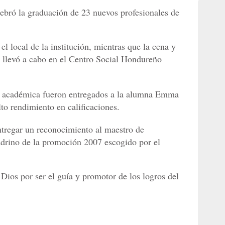
lebró la graduación de 23 nuevos profesionales de
el local de la institución, mientras que la cena y
se llevó a cabo en el Centro Social Hondureño
cia académica fueron entregados a la alumna Emma
to rendimiento en calificaciones.
ntregar un reconocimiento al maestro de
adrino de la promoción 2007 escogido por el
 Dios por ser el guía y promotor de los logros del