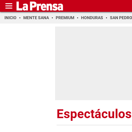
INICIO
MENTE SANA
PREMIUM
HONDURAS
SAN PEDR
Espectáculos