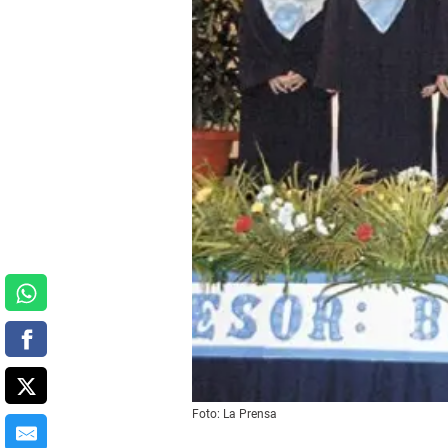
Foto: La Prensa