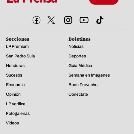
Secciones
Boletines
LP Premium
Noticias
San Pedro Sula
Deportes
Honduras
Guía Médica
Sucesos
Semana en Imágenes
Economía
Buen Provecho
Opinión
Conéctate
LP Verifica
Fotogalerías
Videos