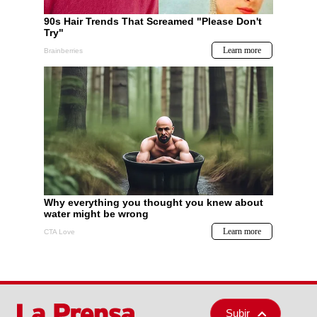
Subir