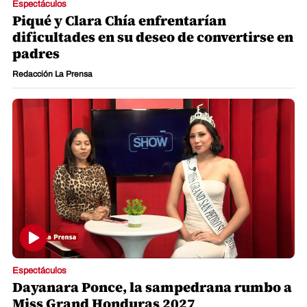
Espectáculos
Piqué y Clara Chía enfrentarían
dificultades en su deseo de convertirse en
padres
Redacción La Prensa
Espectáculos
Dayanara Ponce, la sampedrana rumbo a
Miss Grand Honduras 2027