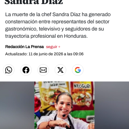
Sandra Díaz
La muerte de la chef Sandra Díaz ha generado
consternación entre representantes del sector
gastronómico, televisivo y seguidores de su
trayectoria profesional en Honduras.
Redacción La Prensa
seguir +
Actualizado: 11 de junio de 2026 a las 09:06