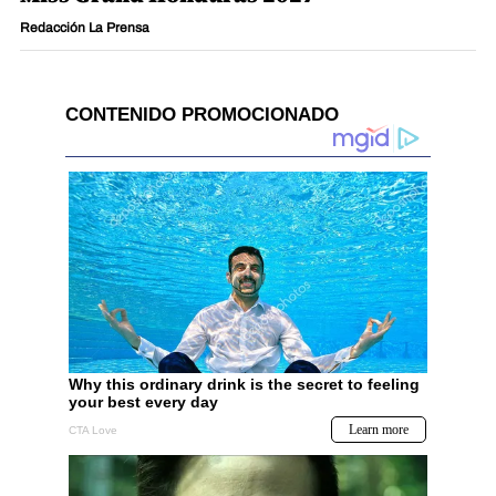
Redacción La Prensa