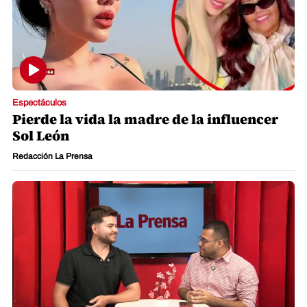
Espectáculos
Pierde la vida la madre de la influencer
Sol León
Redacción La Prensa