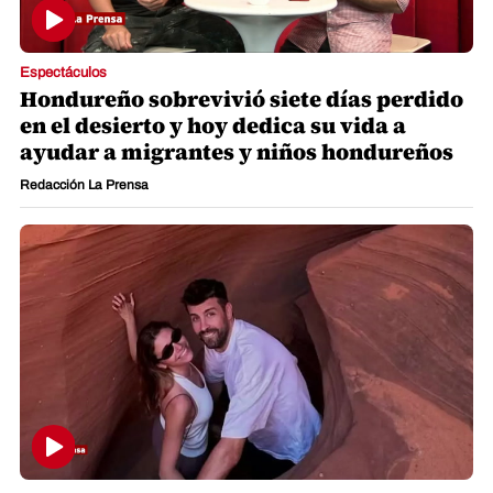
Espectáculos
Hondureño sobrevivió siete días perdido
en el desierto y hoy dedica su vida a
ayudar a migrantes y niños hondureños
Redacción La Prensa