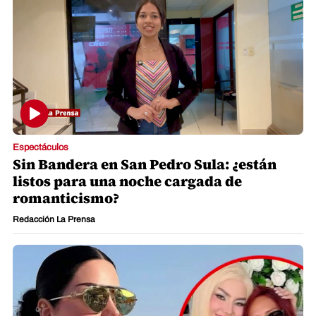
Espectáculos
Sin Bandera en San Pedro Sula: ¿están
listos para una noche cargada de
romanticismo?
Redacción La Prensa