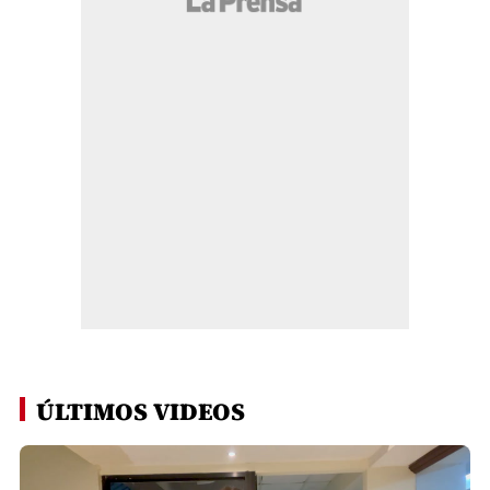
ÚLTIMOS VIDEOS