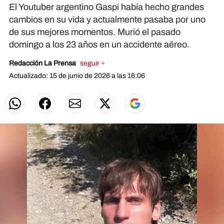
El Youtuber argentino Gaspi había hecho grandes
cambios en su vida y actualmente pasaba por uno
de sus mejores momentos. Murió el pasado
domingo a los 23 años en un accidente aéreo.
Redacción La Prensa
seguir +
Actualizado: 15 de junio de 2026 a las 16:06