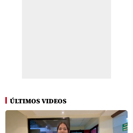
ÚLTIMOS VIDEOS