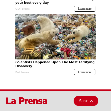
Subir