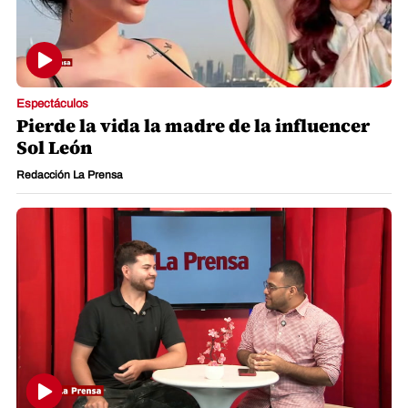
Espectáculos
Pierde la vida la madre de la influencer
Sol León
Redacción La Prensa