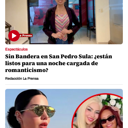
Espectáculos
Sin Bandera en San Pedro Sula: ¿están
listos para una noche cargada de
romanticismo?
Redacción La Prensa