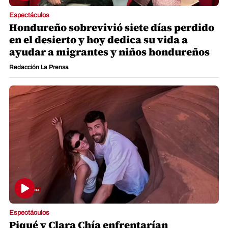
Espectáculos
Hondureño sobrevivió siete días perdido
en el desierto y hoy dedica su vida a
ayudar a migrantes y niños hondureños
Redacción La Prensa
Espectáculos
Piqué y Clara Chía enfrentarían