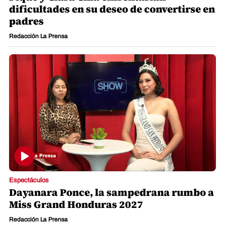
dificultades en su deseo de convertirse en
padres
Redacción La Prensa
Espectáculos
Dayanara Ponce, la sampedrana rumbo a
Miss Grand Honduras 2027
Redacción La Prensa