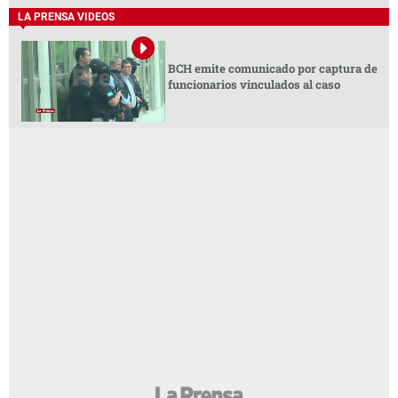
LA PRENSA VIDEOS
BCH emite comunicado por captura de
funcionarios vinculados al caso