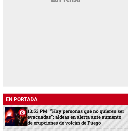
EN PORTADA
13:53 PM
“Hay personas que no quieren ser
evacuadas”: aldeas en alerta ante aumento
de erupciones de volcán de Fuego