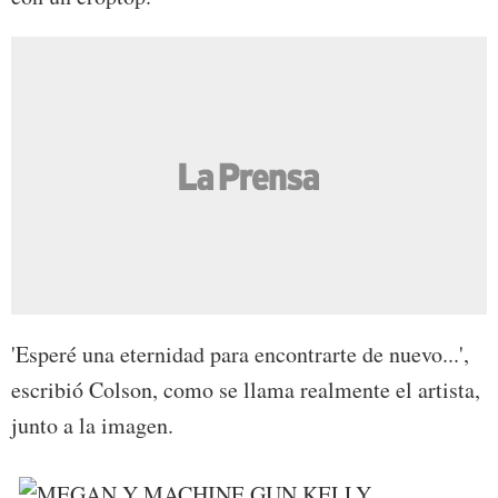
'Esperé una eternidad para encontrarte de nuevo...',
escribió Colson, como se llama realmente el artista,
junto a la imagen.