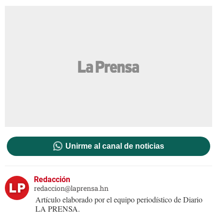
Unirme al canal de noticias
Redacción
redaccion@laprensa.hn
Artículo elaborado por el equipo periodístico de Diario
LA PRENSA.