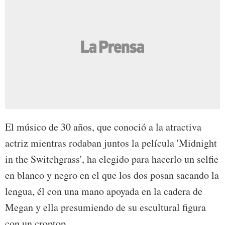
El músico de 30 años, que conoció a la atractiva
actriz mientras rodaban juntos la película 'Midnight
in the Switchgrass', ha elegido para hacerlo un selfie
en blanco y negro en el que los dos posan sacando la
lengua, él con una mano apoyada en la cadera de
Megan y ella presumiendo de su escultural figura
con un croptop.