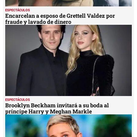
ESPECTÁCULOS
Encarcelan a esposo de Grettell Valdez por
fraude y lavado de dinero
ESPECTÁCULOS
Brooklyn Beckham invitará a su boda al
príncipe Harry y Meghan Markle