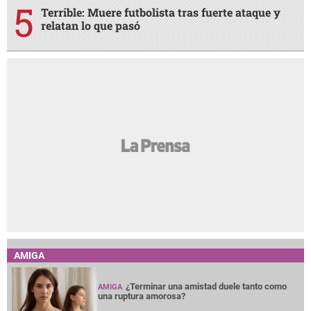
Terrible: Muere futbolista tras fuerte ataque y
relatan lo que pasó
AMIGA
¿Terminar una amistad duele tanto como
AMIGA
una ruptura amorosa?