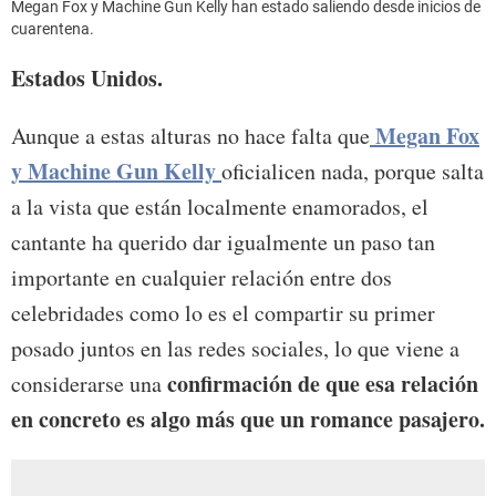
Megan Fox y Machine Gun Kelly han estado saliendo desde inicios de
cuarentena.
Estados Unidos.
Megan Fox
Aunque a estas alturas no hace falta que
y Machine Gun Kelly
oficialicen nada, porque salta
a la vista que están localmente enamorados, el
cantante ha querido dar igualmente un paso tan
importante en cualquier relación entre dos
celebridades como lo es el compartir su primer
posado juntos en las redes sociales, lo que viene a
confirmación de que esa relación
considerarse una
en concreto es algo más que un romance pasajero.