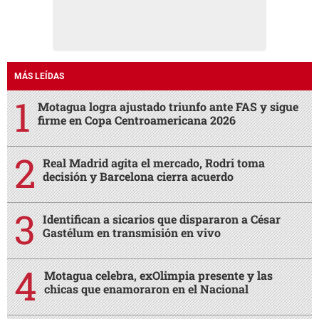
MÁS LEÍDAS
Motagua logra ajustado triunfo ante FAS y sigue
firme en Copa Centroamericana 2026
Real Madrid agita el mercado, Rodri toma
decisión y Barcelona cierra acuerdo
Identifican a sicarios que dispararon a César
Gastélum en transmisión en vivo
Motagua celebra, exOlimpia presente y las
chicas que enamoraron en el Nacional