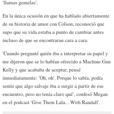
'llamas gemelas'.
En la única ocasión en que ha hablado abiertamente
de su historia de amor con Colson, reconoció que
supo que su vida estaba a punto de cambiar antes
incluso de que se encontraran cara a cara.
'Cuando pregunté quién iba a interpretar su papel y
me dijeron que se lo habían ofrecido a Machine Gun
Kelly y que acababa de aceptar, pensé
inmediatamente: 'Oh, oh'. Porque lo sabía, podía
sentir que algo salvaje iba a surgir a partir de ese
encuentro, pero no tenía claro qué', confesó Megan
en el podcast 'Give Them Lala... With Randall'.