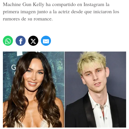
Machine Gun Kelly ha compartido en Instagram la
primera imagen junto a la actriz desde que iniciaron los
rumores de su romance.