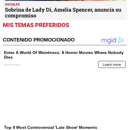
SOCIALES
Sobrina de Lady Di, Amelia Spencer, anuncia su
compromiso
MIS TEMAS PREFERIDOS