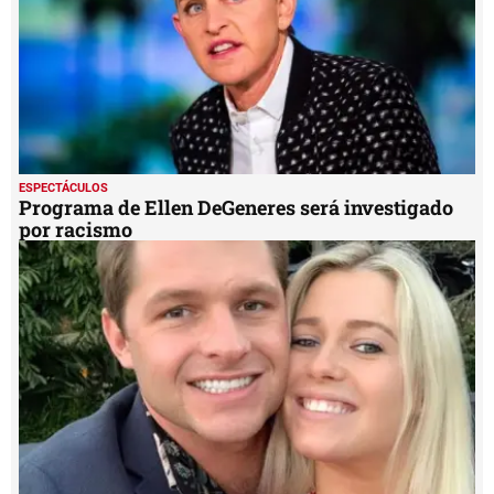
ESPECTÁCULOS
Programa de Ellen DeGeneres será investigado
por racismo