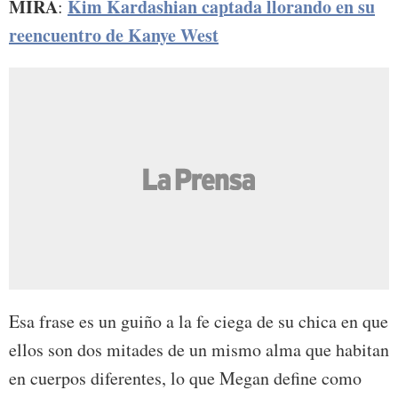
MIRA
Kim Kardashian captada llorando en su
:
reencuentro de Kanye West
Esa frase es un guiño a la fe ciega de su chica en que
ellos son dos mitades de un mismo alma que habitan
en cuerpos diferentes, lo que Megan define como