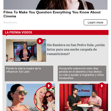
LA PRENSA VIDEOS
Sin Bandera en San Pedro Sula: ¿están
listos para una noche cargada de
romanticismo?
Pierde la vida la madre de la
Hondureño sobrevivió siete días
influencer Sol León
perdido en el desierto y hoy dedica
su vida a ayudar a migrantes y niños
hondureños