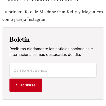
La primera foto de Machine Gun Kelly y Megan Fox
como pareja Instagram
Boletín
Recibirás diariamente las noticias nacionales e
internacionales más destacadas del día.
Suscribirse