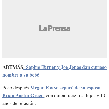
ADEMÁS
: Sophie Turner y Joe Jonas dan curioso
nombre a su bebé
Megan Fox se separó de su esposo
Poco después
Brian Austin Green
, con quien tiene tres hijos y 10
años de relación.