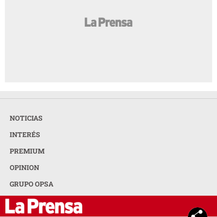
NOTICIAS
INTERÉS
PREMIUM
OPINION
GRUPO OPSA