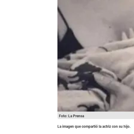
Foto: La Prensa
La imagen que compartió la actriz con su hijo.