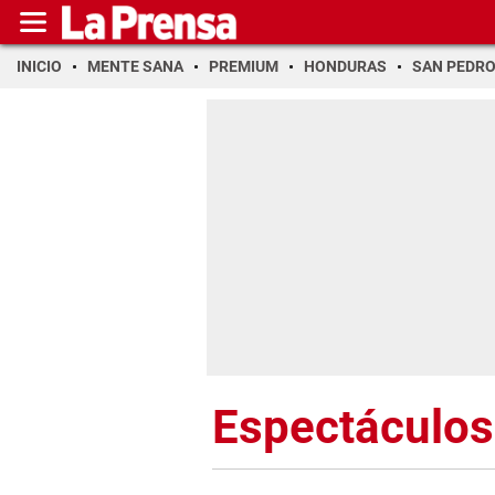
INICIO
MENTE SANA
PREMIUM
HONDURAS
SAN PEDR
Espectáculos