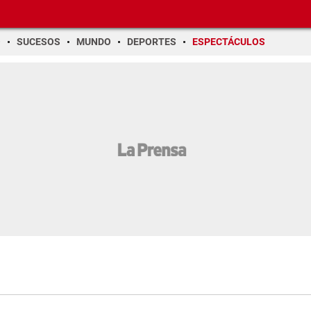
O
SUCESOS
MUNDO
DEPORTES
ESPECTÁCULOS