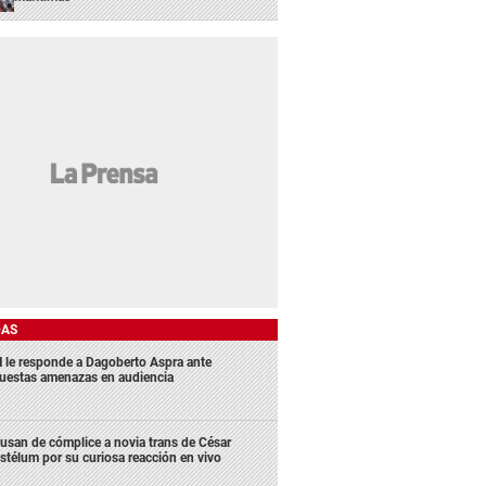
DAS
 le responde a Dagoberto Aspra ante
uestas amenazas en audiencia
usan de cómplice a novia trans de César
stélum por su curiosa reacción en vivo