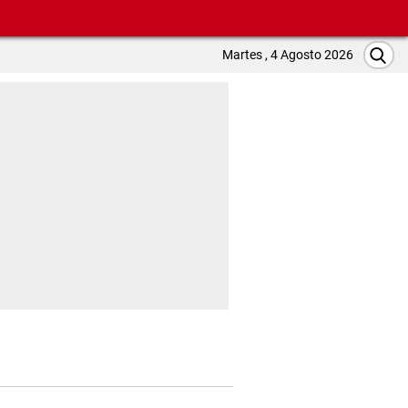
Martes , 4 Agosto 2026