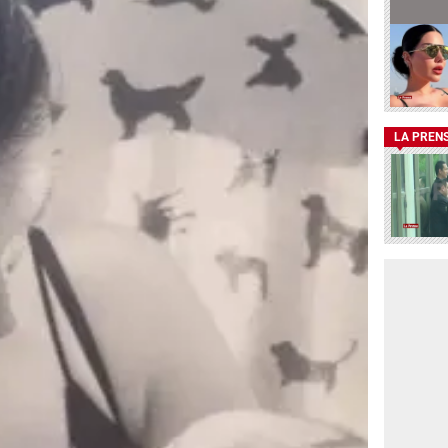
LA PREN