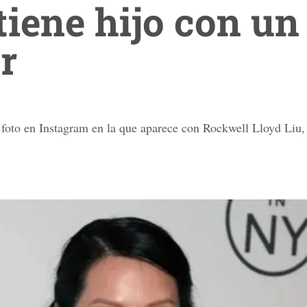
tiene hijo con un
r
 foto en Instagram en la que aparece con Rockwell Lloyd Liu,