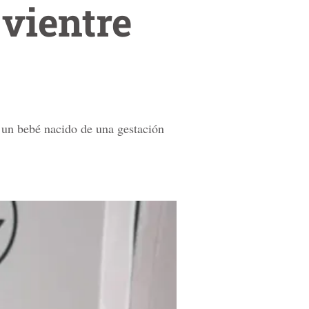
 vientre
 un bebé nacido de una gestación