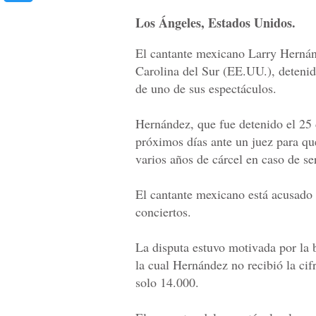
Los Ángeles, Estados Unidos.
El cantante mexicano Larry Hernán
Carolina del Sur (EE.UU.), detenid
de uno de sus espectáculos.
Hernández, que fue detenido el 25 
próximos días ante un juez para que
varios años de cárcel en caso de se
El cantante mexicano está acusado 
conciertos.
La disputa estuvo motivada por la b
la cual Hernández no recibió la ci
solo 14.000.