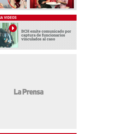
SA VIDEOS
BCH emite comunicado por
captura de funcionarios
vinculados al caso