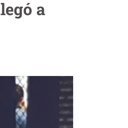
llegó a