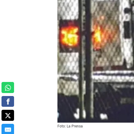
Foto: La Prensa