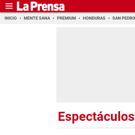
INICIO
MENTE SANA
PREMIUM
HONDURAS
SAN PEDR
Espectáculos