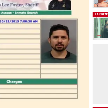
LA PREN