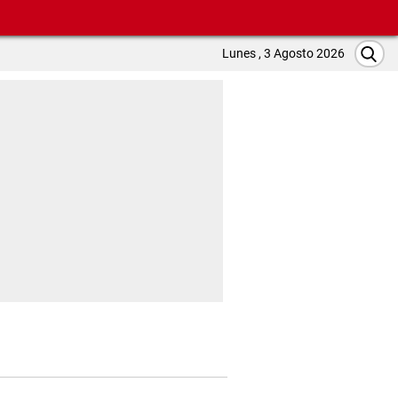
Lunes , 3 Agosto 2026