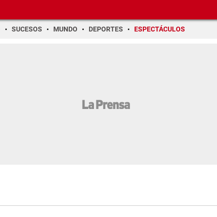
O
SUCESOS
MUNDO
DEPORTES
ESPECTÁCULOS