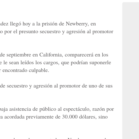
dez llegó hoy a la prisión de Newberry, en
o por el presunto secuestro y agresión al promotor
de septiembre en California, comparecerá en los
 le sean leídos los cargos, que podrían suponerle
r encontrado culpable.
de secuestro y agresión al promotor de uno de sus
aja asistencia de público al espectáculo, razón por
fra acordada previamente de 30.000 dólares, sino