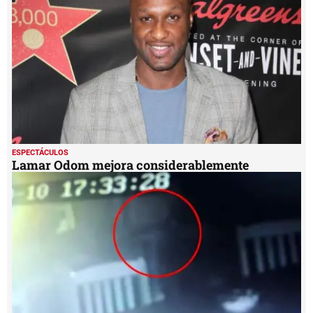
ESPECTÁCULOS
Lamar Odom mejora considerablemente