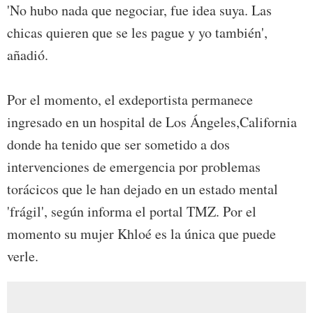
'No hubo nada que negociar, fue idea suya. Las
chicas quieren que se les pague y yo también',
añadió.
Por el momento, el exdeportista permanece
ingresado en un hospital de Los Ángeles,California
donde ha tenido que ser sometido a dos
intervenciones de emergencia por problemas
torácicos que le han dejado en un estado mental
'frágil', según informa el portal TMZ. Por el
momento su mujer Khloé es la única que puede
verle.