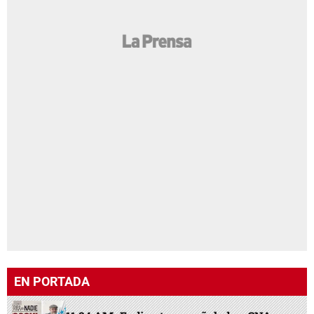
EN PORTADA