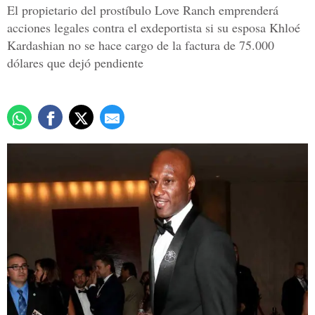
El propietario del prostíbulo Love Ranch emprenderá
acciones legales contra el exdeportista si su esposa Khloé
Kardashian no se hace cargo de la factura de 75.000
dólares que dejó pendiente