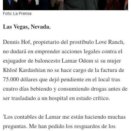
Foto: La Prensa
Las Vegas, Nevada.
Dennis Hof, propietario del prostíbulo Love Ranch,
no dudará en emprender acciones legales contra el
exjugador de baloncesto Lamar Odom si su mujer
Khloé Kardashian no se hace cargo de la factura de
75.000 dólares que dejó pendiente en el local tras
cuatro días bebiendo y consumiendo drogas antes de
ser trasladado a un hospital en estado crítico.
'Los contables de Lamar me están haciendo muchas
preguntas. Me han pedido los resguardos de los