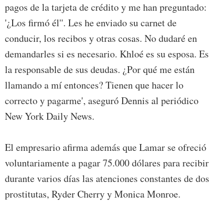
pagos de la tarjeta de crédito y me han preguntado:
'¿Los firmó él''. Les he enviado su carnet de
conducir, los recibos y otras cosas. No dudaré en
demandarles si es necesario. Khloé es su esposa. Es
la responsable de sus deudas. ¿Por qué me están
llamando a mí entonces? Tienen que hacer lo
correcto y pagarme', aseguró Dennis al periódico
New York Daily News.
El empresario afirma además que Lamar se ofreció
voluntariamente a pagar 75.000 dólares para recibir
durante varios días las atenciones constantes de dos
prostitutas, Ryder Cherry y Monica Monroe.