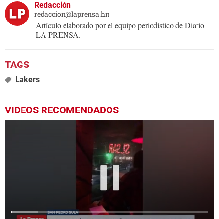
Redacción
redaccion@laprensa.hn
Artículo elaborado por el equipo periodístico de Diario
LA PRENSA.
Lakers
VIDEOS RECOMENDADOS