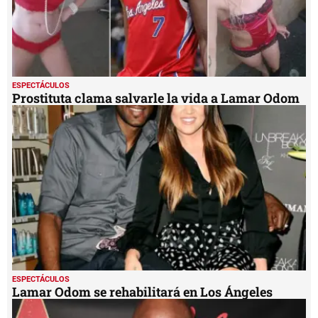
ESPECTÁCULOS
Prostituta clama salvarle la vida a Lamar Odom
ESPECTÁCULOS
Lamar Odom se rehabilitará en Los Ángeles