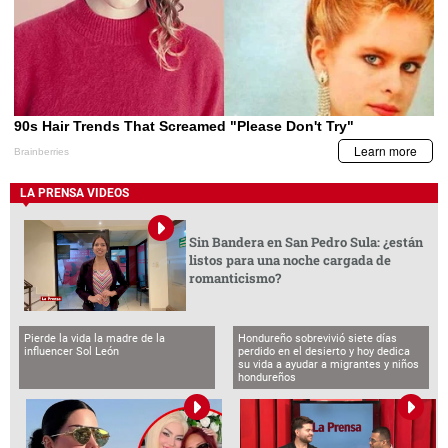
LA PRENSA VIDEOS
Sin Bandera en San Pedro Sula: ¿están
listos para una noche cargada de
romanticismo?
Pierde la vida la madre de la
Hondureño sobrevivió siete días
influencer Sol León
perdido en el desierto y hoy dedica
su vida a ayudar a migrantes y niños
hondureños