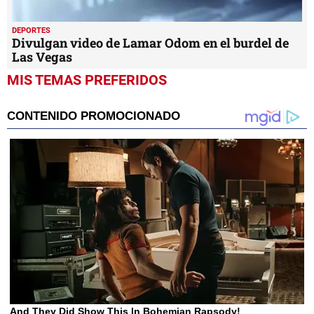
DEPORTES
Divulgan video de Lamar Odom en el burdel de
Las Vegas
MIS TEMAS PREFERIDOS