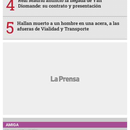
Real Madrid anunció la llegada de Yan
Diomande: su contrato y presentación
Hallan muerto a un hombre en una acera, a las
afueras de Vialidad y Transporte
AMIGA