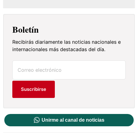
Boletín
Recibirás diariamente las noticias nacionales e
internacionales más destacadas del día.
Suscribirse
Unirme al canal de noticias