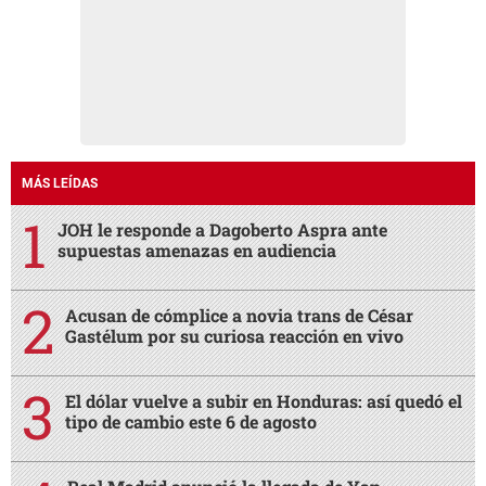
MÁS LEÍDAS
JOH le responde a Dagoberto Aspra ante
supuestas amenazas en audiencia
Acusan de cómplice a novia trans de César
Gastélum por su curiosa reacción en vivo
El dólar vuelve a subir en Honduras: así quedó el
tipo de cambio este 6 de agosto