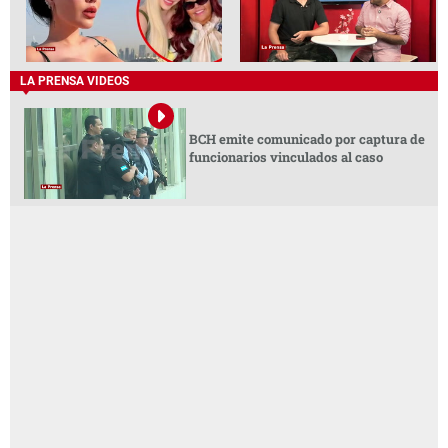
LA PRENSA VIDEOS
BCH emite comunicado por captura de
funcionarios vinculados al caso