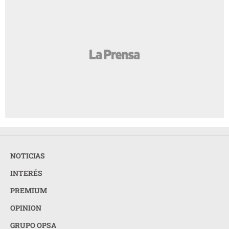
NOTICIAS
INTERÉS
PREMIUM
OPINION
GRUPO OPSA