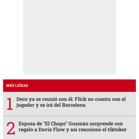
MÁS LEÍDAS
Deco ya se reunió con él: Flick no cuenta con el
jugador y se irá del Barcelona
Esposa de "El Chapo" Guzmán sorprende con
regalo a Davis Flow y así reaccionó el tiktoker