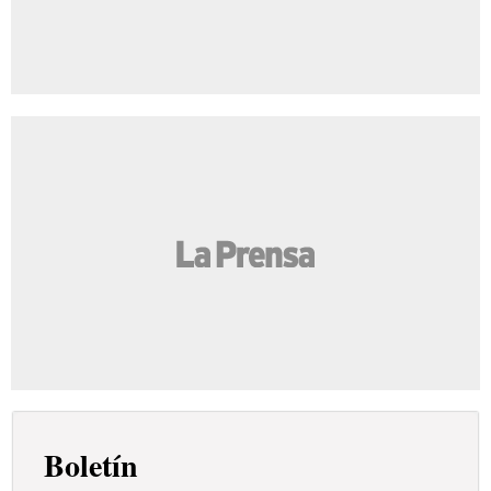
Boletín