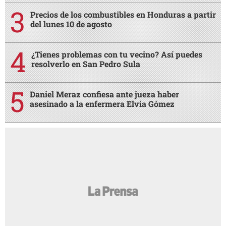
Precios de los combustibles en Honduras a partir
del lunes 10 de agosto
¿Tienes problemas con tu vecino? Así puedes
resolverlo en San Pedro Sula
Daniel Meraz confiesa ante jueza haber
asesinado a la enfermera Elvia Gómez