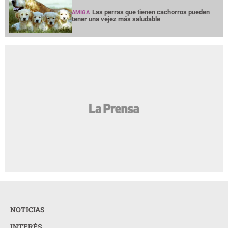
Las perras que tienen cachorros pueden
AMIGA
tener una vejez más saludable
NOTICIAS
INTERÉS