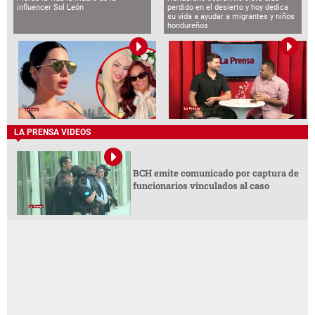
influencer Sol León
perdido en el desierto y hoy dedica
su vida a ayudar a migrantes y niños
hondureños
LA PRENSA VIDEOS
BCH emite comunicado por captura de
funcionarios vinculados al caso