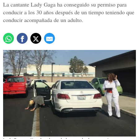
La cantante Lady Gaga ha conseguido su permiso para
conducir a los 30 años después de un tiempo teniendo que
conducir acompañada de un adulto.