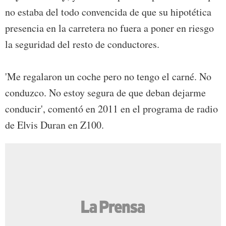
no estaba del todo convencida de que su hipotética
presencia en la carretera no fuera a poner en riesgo
la seguridad del resto de conductores.
'Me regalaron un coche pero no tengo el carné. No
conduzco. No estoy segura de que deban dejarme
conducir', comentó en 2011 en el programa de radio
de Elvis Duran en Z100.