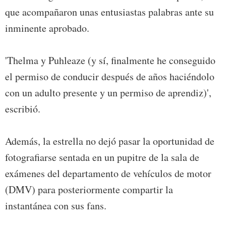
que acompañaron unas entusiastas palabras ante su
inminente aprobado.
'Thelma y Puhleaze (y sí, finalmente he conseguido
el permiso de conducir después de años haciéndolo
con un adulto presente y un permiso de aprendiz)',
escribió.
Además, la estrella no dejó pasar la oportunidad de
fotografiarse sentada en un pupitre de la sala de
exámenes del departamento de vehículos de motor
(DMV) para posteriormente compartir la
instantánea con sus fans.