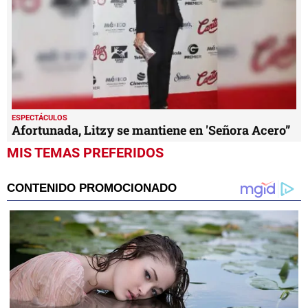
ESPECTÁCULOS
Afortunada, Litzy se mantiene en 'Señora Acero”
MIS TEMAS PREFERIDOS