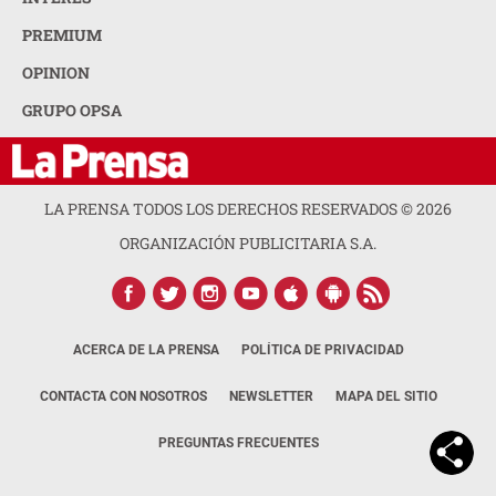
PREMIUM
OPINION
GRUPO OPSA
LA PRENSA TODOS LOS DERECHOS RESERVADOS ©
2026
ORGANIZACIÓN PUBLICITARIA S.A.
ACERCA DE LA PRENSA
POLÍTICA DE PRIVACIDAD
CONTACTA CON NOSOTROS
NEWSLETTER
MAPA DEL SITIO
PREGUNTAS FRECUENTES