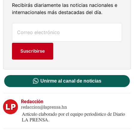
Recibirás diariamente las noticias nacionales e
internacionales más destacadas del día.
Suscribirse
Unirme al canal de noticias
Redacción
redaccion@laprensa.hn
Artículo elaborado por el equipo periodístico de Diario
LA PRENSA.