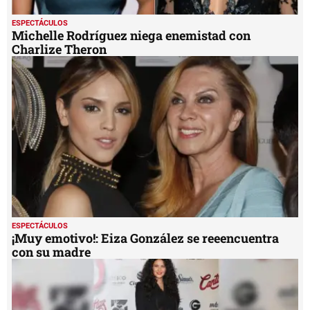
ESPECTÁCULOS
Michelle Rodríguez niega enemistad con
Charlize Theron
ESPECTÁCULOS
¡Muy emotivo!: Eiza González se reeencuentra
con su madre