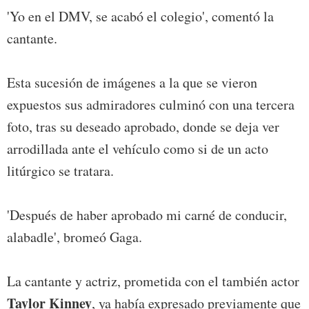
'Yo en el DMV, se acabó el colegio', comentó la
cantante.
Esta sucesión de imágenes a la que se vieron
expuestos sus admiradores culminó con una tercera
foto, tras su deseado aprobado, donde se deja ver
arrodillada ante el vehículo como si de un acto
litúrgico se tratara.
'Después de haber aprobado mi carné de conducir,
alabadle', bromeó Gaga.
La cantante y actriz, prometida con el también actor
Taylor Kinney
, ya había expresado previamente que