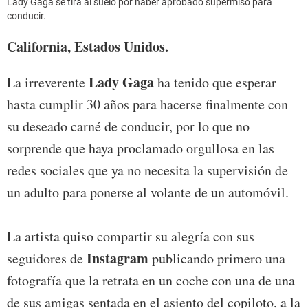
Lady Gaga se tira al suelo por haber aprobado supermiso para
conducir.
California, Estados Unidos.
Lady Gaga
La irreverente
ha tenido que esperar
hasta cumplir 30 años para hacerse finalmente con
su deseado carné de conducir, por lo que no
sorprende que haya proclamado orgullosa en las
redes sociales que ya no necesita la supervisión de
un adulto para ponerse al volante de un automóvil.
La artista quiso compartir su alegría con sus
Instagram
seguidores de
publicando primero una
fotografía que la retrata en un coche con una de una
de sus amigas sentada en el asiento del copiloto, a la