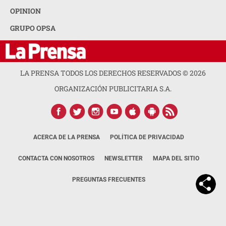
OPINION
GRUPO OPSA
LA PRENSA TODOS LOS DERECHOS RESERVADOS ©
2026
ORGANIZACIÓN PUBLICITARIA S.A.
ACERCA DE LA PRENSA
POLÍTICA DE PRIVACIDAD
CONTACTA CON NOSOTROS
NEWSLETTER
MAPA DEL SITIO
PREGUNTAS FRECUENTES