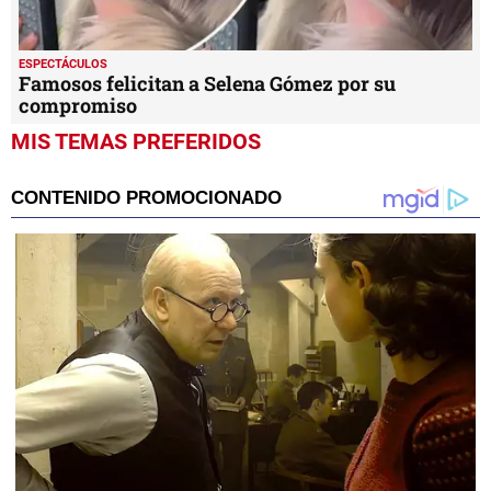
ESPECTÁCULOS
Famosos felicitan a Selena Gómez por su
compromiso
MIS TEMAS PREFERIDOS