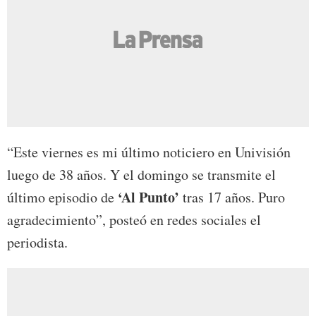
“Este viernes es mi último noticiero en Univisión
luego de 38 años. Y el domingo se transmite el
‘Al Punto’
último episodio de
tras 17 años. Puro
agradecimiento”, posteó en redes sociales el
periodista.