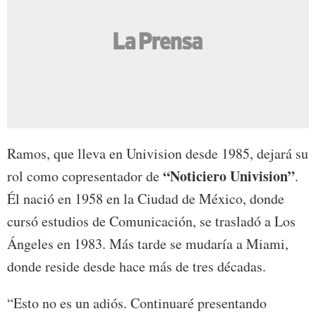
Ramos, que lleva en Univision desde 1985, dejará su
“Noticiero Univision”
rol como copresentador de
.
Él nació en 1958 en la Ciudad de México, donde
cursó estudios de Comunicación, se trasladó a Los
Ángeles en 1983. Más tarde se mudaría a Miami,
donde reside desde hace más de tres décadas.
“Esto no es un adiós. Continuaré presentando