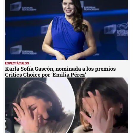
ESPECTÁCULOS
Karla Sofía Gascón, nominada a los premios
Critics Choice por ‘Emilia Pérez’