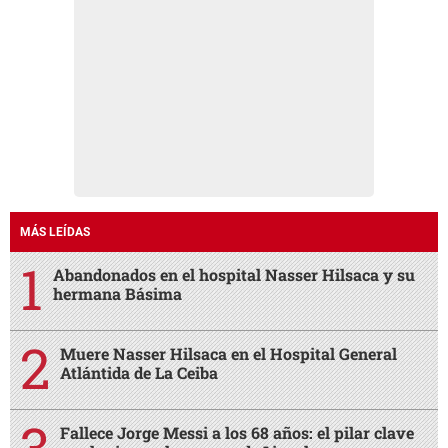
MÁS LEÍDAS
Abandonados en el hospital Nasser Hilsaca y su
hermana Básima
Muere Nasser Hilsaca en el Hospital General
Atlántida de La Ceiba
Fallece Jorge Messi a los 68 años: el pilar clave