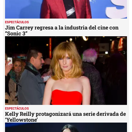
ESPECTÁCULOS
Jim Carrey regresa a la industria del cine con
“Sonic 3”
ESPECTÁCULOS
Kelly Reilly protagonizará una serie derivada de
‘Yellowstone’