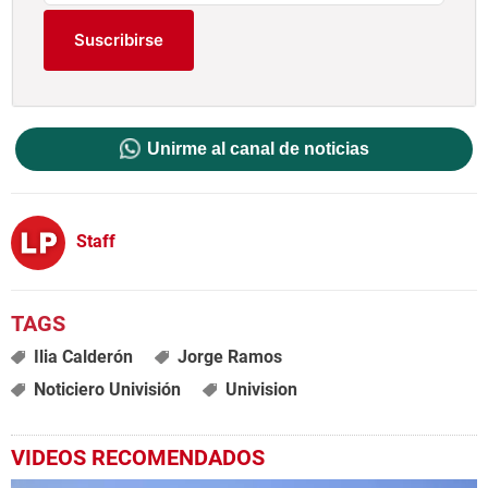
Suscribirse
Unirme al canal de noticias
Staff
Ilia Calderón
Jorge Ramos
Noticiero Univisión
Univision
VIDEOS RECOMENDADOS