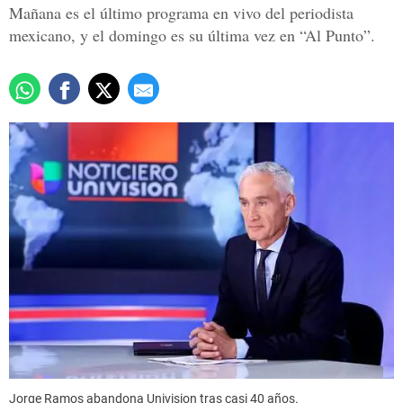
Mañana es el último programa en vivo del periodista
mexicano, y el domingo es su última vez en “Al Punto”.
Jorge Ramos abandona Univision tras casi 40 años.