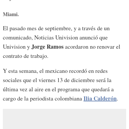
Miami.
El pasado mes de septiembre, y a través de un
comunicado, Noticias Univision anunció que
Jorge Ramos
Univision y
acordaron no renovar el
contrato de trabajo.
Y esta semana, el mexicano recordó en redes
sociales que el viernes 13 de diciembre será la
última vez al aire en el programa que quedará a
Ilia Calderón
cargo de la periodista colombiana
.