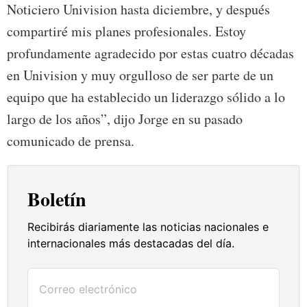
Noticiero Univision hasta diciembre, y después
compartiré mis planes profesionales. Estoy
profundamente agradecido por estas cuatro décadas
en Univision y muy orgulloso de ser parte de un
equipo que ha establecido un liderazgo sólido a lo
largo de los años”, dijo Jorge en su pasado
comunicado de prensa.
Boletín
Recibirás diariamente las noticias nacionales e
internacionales más destacadas del día.