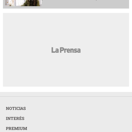
NOTICIAS
INTERÉS
PREMIUM