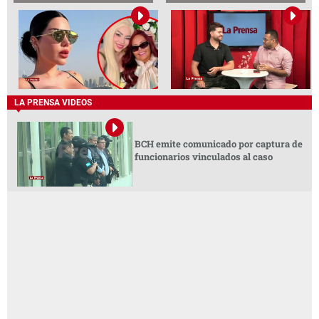
LA PRENSA VIDEOS
BCH emite comunicado por captura de
funcionarios vinculados al caso