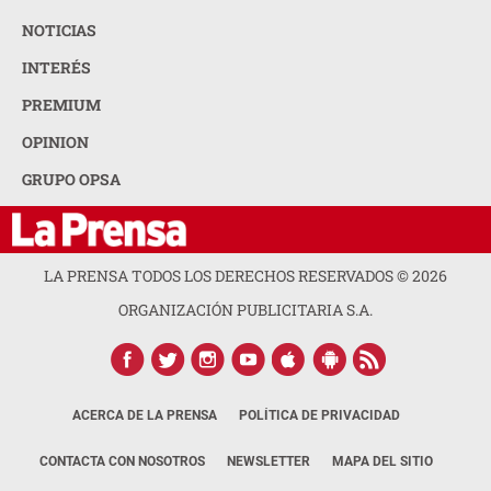
NOTICIAS
INTERÉS
PREMIUM
OPINION
GRUPO OPSA
LA PRENSA TODOS LOS DERECHOS RESERVADOS ©
2026
ORGANIZACIÓN PUBLICITARIA S.A.
ACERCA DE LA PRENSA
POLÍTICA DE PRIVACIDAD
CONTACTA CON NOSOTROS
NEWSLETTER
MAPA DEL SITIO