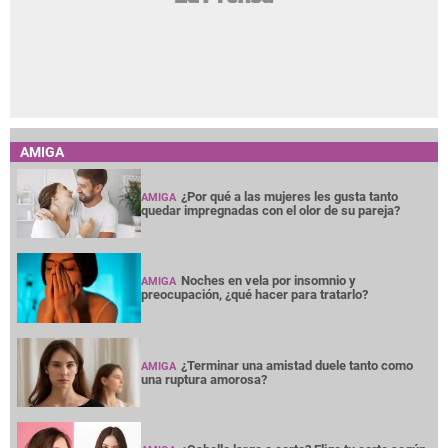
AMIGA
¿Por qué a las mujeres les gusta tanto
AMIGA
quedar impregnadas con el olor de su pareja?
Noches en vela por insomnio y
AMIGA
preocupación, ¿qué hacer para tratarlo?
¿Terminar una amistad duele tanto como
AMIGA
una ruptura amorosa?