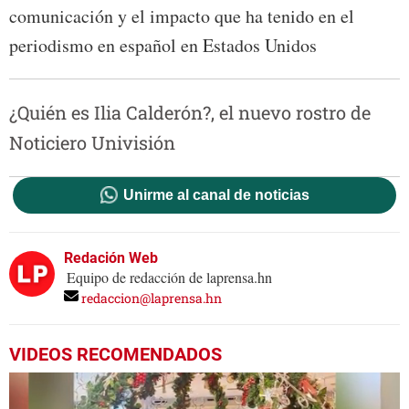
comunicación y el impacto que ha tenido en el
periodismo en español en Estados Unidos
¿Quién es Ilia Calderón?, el nuevo rostro de
Noticiero Univisión
Unirme al canal de noticias
Redación Web
Equipo de redacción de laprensa.hn
redaccion@laprensa.hn
VIDEOS RECOMENDADOS