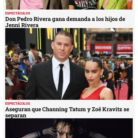
ESPECTÁCULOS
Don Pedro Rivera gana demanda a los hijos de
Jenni Rivera
ESPECTÁCULOS
Aseguran que Channing Tatum y Zoë Kravitz se
separan