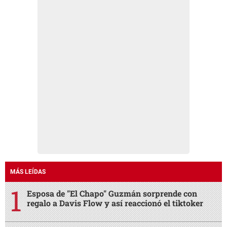
MÁS LEÍDAS
Esposa de "El Chapo" Guzmán sorprende con
regalo a Davis Flow y así reaccionó el tiktoker