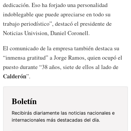
dedicación. Eso ha forjado una personalidad
indoblegable que puede apreciarse en todo su
trabajo periodístico”, destacó el presidente de
Noticias Univision, Daniel Coronell.
El comunicado de la empresa también destaca su
“inmensa gratitud” a Jorge Ramos, quien ocupó el
puesto durante “38 años, siete de ellos al lado de
Calderón
”.
Boletín
Recibirás diariamente las noticias nacionales e
internacionales más destacadas del día.