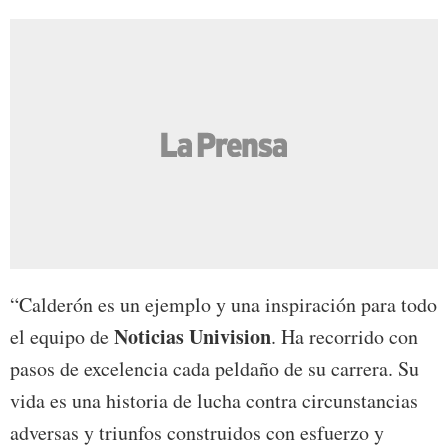
“Calderón es un ejemplo y una inspiración para todo
Noticias
Univision
el equipo de
. Ha recorrido con
pasos de excelencia cada peldaño de su carrera. Su
vida es una historia de lucha contra circunstancias
adversas y triunfos construidos con esfuerzo y