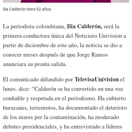
Ilia Calderón tiene 52 años.
Ilia Calderón,
La periodista colombiana,
será la
primera conductora única del Noticiero Univision a
partir de diciembre de este año, la noticia se dio a
conocer meses después de que Jorge Ramos
anunciara su pronta salida.
TelevisaUnivision
El comunicado difundido por
el
lunes. dice: “Calderón se ha convertido en una voz
confiable y respetada en el periodismo. Ha cubierto
huracanes, terremotos, ha documentado el deterioro
de los mares por la contaminación, ha moderado
debates presidenciales, y ha entrevistado a líderes