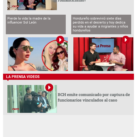
romanticismo?
Pierde la vida la madre de la
Hondureño sobrevivió siete días
influencer Sol León
perdido en el desierto y hoy dedica
su vida a ayudar a migrantes y niños
hondureños
LA PRENSA VIDEOS
BCH emite comunicado por captura de
funcionarios vinculados al caso