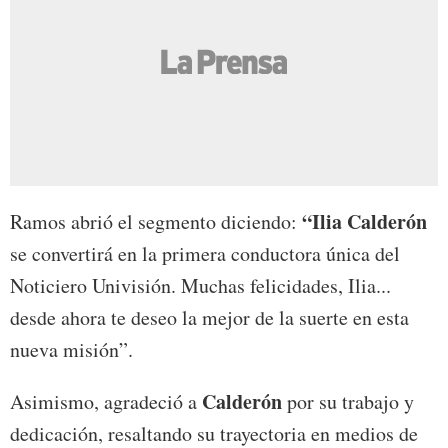
“Ilia Calderón
Ramos abrió el segmento diciendo:
se convertirá en la primera conductora única del
Noticiero Univisión. Muchas felicidades, Ilia...
desde ahora te deseo la mejor de la suerte en esta
nueva misión”.
Calderón
Asimismo, agradeció a
por su trabajo y
dedicación, resaltando su trayectoria en medios de