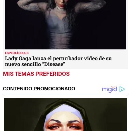
ESPECTÁCULOS
Lady Gaga lanza el perturbador video de su
nuevo sencillo “Disease”
MIS TEMAS PREFERIDOS