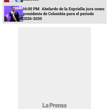
16:00 PM
Abelardo de la Espriella jura como
presidente de Colombia para el periodo
2026-2030