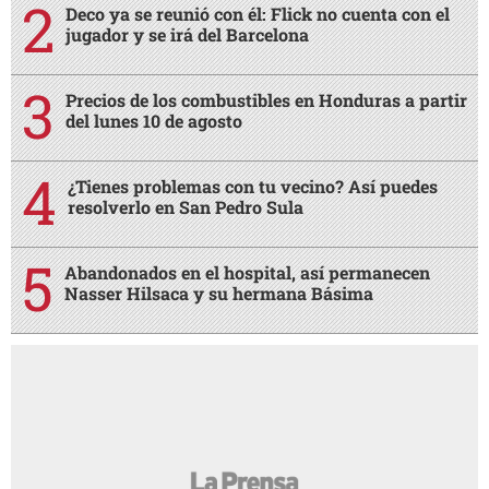
Deco ya se reunió con él: Flick no cuenta con el
jugador y se irá del Barcelona
Precios de los combustibles en Honduras a partir
del lunes 10 de agosto
¿Tienes problemas con tu vecino? Así puedes
resolverlo en San Pedro Sula
Abandonados en el hospital, así permanecen
Nasser Hilsaca y su hermana Básima