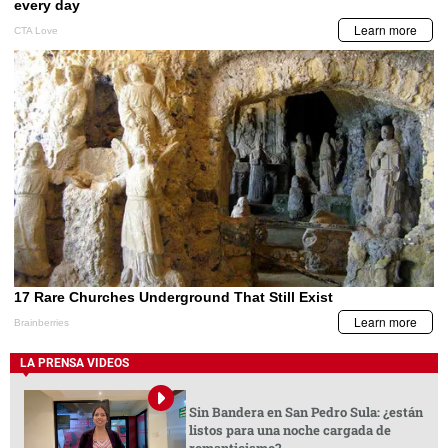
LA PRENSA VIDEOS
Sin Bandera en San Pedro Sula: ¿están
listos para una noche cargada de