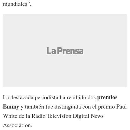
mundiales”.
premios
La destacada periodista ha recibido dos
Emmy
y también fue distinguida con el premio Paul
White de la Radio Television Digital News
Association.