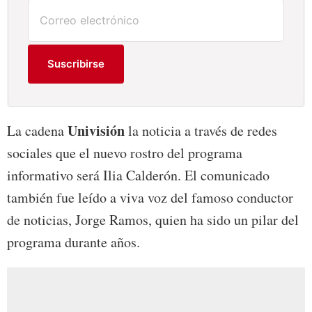
Suscribirse
Univisión
La cadena
la noticia a través de redes
sociales que el nuevo rostro del programa
informativo será Ilia Calderón. El comunicado
también fue leído a viva voz del famoso conductor
de noticias, Jorge Ramos, quien ha sido un pilar del
programa durante años.