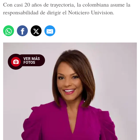
Con casi 20 años de trayectoria, la colombiana asume la
responsabilidad de dirigir el Noticiero Univision.
VER MÁS
FOTOS