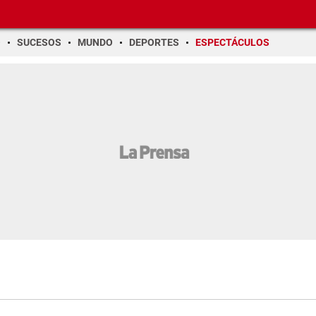
O
SUCESOS
MUNDO
DEPORTES
ESPECTÁCULOS