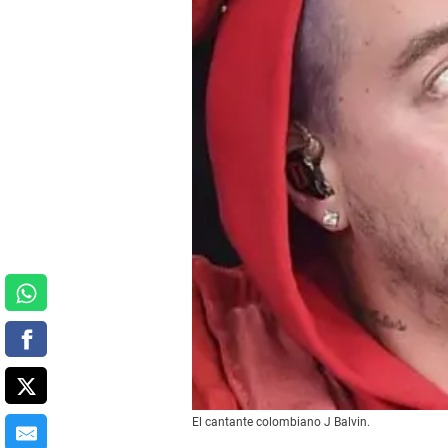
El cantante colombiano J Balvin.