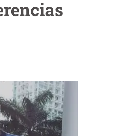
erencias