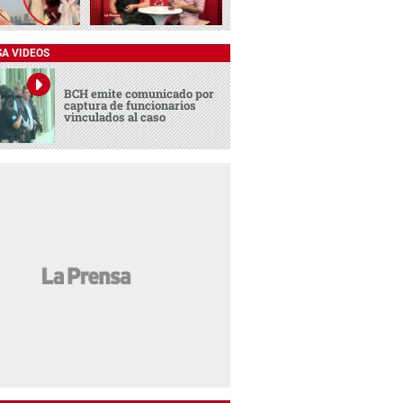
SA VIDEOS
BCH emite comunicado por
captura de funcionarios
vinculados al caso