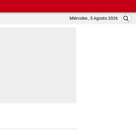
Miércoles , 5 Agosto 2026