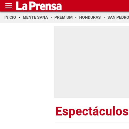
INICIO
MENTE SANA
PREMIUM
HONDURAS
SAN PEDR
Espectáculos