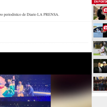
EN PORT
uipo periodístico de Diario LA PRENSA.