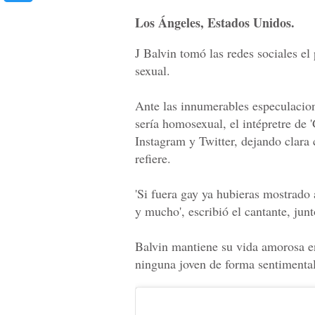
Los Ángeles, Estados Unidos.
J Balvin tomó las redes sociales el
sexual.
Ante las innumerables especulacio
sería homosexual, el intépretre de 
Instagram y Twitter, dejando clara 
refiere.
'Si fuera gay ya hubieras mostrado
y mucho', escribió el cantante, ju
Balvin mantiene su vida amorosa en
ninguna joven de forma sentimental