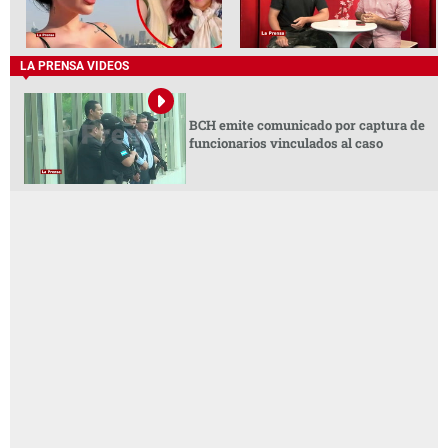
LA PRENSA VIDEOS
BCH emite comunicado por captura de
funcionarios vinculados al caso