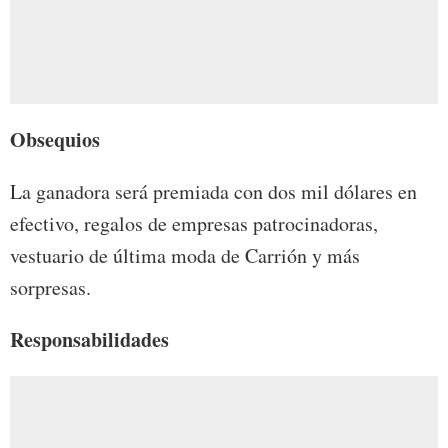
Obsequios
La ganadora será premiada con dos mil dólares en
efectivo, regalos de empresas patrocinadoras,
vestuario de última moda de Carrión y más
sorpresas.
Responsabilidades