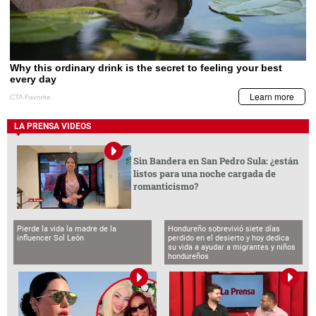
LA PRENSA VIDEOS
Sin Bandera en San Pedro Sula: ¿están
listos para una noche cargada de
romanticismo?
Pierde la vida la madre de la
Hondureño sobrevivió siete días
influencer Sol León
perdido en el desierto y hoy dedica
su vida a ayudar a migrantes y niños
hondureños