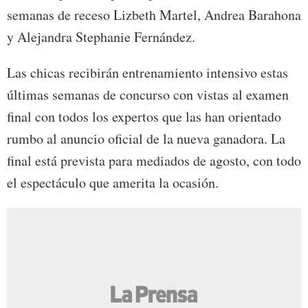
semanas de receso Lizbeth Martel, Andrea Barahona
y Alejandra Stephanie Fernández.
Las chicas recibirán entrenamiento intensivo estas
últimas semanas de concurso con vistas al examen
final con todos los expertos que las han orientado
rumbo al anuncio oficial de la nueva ganadora. La
final está prevista para mediados de agosto, con todo
el espectáculo que amerita la ocasión.