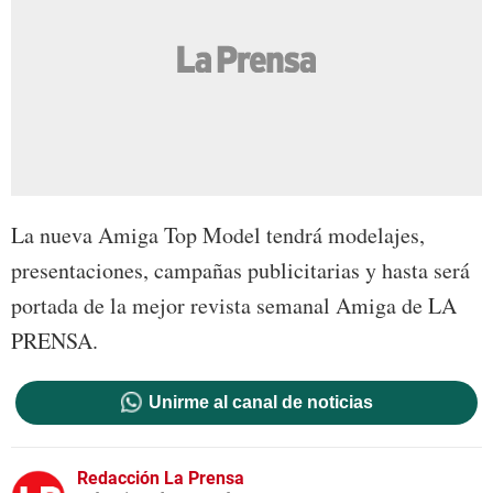
La nueva Amiga Top Model tendrá modelajes,
presentaciones, campañas publicitarias y hasta será
portada de la mejor revista semanal Amiga de LA
PRENSA.
Unirme al canal de noticias
Redacción La Prensa