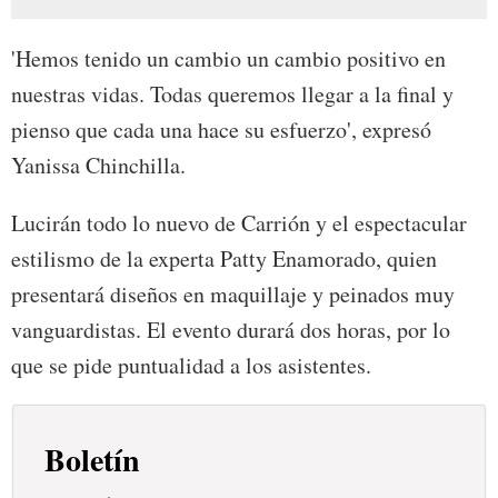
'Hemos tenido un cambio un cambio positivo en
nuestras vidas. Todas queremos llegar a la final y
pienso que cada una hace su esfuerzo', expresó
Yanissa Chinchilla.
Lucirán todo lo nuevo de Carrión y el espectacular
estilismo de la experta Patty Enamorado, quien
presentará diseños en maquillaje y peinados muy
vanguardistas. El evento durará dos horas, por lo
que se pide puntualidad a los asistentes.
Boletín