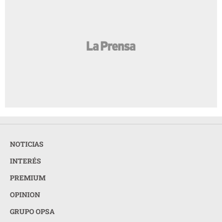
NOTICIAS
INTERÉS
PREMIUM
OPINION
GRUPO OPSA