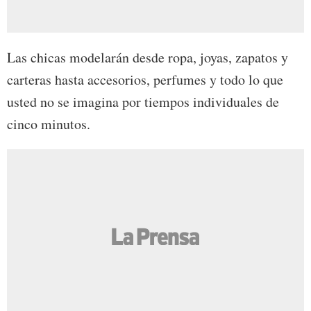
Las chicas modelarán desde ropa, joyas, zapatos y
carteras hasta accesorios, perfumes y todo lo que
usted no se imagina por tiempos individuales de
cinco minutos.