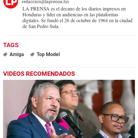
redaccion@laprensa.hn
LA PRENSA es el decano de los diarios impresos en
Honduras y líder en audiencias en las plataformas
digitales. Se fundó el 26 de octubre de 1964 en la ciudad
de San Pedro Sula.
Amiga
Top Model
VIDEOS RECOMENDADOS