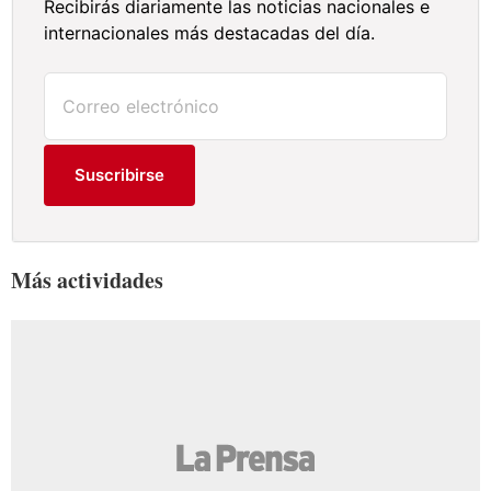
Recibirás diariamente las noticias nacionales e
internacionales más destacadas del día.
Suscribirse
Más actividades