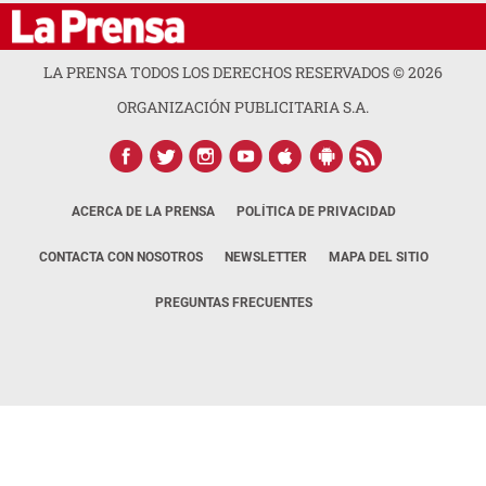
LA PRENSA TODOS LOS DERECHOS RESERVADOS ©
2026
ORGANIZACIÓN PUBLICITARIA S.A.
ACERCA DE LA PRENSA
POLÍTICA DE PRIVACIDAD
CONTACTA CON NOSOTROS
NEWSLETTER
MAPA DEL SITIO
PREGUNTAS FRECUENTES