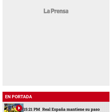
EN PORTADA
15:21 PM
Real España mantiene su paso