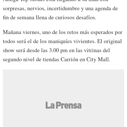
sorpresas, nervios, incertidumbre y una agenda de
fin de semana llena de curiosos desafíos.
Mañana viernes, uno de los retos más esperados por
todos será el de los maniquíes vivientes. El original
show será desde las 3.00 pm en las vitrinas del
segundo nivel de tiendas Carrión en City Mall.