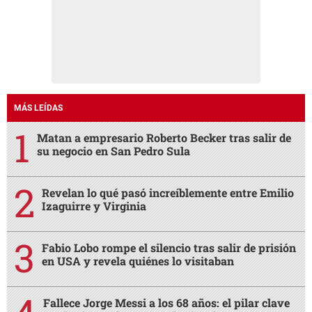
MÁS LEÍDAS
Matan a empresario Roberto Becker tras salir de
su negocio en San Pedro Sula
Revelan lo qué pasó increíblemente entre Emilio
Izaguirre y Virginia
Fabio Lobo rompe el silencio tras salir de prisión
en USA y revela quiénes lo visitaban
Fallece Jorge Messi a los 68 años: el pilar clave