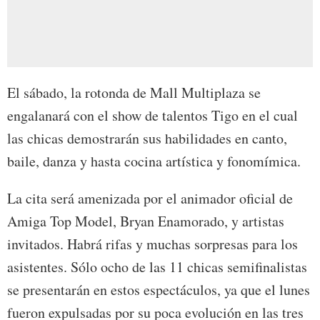
El sábado, la rotonda de Mall Multiplaza se
engalanará con el show de talentos Tigo en el cual
las chicas demostrarán sus habilidades en canto,
baile, danza y hasta cocina artística y fonomímica.
La cita será amenizada por el animador oficial de
Amiga Top Model, Bryan Enamorado, y artistas
invitados. Habrá rifas y muchas sorpresas para los
asistentes. Sólo ocho de las 11 chicas semifinalistas
se presentarán en estos espectáculos, ya que el lunes
fueron expulsadas por su poca evolución en las tres