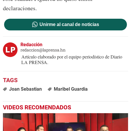
declaraciones.
Unirme al canal de noticias
Redacción
redaccion@laprensa.hn
Artículo elaborado por el equipo periodístico de Diario
LA PRENSA.
Joan Sebastian
Maribel Guardia
VIDEOS RECOMENDADOS