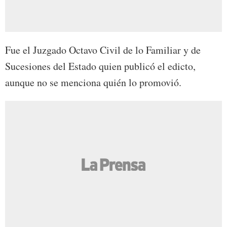
Fue el Juzgado Octavo Civil de lo Familiar y de
Sucesiones del Estado quien publicó el edicto,
aunque no se menciona quién lo promovió.