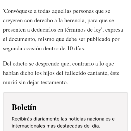
'Convóquese a todas aquellas personas que se
creyeren con derecho a la herencia, para que se
presenten a deducirlos en términos de ley', expresa
el documento, mismo que debe ser publicado por
segunda ocasión dentro de 10 días.
Del edicto se desprende que, contrario a lo que
habían dicho los hijos del fallecido cantante, éste
murió sin dejar testamento.
Boletín
Recibirás diariamente las noticias nacionales e
internacionales más destacadas del día.