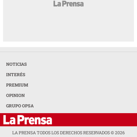
NOTICIAS
INTERÉS
PREMIUM
OPINION
GRUPO OPSA
LA PRENSA TODOS LOS DERECHOS RESERVADOS ©
2026