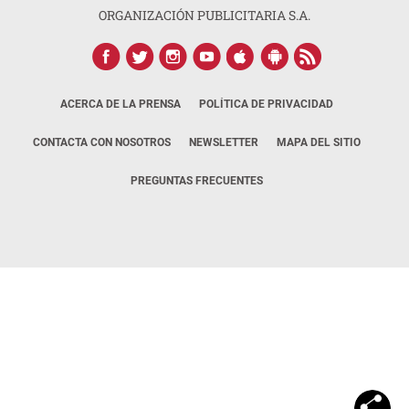
ORGANIZACIÓN PUBLICITARIA S.A.
ACERCA DE LA PRENSA
POLÍTICA DE PRIVACIDAD
CONTACTA CON NOSOTROS
NEWSLETTER
MAPA DEL SITIO
PREGUNTAS FRECUENTES