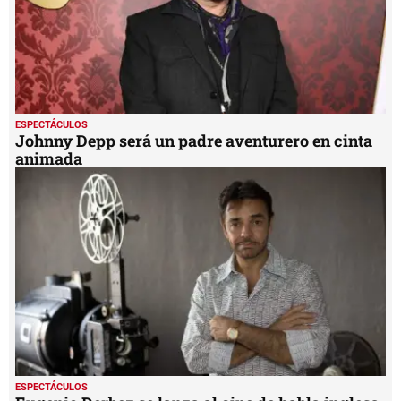
ESPECTÁCULOS
Johnny Depp será un padre aventurero en cinta
animada
ESPECTÁCULOS