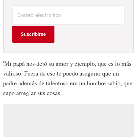
Suscribirse
'Mi papá nos dejó su amor y ejemplo, que es lo más
valioso. Fuera de eso te puedo asegurar que mi
padre además de talentoso era un hombre sabio, que
supo arreglar sus cosas.