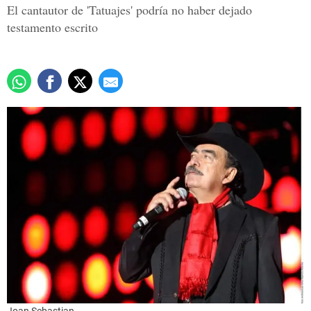
El cantautor de 'Tatuajes' podría no haber dejado
testamento escrito
Joan Sebastian.