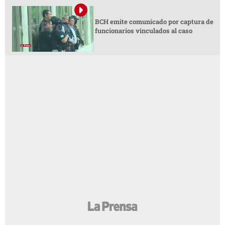
BCH emite comunicado por captura de
funcionarios vinculados al caso