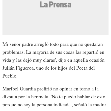
Mi señor padre arregló todo para que no quedaran
problemas. La mayoría de sus cosas las repartió en
vida y las dejó muy claras', dijo en aquella ocasión
Julián Figueroa, uno de los hijos del Poeta del
Pueblo.
Maribel Guardia prefirió no opinar en torno a la
disputa por la herencia. 'No te puedo hablar de esto,
porque no soy la persona indicada', señaló la madre