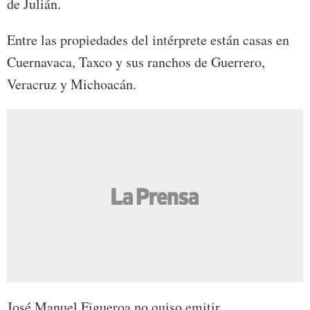
de Julián.
Entre las propiedades del intérprete están casas en
Cuernavaca, Taxco y sus ranchos de Guerrero,
Veracruz y Michoacán.
José Manuel Figueroa no quiso emitir