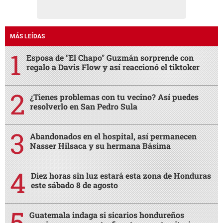
MÁS LEÍDAS
Esposa de "El Chapo" Guzmán sorprende con
regalo a Davis Flow y así reaccionó el tiktoker
¿Tienes problemas con tu vecino? Así puedes
resolverlo en San Pedro Sula
Abandonados en el hospital, así permanecen
Nasser Hilsaca y su hermana Básima
Diez horas sin luz estará esta zona de Honduras
este sábado 8 de agosto
Guatemala indaga si sicarios hondureños