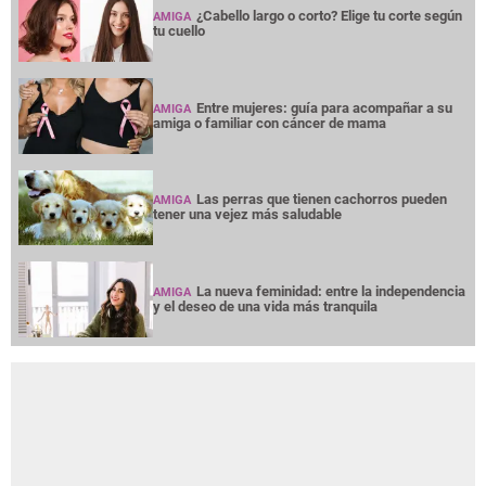
¿Cabello largo o corto? Elige tu corte según
AMIGA
tu cuello
Entre mujeres: guía para acompañar a su
AMIGA
amiga o familiar con cáncer de mama
Las perras que tienen cachorros pueden
AMIGA
tener una vejez más saludable
La nueva feminidad: entre la independencia
AMIGA
y el deseo de una vida más tranquila