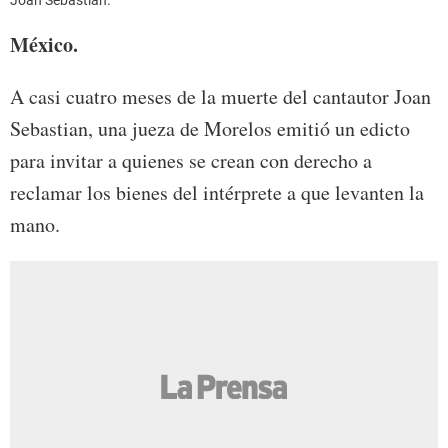
México.
A casi cuatro meses de la muerte del cantautor Joan
Sebastian, una jueza de Morelos emitió un edicto
para invitar a quienes se crean con derecho a
reclamar los bienes del intérprete a que levanten la
mano.