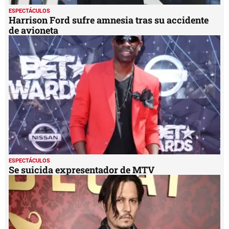
ESPECTÁCULOS
Harrison Ford sufre amnesia tras su accidente
de avioneta
ESPECTÁCULOS
Se suicida expresentador de MTV