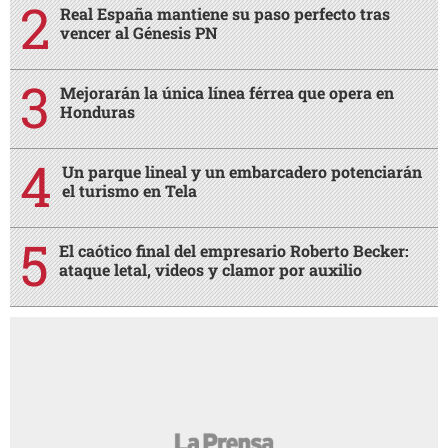
Real España mantiene su paso perfecto tras
vencer al Génesis PN
Mejorarán la única línea férrea que opera en
Honduras
Un parque lineal y un embarcadero potenciarán
el turismo en Tela
El caótico final del empresario Roberto Becker:
ataque letal, videos y clamor por auxilio