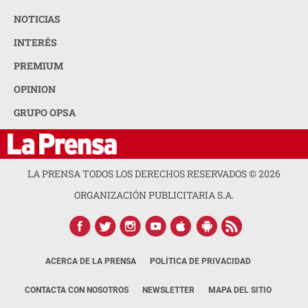
NOTICIAS
INTERÉS
PREMIUM
OPINION
GRUPO OPSA
LA PRENSA TODOS LOS DERECHOS RESERVADOS ©
2026
ORGANIZACIÓN PUBLICITARIA S.A.
ACERCA DE LA PRENSA
POLÍTICA DE PRIVACIDAD
CONTACTA CON NOSOTROS
NEWSLETTER
MAPA DEL SITIO