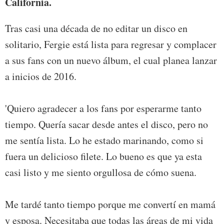
California.
Tras casi una década de no editar un disco en
solitario, Fergie está lista para regresar y complacer
a sus fans con un nuevo álbum, el cual planea lanzar
a inicios de 2016.
'Quiero agradecer a los fans por esperarme tanto
tiempo. Quería sacar desde antes el disco, pero no
me sentía lista. Lo he estado marinando, como si
fuera un delicioso filete. Lo bueno es que ya esta
casi listo y me siento orgullosa de cómo suena.
Me tardé tanto tiempo porque me convertí en mamá
y esposa. Necesitaba que todas las áreas de mi vida