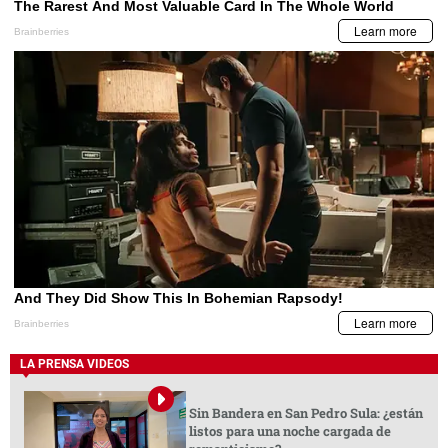
LA PRENSA VIDEOS
Sin Bandera en San Pedro Sula: ¿están
listos para una noche cargada de