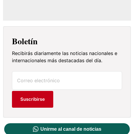
Boletín
Recibirás diariamente las noticias nacionales e
internacionales más destacadas del día.
Suscribirse
Unirme al canal de noticias