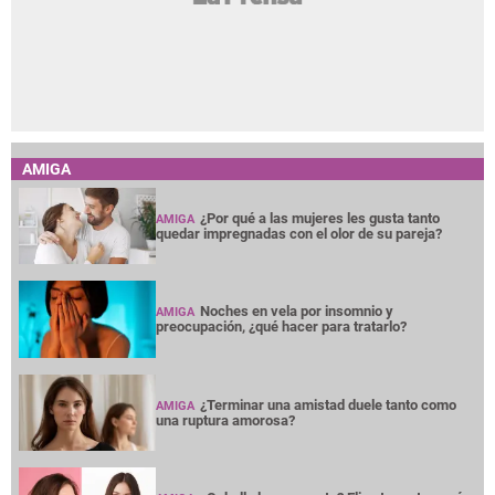
AMIGA
¿Por qué a las mujeres les gusta tanto
AMIGA
quedar impregnadas con el olor de su pareja?
Noches en vela por insomnio y
AMIGA
preocupación, ¿qué hacer para tratarlo?
¿Terminar una amistad duele tanto como
AMIGA
una ruptura amorosa?