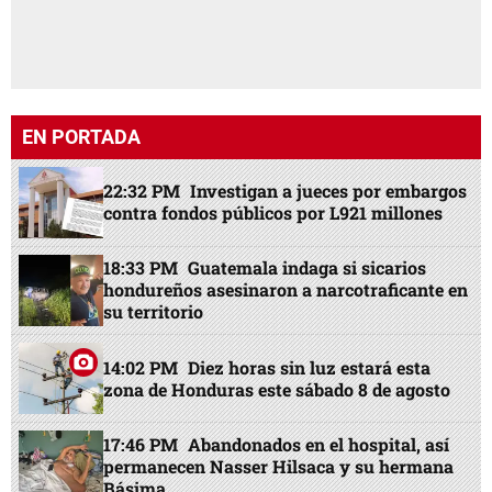
EN PORTADA
22:32 PM
Investigan a jueces por embargos
contra fondos públicos por L921 millones
18:33 PM
Guatemala indaga si sicarios
hondureños asesinaron a narcotraficante en
su territorio
14:02 PM
Diez horas sin luz estará esta
zona de Honduras este sábado 8 de agosto
17:46 PM
Abandonados en el hospital, así
permanecen Nasser Hilsaca y su hermana
Básima