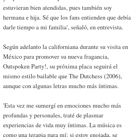
estuvieran bien atendidas, pues también soy
hermana e hija. Sé que los fans entienden que debía
darle tiempo a mi familia', señaló, en entrevista.
Según adelanto la californiana durante su visita en
México para promover su nueva fragancia,
Outspoken Party!, su próxima placa seguirá el
mismo estilo bailable que The Dutchess (2006),
aunque con algunas letras mucho más íntimas.
'Esta vez me sumergí en emociones mucho más
profundas y personales, traté de plasmar
experiencias de vida muy íntimas. La música es
como una terapia para mí: si estoy enojada, se