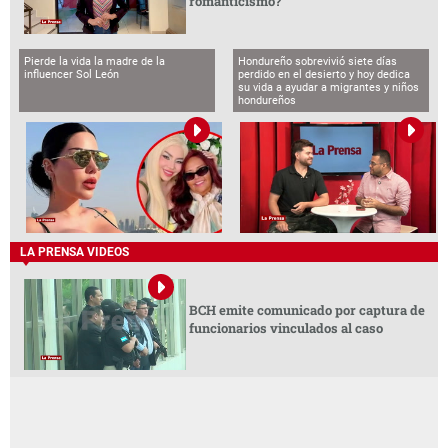
romanticismo?
Pierde la vida la madre de la
Hondureño sobrevivió siete días
influencer Sol León
perdido en el desierto y hoy dedica
su vida a ayudar a migrantes y niños
hondureños
LA PRENSA VIDEOS
BCH emite comunicado por captura de
funcionarios vinculados al caso