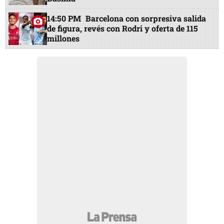
14:50 PM
Barcelona con sorpresiva salida
de figura, revés con Rodri y oferta de 115
millones