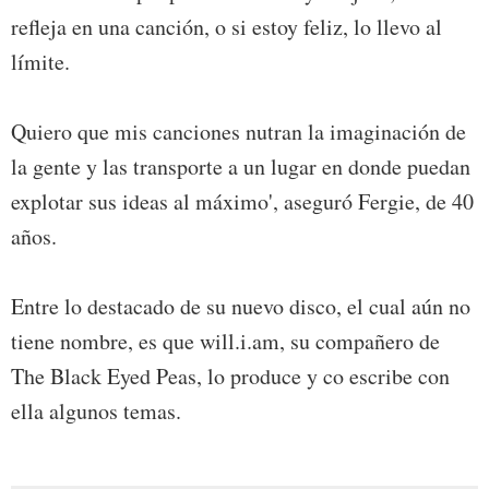
refleja en una canción, o si estoy feliz, lo llevo al
límite.
Quiero que mis canciones nutran la imaginación de
la gente y las transporte a un lugar en donde puedan
explotar sus ideas al máximo', aseguró Fergie, de 40
años.
Entre lo destacado de su nuevo disco, el cual aún no
tiene nombre, es que will.i.am, su compañero de
The Black Eyed Peas, lo produce y co escribe con
ella algunos temas.