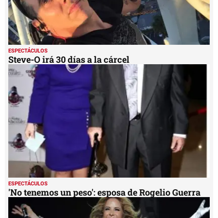
ESPECTÁCULOS
Steve-O irá 30 días a la cárcel
ESPECTÁCULOS
'No tenemos un peso': esposa de Rogelio Guerra