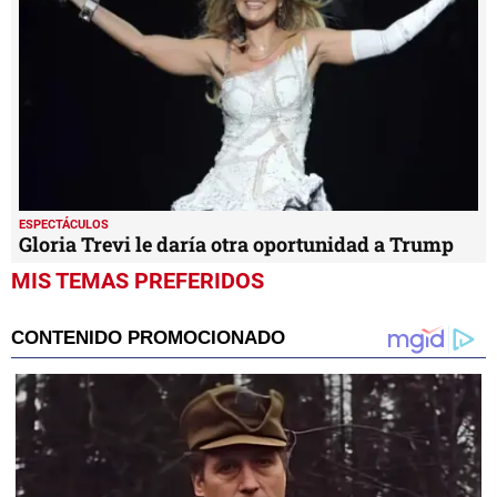
ESPECTÁCULOS
Gloria Trevi le daría otra oportunidad a Trump
MIS TEMAS PREFERIDOS