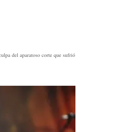
ulpa del aparatoso corte que sufrió