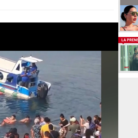
LA PREN