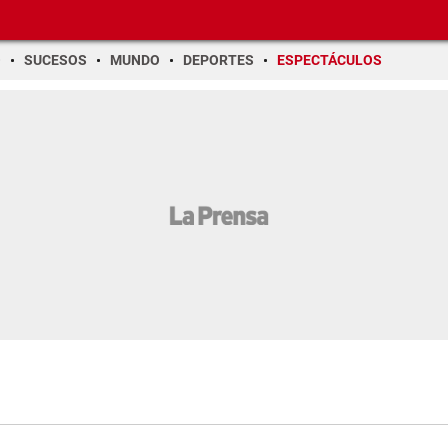
O
SUCESOS
MUNDO
DEPORTES
ESPECTÁCULOS