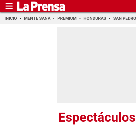
INICIO
MENTE SANA
PREMIUM
HONDURAS
SAN PEDR
Espectáculos