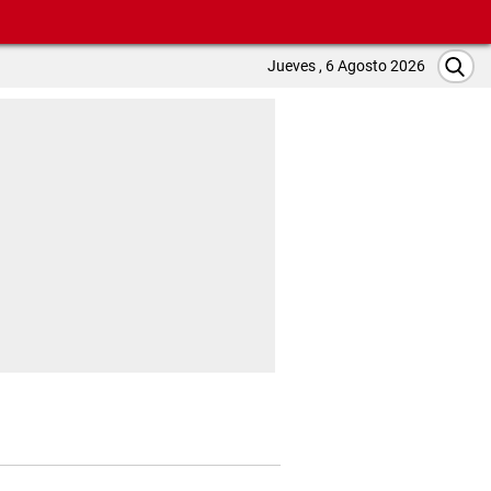
Jueves , 6 Agosto 2026