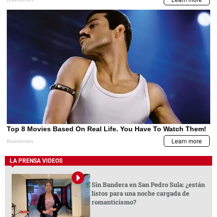
LA PRENSA VIDEOS
Sin Bandera en San Pedro Sula: ¿están
listos para una noche cargada de
romanticismo?