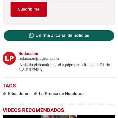
Suscribirse
Unirme al canal de noticias
Redacción
redaccion@laprensa.hn
Artículo elaborado por el equipo periodístico de Diario
LA PRENSA.
Elton John
La Prensa de Honduras
VIDEOS RECOMENDADOS