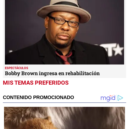
ESPECTÁCULOS
Bobby Brown ingresa en rehabilitación
MIS TEMAS PREFERIDOS