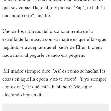
que soy capaz. Hago algo y pienso: 'Papá, te habría
encantado esto'', añadió.
Uno de los motivos del distanciamiento de la
estrella de la música con su madre es que ella sigue
negándose a aceptar que el padre de Elton hiciera
nada malo al pegarle cuando era pequeño.
'Mi madre siempre dice: 'Así es como se hacían las
cosas en aquella época y no te afectó'. Y yo siempre
contesto: '¿De qué estás hablando? Me sigue
afectando hoy en día''.