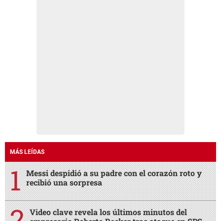
MÁS LEÍDAS
Messi despidió a su padre con el corazón roto y
recibió una sorpresa
Video clave revela los últimos minutos del