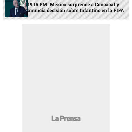
19:15 PM
México sorprende a Concacaf y
anuncia decisión sobre Infantino en la FIFA