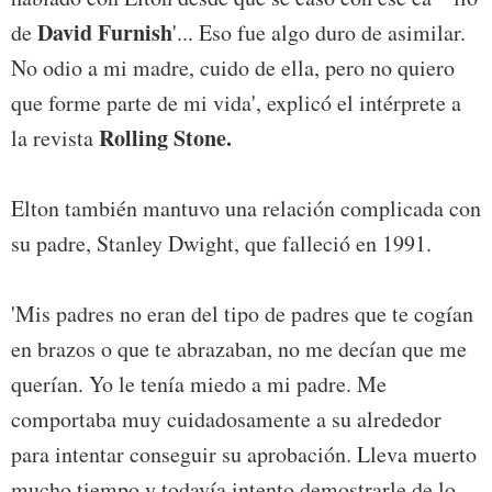
David Furnish
de
'... Eso fue algo duro de asimilar.
No odio a mi madre, cuido de ella, pero no quiero
que forme parte de mi vida', explicó el intérprete a
Rolling Stone.
la revista
Elton también mantuvo una relación complicada con
su padre, Stanley Dwight, que falleció en 1991.
'Mis padres no eran del tipo de padres que te cogían
en brazos o que te abrazaban, no me decían que me
querían. Yo le tenía miedo a mi padre. Me
comportaba muy cuidadosamente a su alrededor
para intentar conseguir su aprobación. Lleva muerto
mucho tiempo y todavía intento demostrarle de lo