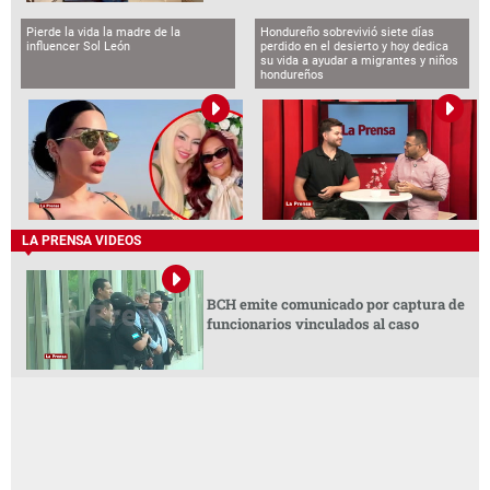
Pierde la vida la madre de la
Hondureño sobrevivió siete días
influencer Sol León
perdido en el desierto y hoy dedica
su vida a ayudar a migrantes y niños
hondureños
LA PRENSA VIDEOS
BCH emite comunicado por captura de
funcionarios vinculados al caso