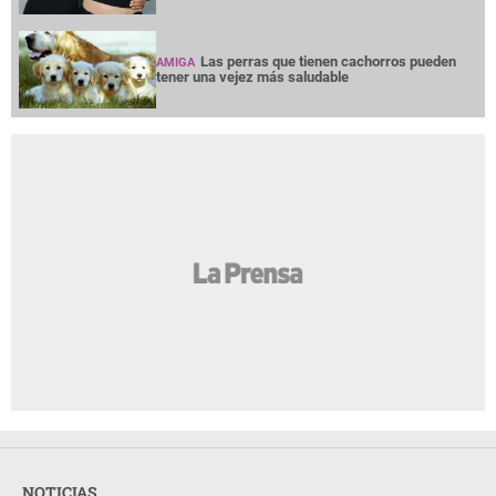
Las perras que tienen cachorros pueden
AMIGA
tener una vejez más saludable
NOTICIAS