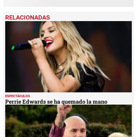
ESPECTÁCULOS
Perrie Edwards se ha quemado la mano