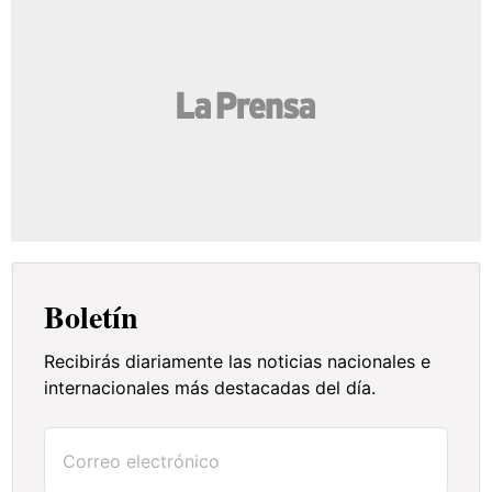
Boletín
Recibirás diariamente las noticias nacionales e
internacionales más destacadas del día.