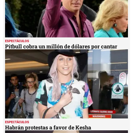
ESPECTÁCULOS
Pitbull cobra un millón de dólares por cantar
ESPECTÁCULOS
Habrán protestas a favor de Kesha