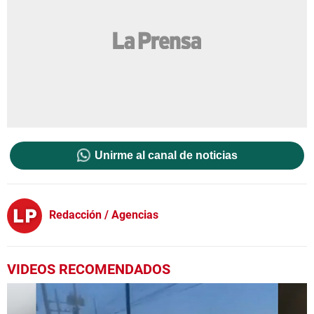
Unirme al canal de noticias
Redacción / Agencias
VIDEOS RECOMENDADOS