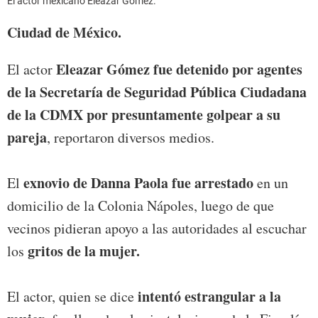
El actor mexicano Eleazar Gómez.
Ciudad de México.
Eleazar Gómez
fue detenido por agentes
El actor
de la Secretaría de Seguridad Pública Ciudadana
de la CDMX por presuntamente golpear a su
pareja
, reportaron diversos medios.
exnovio de Danna Paola fue arrestado
El
en un
domicilio de la Colonia Nápoles, luego de que
vecinos pidieran apoyo a las autoridades al escuchar
gritos de la mujer.
los
intentó estrangular a la
El actor, quien se dice