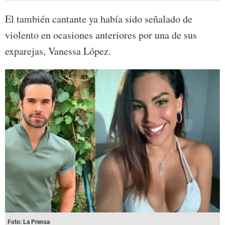
El también cantante ya había sido señalado de
violento en ocasiones anteriores por una de sus
exparejas, Vanessa López.
Foto: La Prensa