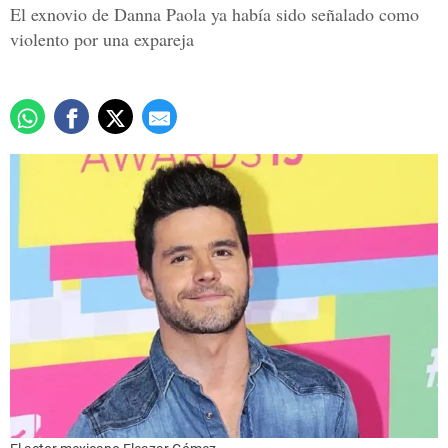
El exnovio de Danna Paola ya había sido señalado como
violento por una expareja