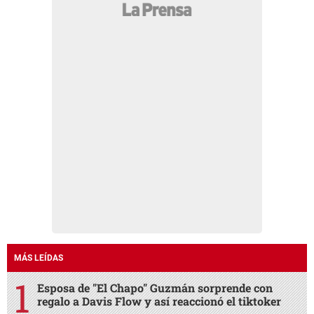
MÁS LEÍDAS
Esposa de "El Chapo" Guzmán sorprende con
regalo a Davis Flow y así reaccionó el tiktoker