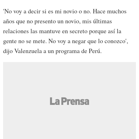
'No voy a decir si es mi novio o no. Hace muchos
años que no presento un novio, mis últimas
relaciones las mantuve en secreto porque así la
gente no se mete. No voy a negar que lo conozco',
dijo Valenzuela a un programa de Perú.