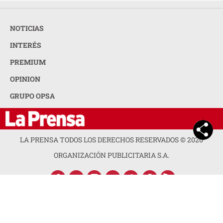
NOTICIAS
INTERÉS
PREMIUM
OPINION
GRUPO OPSA
LA PRENSA TODOS LOS DERECHOS RESERVADOS ©
2026
ORGANIZACIÓN PUBLICITARIA S.A.
ACERCA DE LA PRENSA
POLÍTICA DE PRIVACIDAD