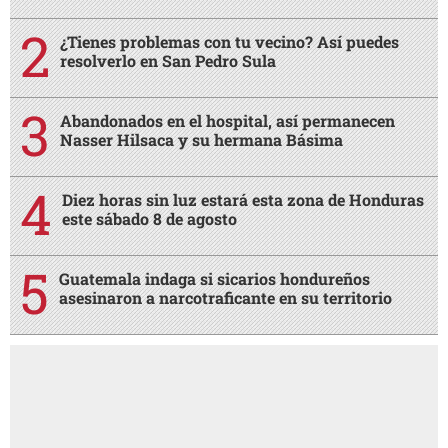
¿Tienes problemas con tu vecino? Así puedes
resolverlo en San Pedro Sula
Abandonados en el hospital, así permanecen
Nasser Hilsaca y su hermana Básima
Diez horas sin luz estará esta zona de Honduras
este sábado 8 de agosto
Guatemala indaga si sicarios hondureños
asesinaron a narcotraficante en su territorio