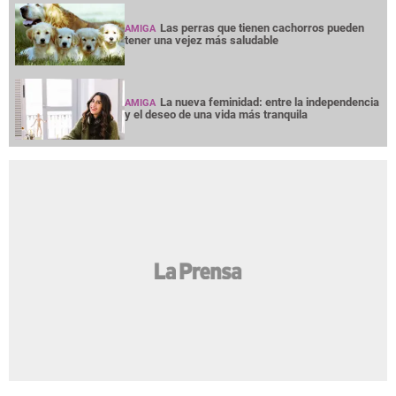
Las perras que tienen cachorros pueden
AMIGA
tener una vejez más saludable
La nueva feminidad: entre la independencia
AMIGA
y el deseo de una vida más tranquila