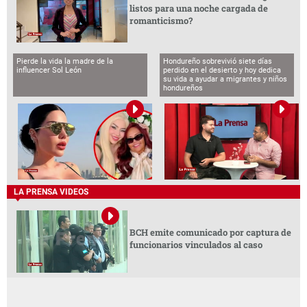
listos para una noche cargada de
romanticismo?
Pierde la vida la madre de la
Hondureño sobrevivió siete días
influencer Sol León
perdido en el desierto y hoy dedica
su vida a ayudar a migrantes y niños
hondureños
LA PRENSA VIDEOS
BCH emite comunicado por captura de
funcionarios vinculados al caso