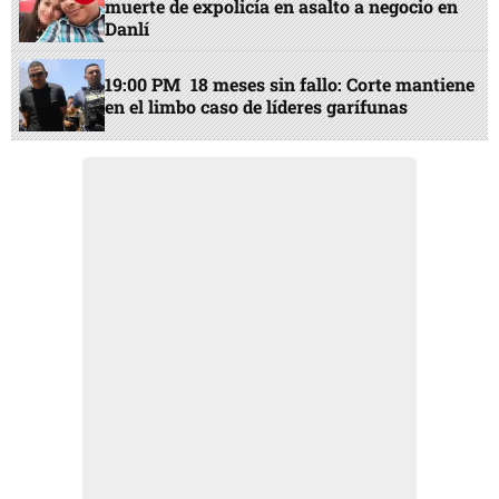
muerte de expolicía en asalto a negocio en
Danlí
19:00 PM
18 meses sin fallo: Corte mantiene
en el limbo caso de líderes garífunas