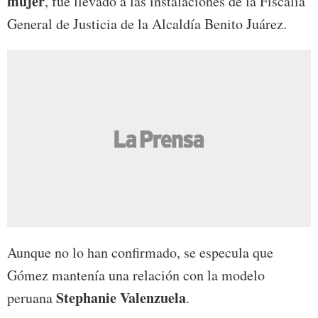
mujer
, fue llevado a las instalaciones de la Fiscalía
General de Justicia de la Alcaldía Benito Juárez.
Aunque no lo han confirmado, se especula que
Gómez mantenía una relación con la modelo
Stephanie Valenzuela
peruana
.