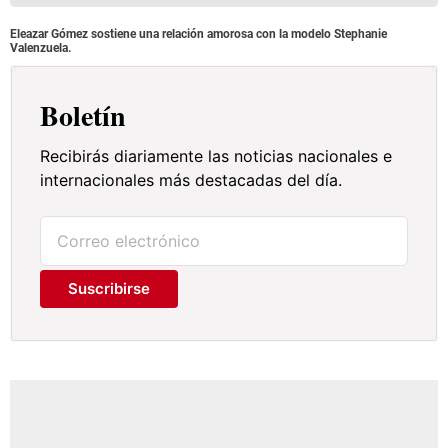
Eleazar Gómez sostiene una relación amorosa con la modelo Stephanie
Valenzuela.
Boletín
Recibirás diariamente las noticias nacionales e
internacionales más destacadas del día.
Suscribirse