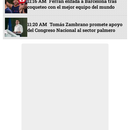
11:16 AM
Ferran enfada a Barcelona tras
coqueteo con el mejor equipo del mundo
11:20 AM
Tomás Zambrano promete apoyo
del Congreso Nacional al sector palmero