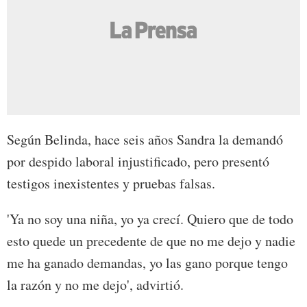
Según Belinda, hace seis años Sandra la demandó
por despido laboral injustificado, pero presentó
testigos inexistentes y pruebas falsas.
'Ya no soy una niña, yo ya crecí. Quiero que de todo
esto quede un precedente de que no me dejo y nadie
me ha ganado demandas, yo las gano porque tengo
la razón y no me dejo', advirtió.