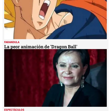
FARANDULA
La peor animación de 'Dragon Ball'
ESPECTÁCULOS