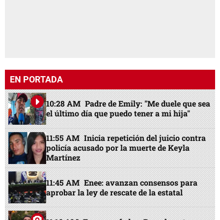
EN PORTADA
10:28 AM
Padre de Emily: "Me duele que sea
el último día que puedo tener a mi hija"
11:55 AM
Inicia repetición del juicio contra
policía acusado por la muerte de Keyla
Martínez
11:45 AM
Enee: avanzan consensos para
aprobar la ley de rescate de la estatal