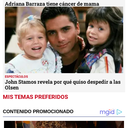
Adriana Barraza tiene cáncer de mama
ESPECTÁCULOS
John Stamos revela por qué quiso despedir a las
Olsen
MIS TEMAS PREFERIDOS