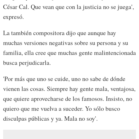
César Cal. Que vean que con la justicia no se juega',
expresó.
La también compositora dijo que aunque hay
muchas versiones negativas sobre su persona y su
familia, ella cree que muchas gente malintencionada
busca perjudicarla.
'Por más que uno se cuide, uno no sabe de dónde
vienen las cosas. Siempre hay gente mala, ventajosa,
que quiere aprovecharse de los famosos. Insisto, no
quiero que me vuelva a suceder. Yo sólo busco
disculpas públicas y ya. Mala no soy'.