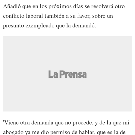
Añadió que en los próximos días se resolverá otro
conflicto laboral también a su favor, sobre un
presunto exempleado que la demandó.
'Viene otra demanda que no procede, y de la que mi
abogado ya me dio permiso de hablar, que es la de