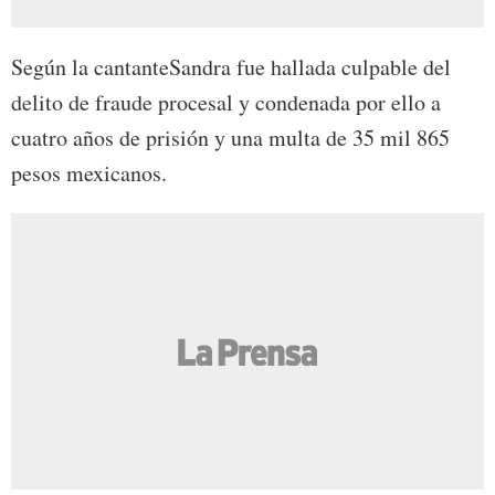
Según la cantanteSandra fue hallada culpable del
delito de fraude procesal y condenada por ello a
cuatro años de prisión y una multa de 35 mil 865
pesos mexicanos.