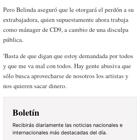
Pero Belinda aseguró que le otorgará el perdón a su
extrabajadora, quien supuestamente ahora trabaja
como mánager de CD9, a cambio de una disculpa
pública.
'Basta de que digan que estoy demandada por todos
y que me va mal con todos. Hay gente abusiva que
sólo busca aprovecharse de nosotros los artistas y
nos quieren sacar dinero.
Boletín
Recibirás diariamente las noticias nacionales e
internacionales más destacadas del día.