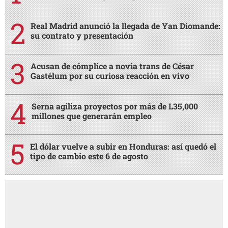
Real Madrid anunció la llegada de Yan Diomande:
su contrato y presentación
Acusan de cómplice a novia trans de César
Gastélum por su curiosa reacción en vivo
Serna agiliza proyectos por más de L35,000
millones que generarán empleo
El dólar vuelve a subir en Honduras: así quedó el
tipo de cambio este 6 de agosto