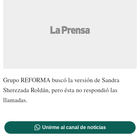
Grupo REFORMA buscó la versión de Sandra
Sherezada Roldán, pero ésta no respondió las
llamadas.
Unirme al canal de noticias