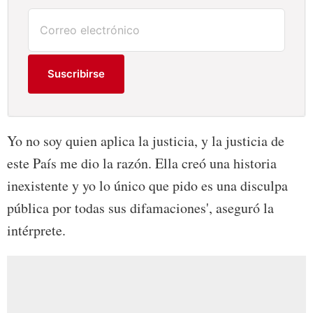
Suscribirse
Yo no soy quien aplica la justicia, y la justicia de
este País me dio la razón. Ella creó una historia
inexistente y yo lo único que pido es una disculpa
pública por todas sus difamaciones', aseguró la
intérprete.