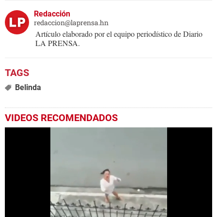
Redacción
redaccion@laprensa.hn
Artículo elaborado por el equipo periodístico de Diario
LA PRENSA.
Belinda
VIDEOS RECOMENDADOS