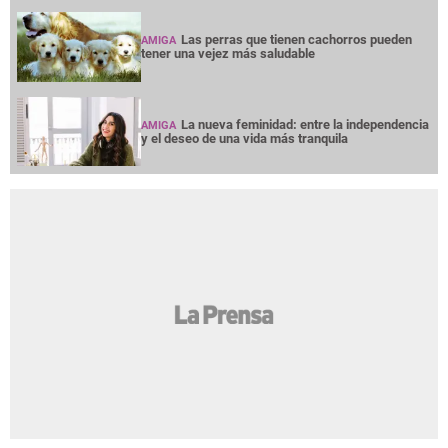
Las perras que tienen cachorros pueden
AMIGA
tener una vejez más saludable
La nueva feminidad: entre la independencia
AMIGA
y el deseo de una vida más tranquila