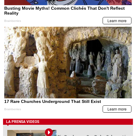
LA PRENSA VIDEOS