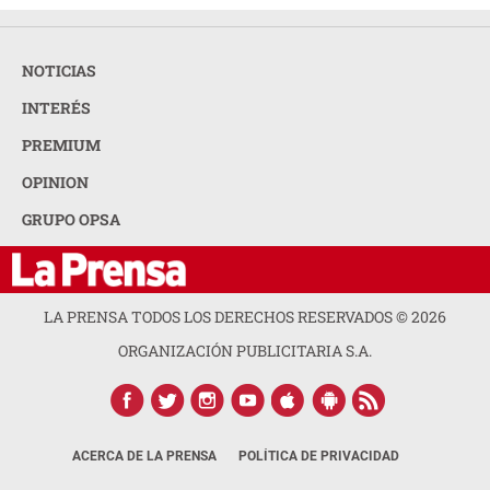
NOTICIAS
INTERÉS
PREMIUM
OPINION
GRUPO OPSA
LA PRENSA TODOS LOS DERECHOS RESERVADOS ©
2026
ORGANIZACIÓN PUBLICITARIA S.A.
ACERCA DE LA PRENSA
POLÍTICA DE PRIVACIDAD