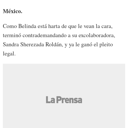
México.
Como Belinda está harta de que le vean la cara,
terminó contrademandando a su excolaboradora,
Sandra Sherezada Roldán, y ya le ganó el pleito
legal.