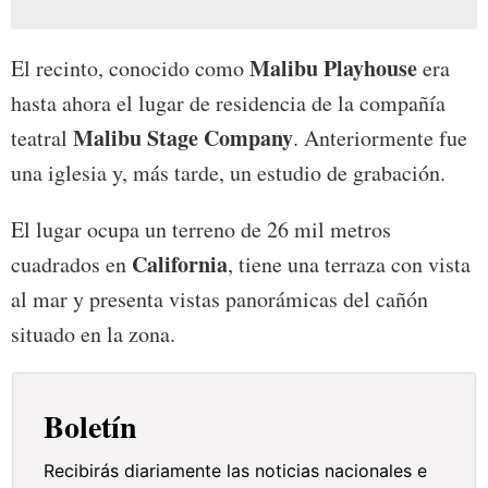
Malibu Playhouse
El recinto, conocido como
era
hasta ahora el lugar de residencia de la compañía
Malibu Stage Company
teatral
. Anteriormente fue
una iglesia y, más tarde, un estudio de grabación.
El lugar ocupa un terreno de 26 mil metros
California
cuadrados en
, tiene una terraza con vista
al mar y presenta vistas panorámicas del cañón
situado en la zona.
Boletín
Recibirás diariamente las noticias nacionales e