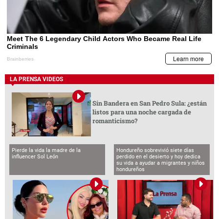
LA PRENSA VIDEOS
Sin Bandera en San Pedro Sula: ¿están
listos para una noche cargada de
romanticismo?
Pierde la vida la madre de la
Hondureño sobrevivió siete días
influencer Sol León
perdido en el desierto y hoy dedica
su vida a ayudar a migrantes y niños
hondureños