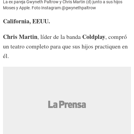
La ex pareja Gwyneth Paltrow y Chris Martin (d) junto a sus hijos
Moses y Apple. Foto Instagram @gwynethpaltrow
California, EEUU.
Chris Martin
Coldplay
, líder de la banda
, compró
un teatro completo para que sus hijos practiquen en
él.