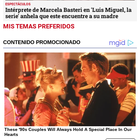
ESPECTÁCULOS
Intérprete de Marcela Basteri en 'Luis Miguel, la
serie' anhela que este encuentre a su madre
MIS TEMAS PREFERIDOS