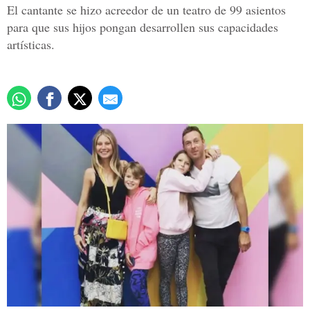
El cantante se hizo acreedor de un teatro de 99 asientos
para que sus hijos pongan desarrollen sus capacidades
artísticas.