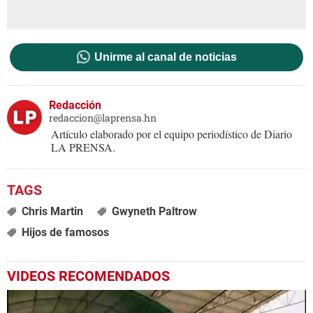
Unirme al canal de noticias
Redacción
redaccion@laprensa.hn
Artículo elaborado por el equipo periodístico de Diario
LA PRENSA.
Chris Martin
Gwyneth Paltrow
Hijos de famosos
VIDEOS RECOMENDADOS