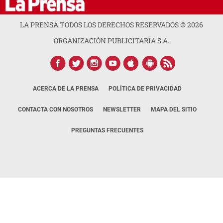
LA PRENSA TODOS LOS DERECHOS RESERVADOS ©
2026
ORGANIZACIÓN PUBLICITARIA S.A.
ACERCA DE LA PRENSA
POLÍTICA DE PRIVACIDAD
CONTACTA CON NOSOTROS
NEWSLETTER
MAPA DEL SITIO
PREGUNTAS FRECUENTES