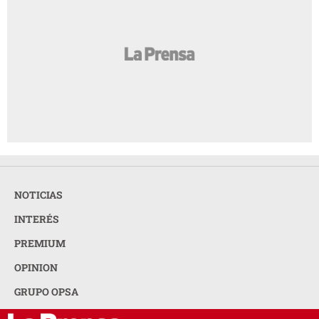
NOTICIAS
INTERÉS
PREMIUM
OPINION
GRUPO OPSA