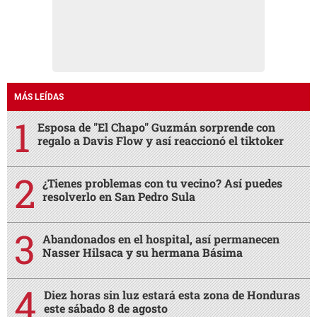
MÁS LEÍDAS
Esposa de "El Chapo" Guzmán sorprende con
regalo a Davis Flow y así reaccionó el tiktoker
¿Tienes problemas con tu vecino? Así puedes
resolverlo en San Pedro Sula
Abandonados en el hospital, así permanecen
Nasser Hilsaca y su hermana Básima
Diez horas sin luz estará esta zona de Honduras
este sábado 8 de agosto