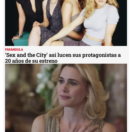
FARANDULA
'Sex and the City' así lucen sus protagonistas a
20 años de su estreno