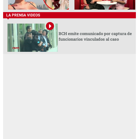
LA PRENSA VIDEOS
BCH emite comunicado por captura de
funcionarios vinculados al caso