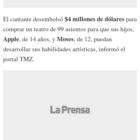
$4 millones de dólares
El cantante desembolsó
para
comprar un teatro de 99 asientos para que sus hijos,
Apple
Moses
, de 14 años, y
, de 12, puedan
desarrollar sus habilidades artísticas, informó el
portal TMZ.