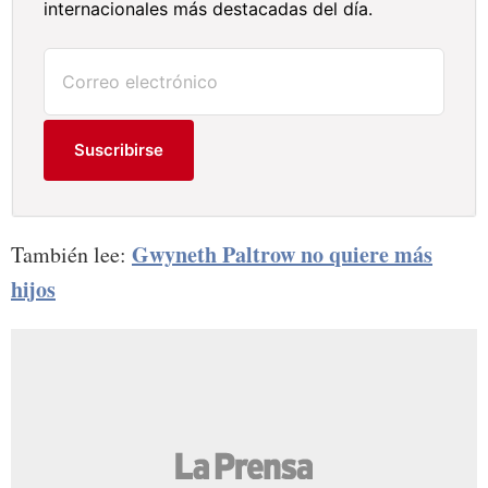
internacionales más destacadas del día.
Suscribirse
Gwyneth Paltrow no quiere más
También lee:
hijos