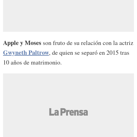
Apple y Moses
son fruto de su relación con la actriz
Gwyneth Paltrow
, de quien se separó en 2015 tras
10 años de matrimonio.