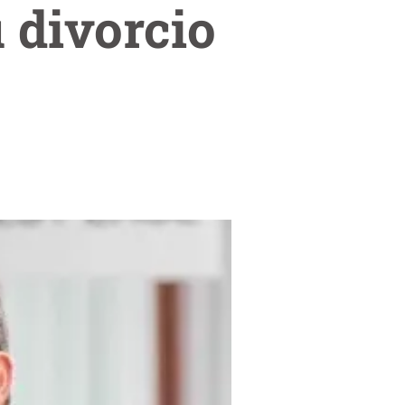
 divorcio