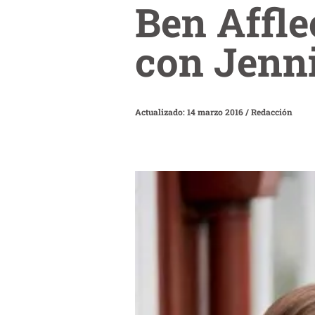
Ben Affle
con Jenni
Actualizado: 14 marzo 2016
/
Redacción