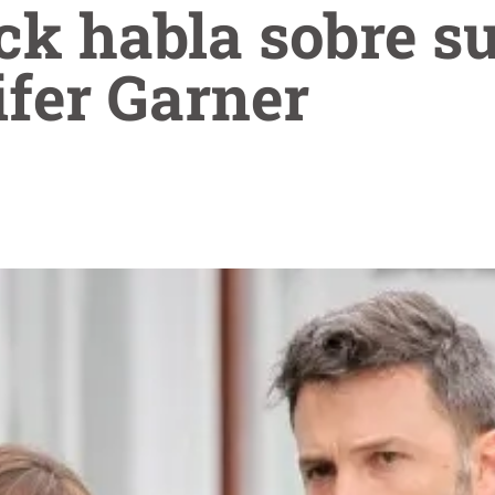
ck habla sobre su
fer Garner