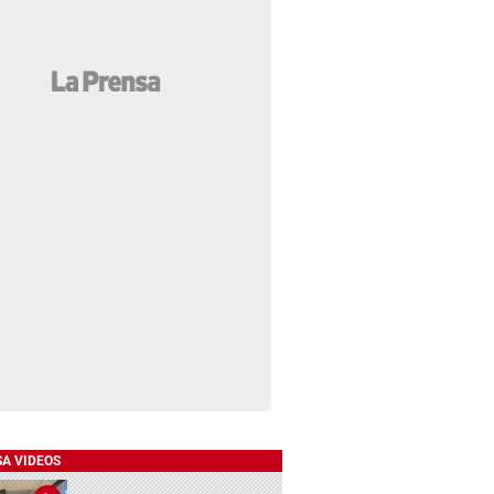
SA VIDEOS