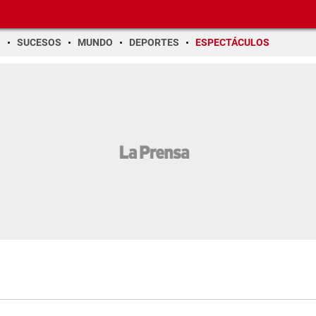
O
SUCESOS
MUNDO
DEPORTES
ESPECTÁCULOS