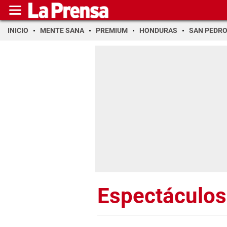
INICIO
MENTE SANA
PREMIUM
HONDURAS
SAN PEDR
Espectáculos