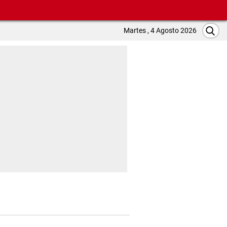
Martes , 4 Agosto 2026