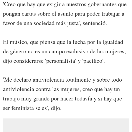
'Creo que hay que exigir a nuestros gobernantes que
pongan cartas sobre el asunto para poder trabajar a
favor de una sociedad más justa', sentenció.
El músico, que piensa que la lucha por la igualdad
de género no es un campo exclusivo de las mujeres,
dijo considerarse 'personalista' y 'pacífico'.
'Me declaro antiviolencia totalmente y sobre todo
antiviolencia contra las mujeres, creo que hay un
trabajo muy grande por hacer todavía y si hay que
ser feminista se es', dijo.