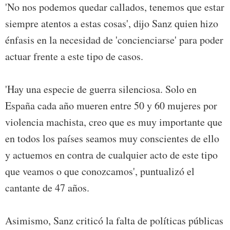
'No nos podemos quedar callados, tenemos que estar
siempre atentos a estas cosas', dijo Sanz quien hizo
énfasis en la necesidad de 'concienciarse' para poder
actuar frente a este tipo de casos.
'Hay una especie de guerra silenciosa. Solo en
España cada año mueren entre 50 y 60 mujeres por
violencia machista, creo que es muy importante que
en todos los países seamos muy conscientes de ello
y actuemos en contra de cualquier acto de este tipo
que veamos o que conozcamos', puntualizó el
cantante de 47 años.
Asimismo, Sanz criticó la falta de políticas públicas