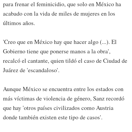
para frenar el feminicidio, que solo en México ha
acabado con la vida de miles de mujeres en los
últimos años.
'Creo que en México hay que hacer algo (...). El
Gobierno tiene que ponerse manos a la obra',
recalcó el cantante, quien tildó el caso de Ciudad de
Juárez de 'escandaloso'.
Aunque México se encuentra entre los estados con
más víctimas de violencia de género, Sanz recordó
que hay 'otros países civilizados como Austria
donde también existen este tipo de casos'.