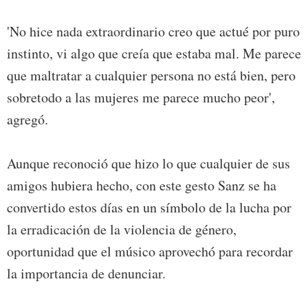
'No hice nada extraordinario creo que actué por puro
instinto, vi algo que creía que estaba mal. Me parece
que maltratar a cualquier persona no está bien, pero
sobretodo a las mujeres me parece mucho peor',
agregó.
Aunque reconoció que hizo lo que cualquier de sus
amigos hubiera hecho, con este gesto Sanz se ha
convertido estos días en un símbolo de la lucha por
la erradicación de la violencia de género,
oportunidad que el músico aprovechó para recordar
la importancia de denunciar.