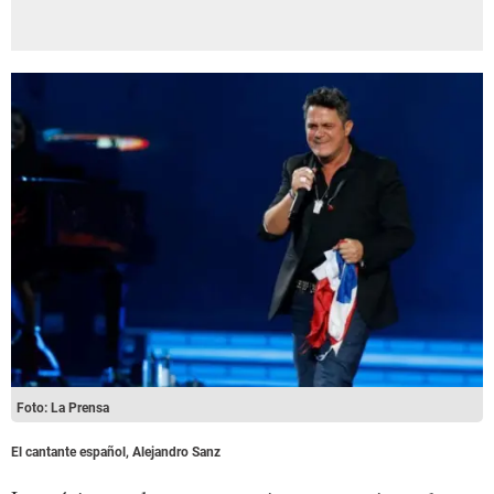
Foto: La Prensa
El cantante español, Alejandro Sanz