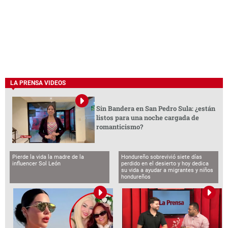
LA PRENSA VIDEOS