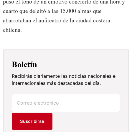
puso el tono de un emotivo concierto de una hora y
cuarto que deleitó a las 15.000 almas que
abarrotaban el anfiteatro de la ciudad costera
chilena.
Boletín
Recibirás diariamente las noticias nacionales e
internacionales más destacadas del día.
Suscribirse