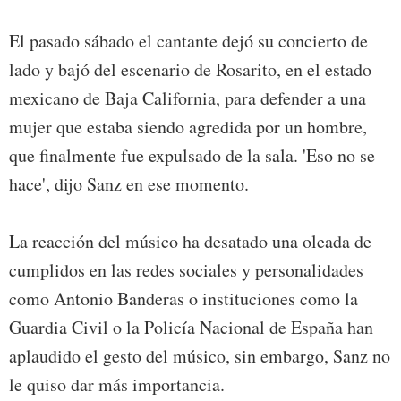
El pasado sábado el cantante dejó su concierto de
lado y bajó del escenario de Rosarito, en el estado
mexicano de Baja California, para defender a una
mujer que estaba siendo agredida por un hombre,
que finalmente fue expulsado de la sala. 'Eso no se
hace', dijo Sanz en ese momento.
La reacción del músico ha desatado una oleada de
cumplidos en las redes sociales y personalidades
como Antonio Banderas o instituciones como la
Guardia Civil o la Policía Nacional de España han
aplaudido el gesto del músico, sin embargo, Sanz no
le quiso dar más importancia.