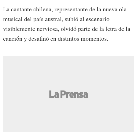
La cantante chilena, representante de la nueva ola
musical del país austral, subió al escenario
visiblemente nerviosa, olvidó parte de la letra de la
canción y desafinó en distintos momentos.