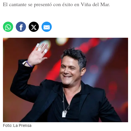
El cantante se presentó con éxito en Viña del Mar.
Foto: La Prensa