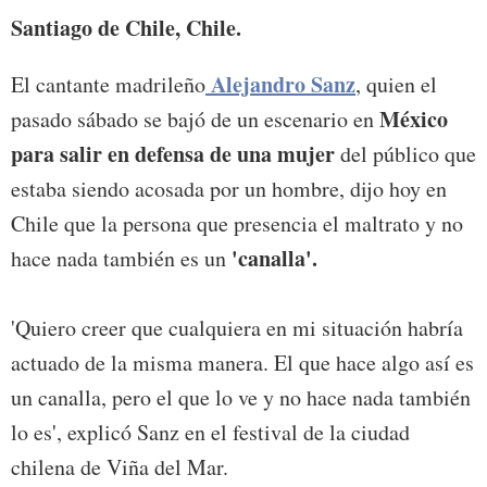
Santiago de Chile, Chile.
Alejandro Sanz
El cantante madrileño
, quien el
México
pasado sábado se bajó de un escenario en
para salir en defensa de una mujer
del público que
estaba siendo acosada por un hombre, dijo hoy en
Chile que la persona que presencia el maltrato y no
'canalla'.
hace nada también es un
'Quiero creer que cualquiera en mi situación habría
actuado de la misma manera. El que hace algo así es
un canalla, pero el que lo ve y no hace nada también
lo es', explicó Sanz en el festival de la ciudad
chilena de Viña del Mar.