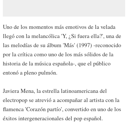
Uno de los momentos más emotivos de la velada
llegó con la melancólica 'Y, ¿Si fuera ella?', una de
las melodías de su álbum 'Más' (1997) -reconocido
por la crítica como uno de los más sólidos de la
historia de la música española-, que el público
entonó a pleno pulmón.
Javiera Mena, la estrella latinoamericana del
electropop se atrevió a acompañar al artista con la
flamenca 'Corazón partío', convertido en uno de los
éxitos intergeneracionales del pop español.