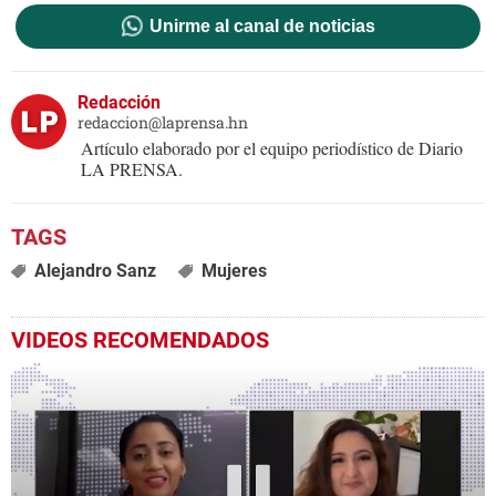
Unirme al canal de noticias
Redacción
redaccion@laprensa.hn
Artículo elaborado por el equipo periodístico de Diario
LA PRENSA.
Alejandro Sanz
Mujeres
VIDEOS RECOMENDADOS