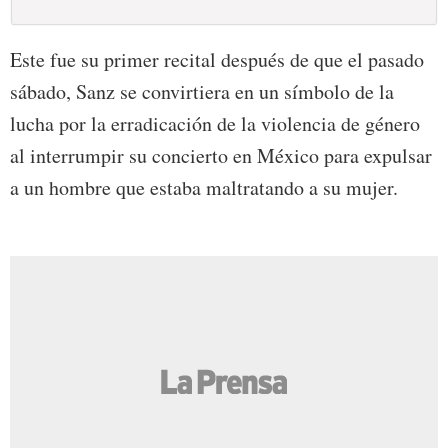
Este fue su primer recital después de que el pasado
sábado, Sanz se convirtiera en un símbolo de la
lucha por la erradicación de la violencia de género
al interrumpir su concierto en México para expulsar
a un hombre que estaba maltratando a su mujer.