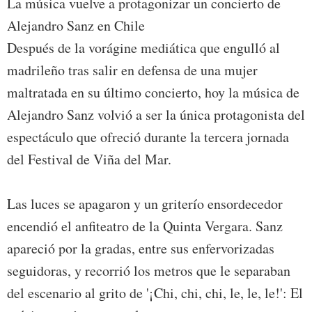
La música vuelve a protagonizar un concierto de
Alejandro Sanz en Chile
Después de la vorágine mediática que engulló al
madrileño tras salir en defensa de una mujer
maltratada en su último concierto, hoy la música de
Alejandro Sanz volvió a ser la única protagonista del
espectáculo que ofreció durante la tercera jornada
del Festival de Viña del Mar.
Las luces se apagaron y un griterío ensordecedor
encendió el anfiteatro de la Quinta Vergara. Sanz
apareció por la gradas, entre sus enfervorizadas
seguidoras, y recorrió los metros que le separaban
del escenario al grito de '¡Chi, chi, chi, le, le, le!': El