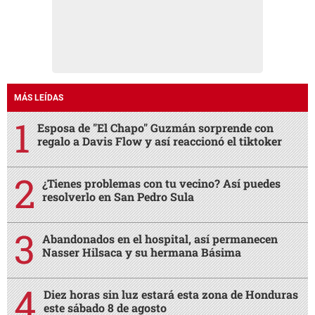
MÁS LEÍDAS
Esposa de "El Chapo" Guzmán sorprende con
regalo a Davis Flow y así reaccionó el tiktoker