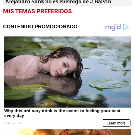
Alejandro Sanz no es enemigo de J Balvin
MIS TEMAS PREFERIDOS