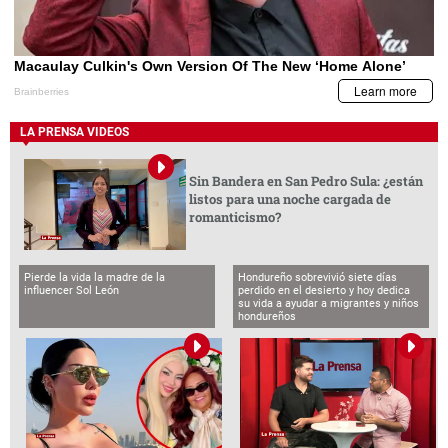
LA PRENSA VIDEOS
Sin Bandera en San Pedro Sula: ¿están
listos para una noche cargada de
romanticismo?
Pierde la vida la madre de la
Hondureño sobrevivió siete días
influencer Sol León
perdido en el desierto y hoy dedica
su vida a ayudar a migrantes y niños
hondureños