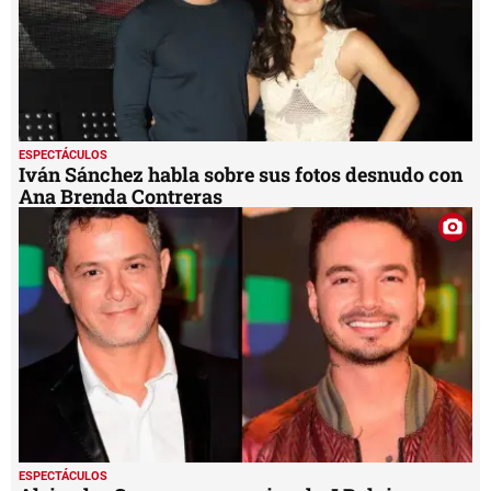
ESPECTÁCULOS
Iván Sánchez habla sobre sus fotos desnudo con
Ana Brenda Contreras
ESPECTÁCULOS