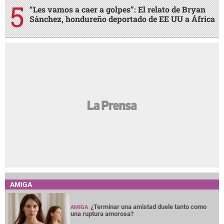
“Les vamos a caer a golpes”: El relato de Bryan
Sánchez, hondureño deportado de EE UU a África
AMIGA
¿Terminar una amistad duele tanto como
AMIGA
una ruptura amorosa?