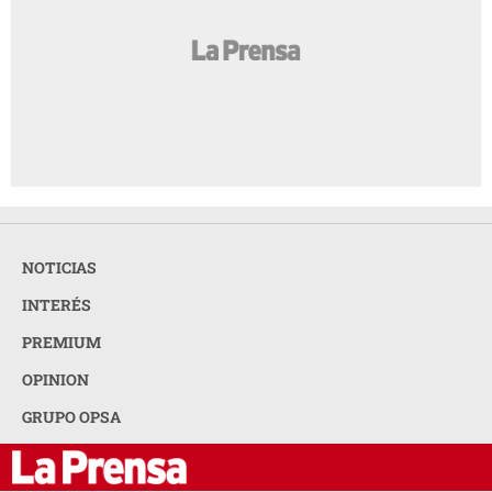
NOTICIAS
INTERÉS
PREMIUM
OPINION
GRUPO OPSA