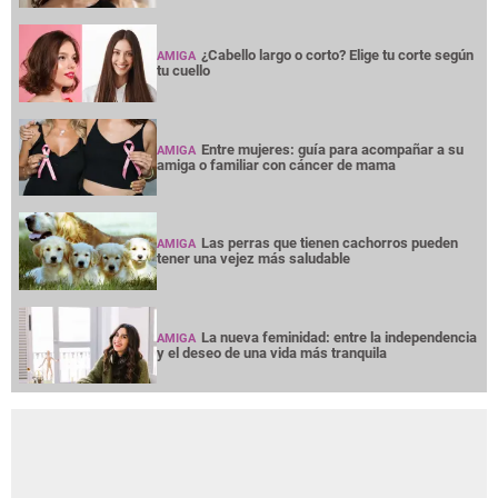
¿Cabello largo o corto? Elige tu corte según
AMIGA
tu cuello
Entre mujeres: guía para acompañar a su
AMIGA
amiga o familiar con cáncer de mama
Las perras que tienen cachorros pueden
AMIGA
tener una vejez más saludable
La nueva feminidad: entre la independencia
AMIGA
y el deseo de una vida más tranquila