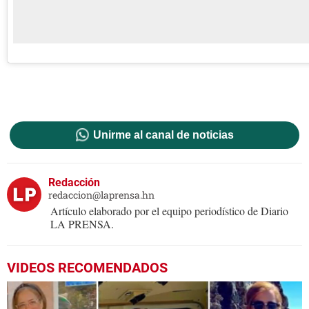
Unirme al canal de noticias
Redacción
redaccion@laprensa.hn
Artículo elaborado por el equipo periodístico de Diario
LA PRENSA.
VIDEOS RECOMENDADOS