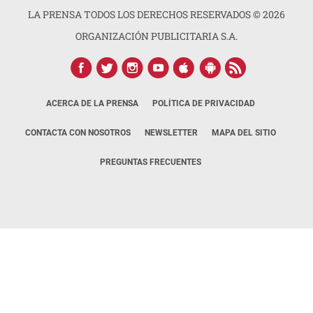
LA PRENSA TODOS LOS DERECHOS RESERVADOS ©
2026
ORGANIZACIÓN PUBLICITARIA S.A.
ACERCA DE LA PRENSA
POLÍTICA DE PRIVACIDAD
CONTACTA CON NOSOTROS
NEWSLETTER
MAPA DEL SITIO
PREGUNTAS FRECUENTES