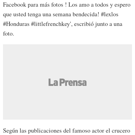
Facebook para más fotos ! Los amo a todos y espero
que usted tenga una semana bendecida! #lexlos
#Honduras #littlefrenchkey', escribió junto a una
foto.
Según las publicaciones del famoso actor el crucero