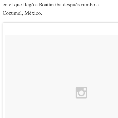
en el que llegó a Roatán iba después rumbo a
Cozumel, México.