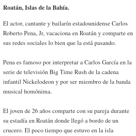
Roatán, Islas de la Bahía.
El actor, cantante y bailarín estadounidense Carlos
Roberto Pena, Jr, vacaciona en Roatán y comparte en
sus redes sociales lo bien que la está pasando.
Pena es famoso por interpretar a Carlos García en la
serie de televisión Big Time Rush de la cadena
infantil Nickelodeon y por ser miembro de la banda
musical homónima.
El joven de 26 años comparte con su pareja durante
su estadía en Roatán donde llegó a bordo de un
crucero. El poco tiempo que estuvo en la isla