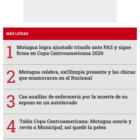
MÁS LEÍDAS
Motagua logra ajustado triunfo ante FAS y sigue
firme en Copa Centroamericana 2026
Motagua celebra, exOlimpia presente y las chicas
que enamoraron en el Nacional
Cae auxiliar de enfermería por la muerte de su
esposo en un autolavado
Tabla Copa Centroamericana: Motagua sonríe y
revés a Municipal; así quedó la pelea