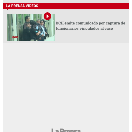
LA PRENSA VIDEOS
BCH emite comunicado por captura de
funcionarios vinculados al caso