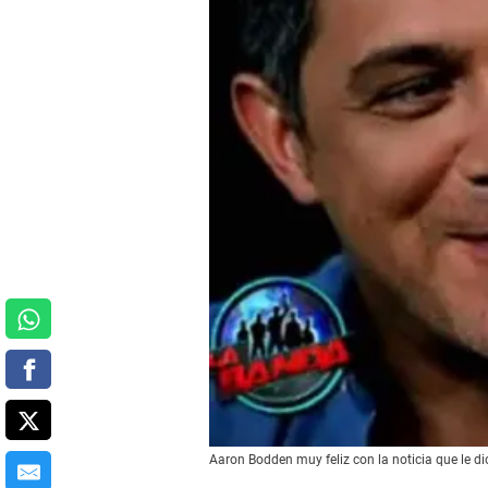
Aaron Bodden muy feliz con la noticia que le di