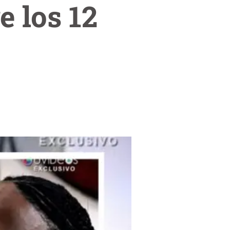
e los 12