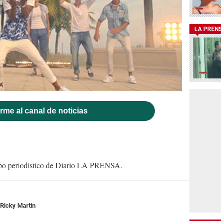
LA PREN
rme al canal de noticias
uipo periodístico de Diario LA PRENSA.
Ricky Martin