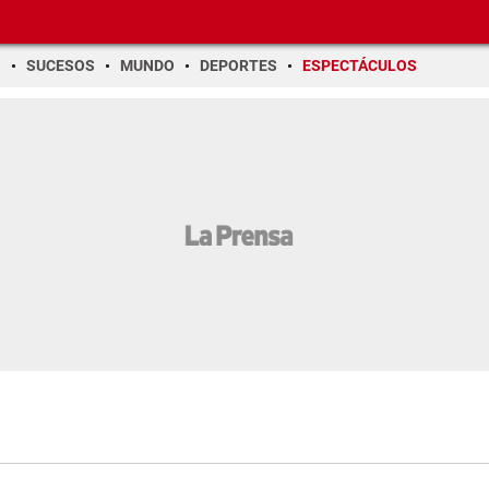
O
SUCESOS
MUNDO
DEPORTES
ESPECTÁCULOS