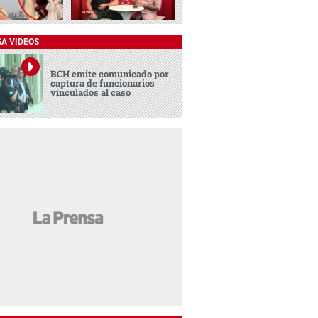
SA VIDEOS
BCH emite comunicado por
captura de funcionarios
vinculados al caso