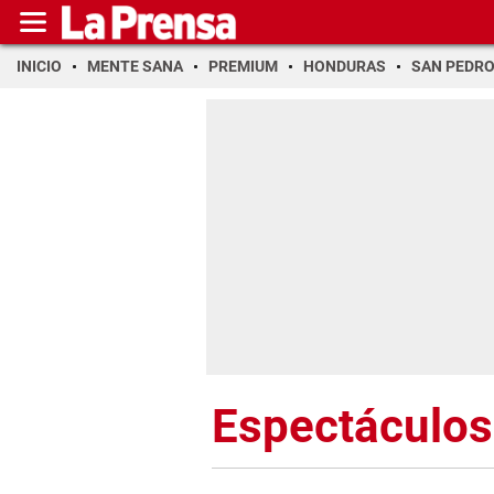
INICIO
MENTE SANA
PREMIUM
HONDURAS
SAN PEDR
Espectáculos