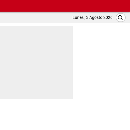
Lunes , 3 Agosto 2026