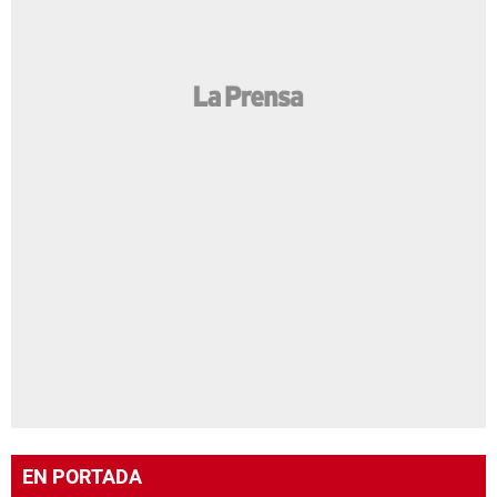
EN PORTADA