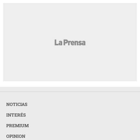
NOTICIAS
INTERÉS
PREMIUM
OPINION