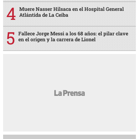
Muere Nasser Hilsaca en el Hospital General
Atlántida de La Ceiba
Fallece Jorge Messi a los 68 años: el pilar clave
en el origen y la carrera de Lionel