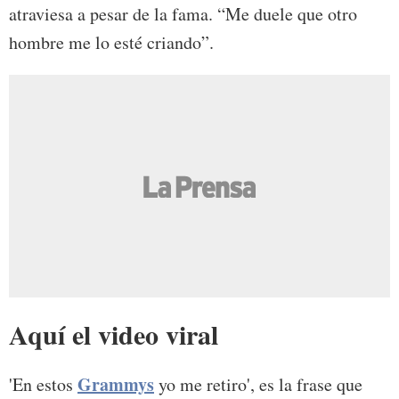
atraviesa a pesar de la fama. “Me duele que otro
hombre me lo esté criando”.
Aquí el video viral
Grammys
'En estos
yo me retiro', es la frase que