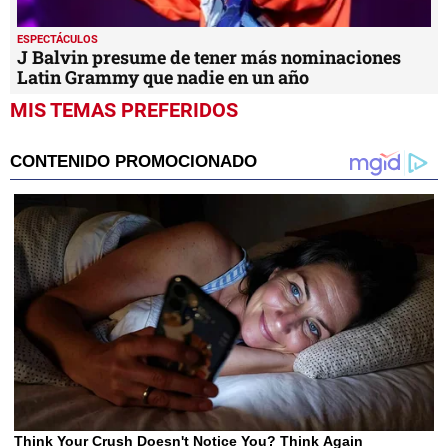
ESPECTÁCULOS
J Balvin presume de tener más nominaciones
Latin Grammy que nadie en un año
MIS TEMAS PREFERIDOS