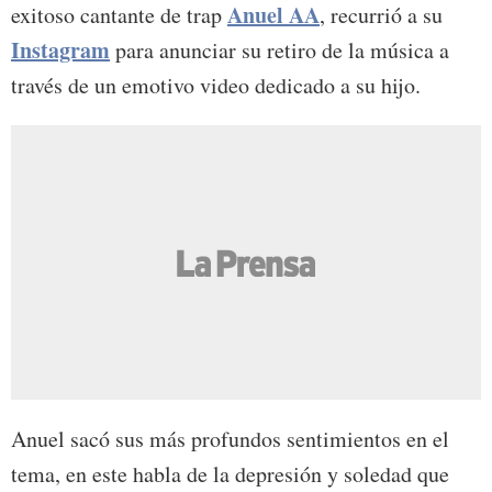
Anuel AA
exitoso cantante de trap
, recurrió a su
Instagram
para anunciar su retiro de la música a
través de un emotivo video dedicado a su hijo.
Anuel sacó sus más profundos sentimientos en el
tema, en este habla de la depresión y soledad que