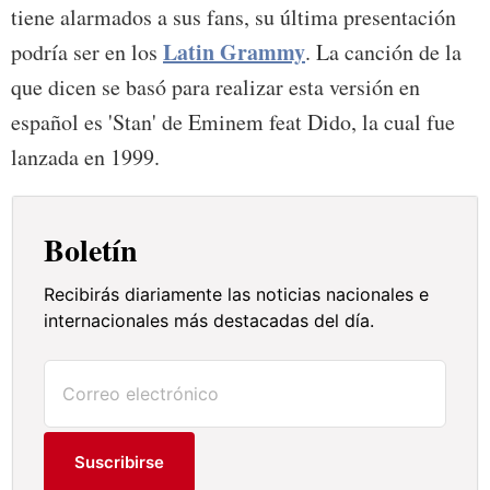
tiene alarmados a sus fans, su última presentación
Latin Grammy
podría ser en los
. La canción de la
que dicen se basó para realizar esta versión en
español es 'Stan' de Eminem feat Dido, la cual fue
lanzada en 1999.
Boletín
Recibirás diariamente las noticias nacionales e
internacionales más destacadas del día.
Suscribirse