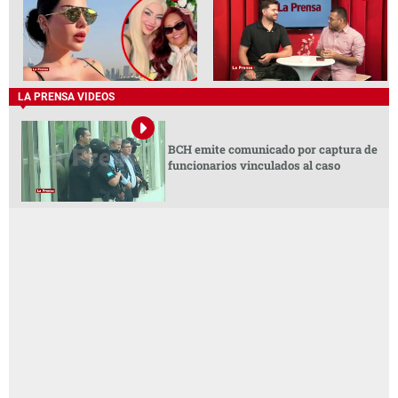
LA PRENSA VIDEOS
BCH emite comunicado por captura de
funcionarios vinculados al caso