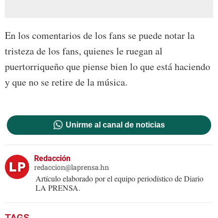
En los comentarios de los fans se puede notar la
tristeza de los fans, quienes le ruegan al
puertorriqueño que piense bien lo que está haciendo
y que no se retire de la música.
Unirme al canal de noticias
Redacción
redaccion@laprensa.hn
Artículo elaborado por el equipo periodístico de Diario
LA PRENSA.