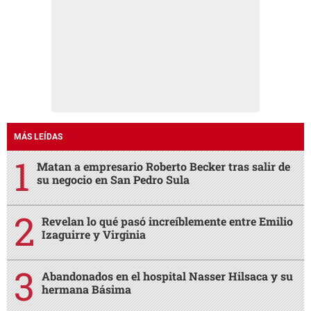
MÁS LEÍDAS
Matan a empresario Roberto Becker tras salir de
su negocio en San Pedro Sula
Revelan lo qué pasó increíblemente entre Emilio
Izaguirre y Virginia
Abandonados en el hospital Nasser Hilsaca y su
hermana Básima