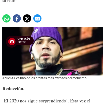
su retiro
VER MÁS
FOTOS
Anuel AA es uno de los artistas más exitosos del momento.
Redacción.
¡El 2020 nos sigue sorprendiendo!. Esta vez el