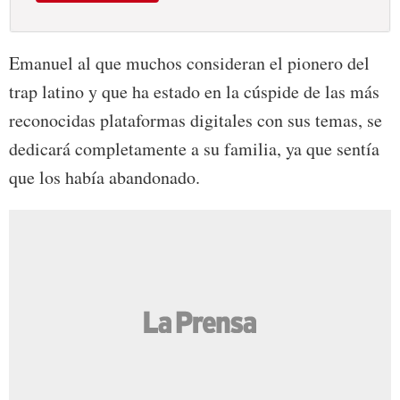
Emanuel al que muchos consideran el pionero del
trap latino y que ha estado en la cúspide de las más
reconocidas plataformas digitales con sus temas, se
dedicará completamente a su familia, ya que sentía
que los había abandonado.