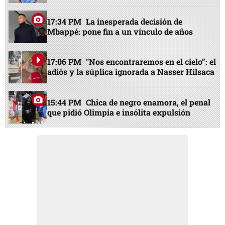
17:34 PM
La inesperada decisión de
Mbappé: pone fin a un vínculo de años
17:06 PM
"Nos encontraremos en el cielo”: el
adiós y la súplica ignorada a Nasser Hilsaca
15:44 PM
Chica de negro enamora, el penal
que pidió Olimpia e insólita expulsión