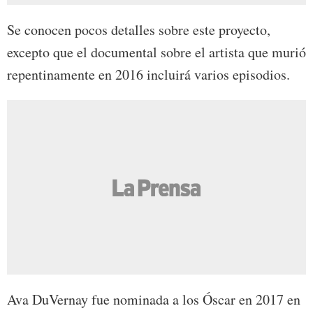
Se conocen pocos detalles sobre este proyecto,
excepto que el documental sobre el artista que murió
repentinamente en 2016 incluirá varios episodios.
Ava DuVernay fue nominada a los Óscar en 2017 en