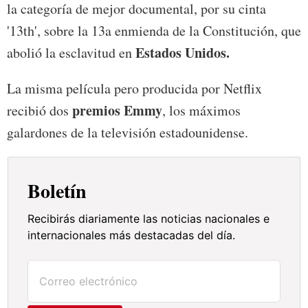
la categoría de mejor documental, por su cinta
'13th', sobre la 13a enmienda de la Constitución, que
Estados Unidos.
abolió la esclavitud en
La misma película pero producida por Netflix
premios Emmy
recibió dos
, los máximos
galardones de la televisión estadounidense.
Boletín
Recibirás diariamente las noticias nacionales e
internacionales más destacadas del día.