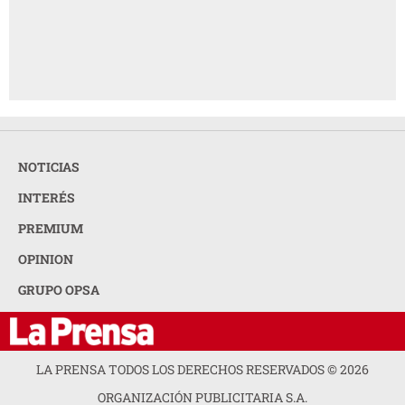
NOTICIAS
INTERÉS
PREMIUM
OPINION
GRUPO OPSA
LA PRENSA TODOS LOS DERECHOS RESERVADOS ©
2026
ORGANIZACIÓN PUBLICITARIA S.A.