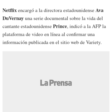
Netflix
Ava
encargó a la directora estadounidense
DuVernay
una serie documental sobre la vida del
Prince
cantante estadounidense
, indicó a la AFP la
plataforma de video en línea al confirmar una
información publicada en el sitio web de Variety.