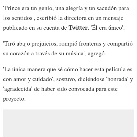
'Prince era un genio, una alegría y un sacudón para
los sentidos', escribió la directora en un mensaje
Twitter
publicado en su cuenta de
. 'Él era único'.
'Tiró abajo prejuicios, rompió fronteras y compartió
su corazón a través de su música', agregó.
'La única manera que sé cómo hacer esta película es
con amor y cuidado', sostuvo, diciéndose 'honrada' y
'agradecida' de haber sido convocada para este
proyecto.