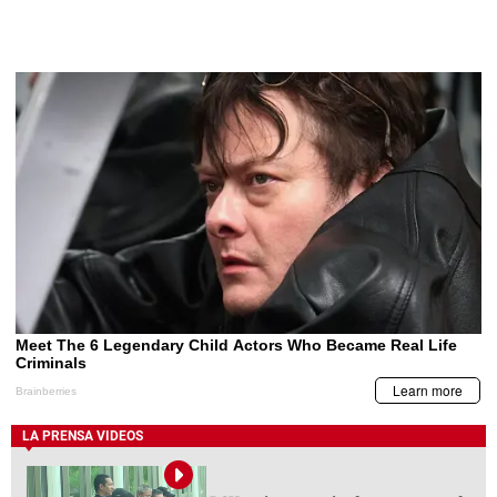
LA PRENSA VIDEOS