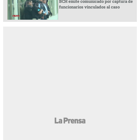
BCH emite comunicado por captura de
funcionarios vinculados al caso