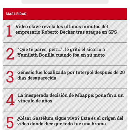
MÁS LEÍDAS
Video clave revela los últimos minutos del
empresario Roberto Becker tras ataque en SPS
“Que te pares, perr...”: le gritó el sicario a
Yamileth Bonilla cuando iba en su moto
Génesis fue localizada por Interpol después de 20
días desaparecida
La inesperada decisión de Mbappé: pone fin a un
vínculo de años
¿César Gastélum sigue vivo? Este es el origen del
video donde dice que todo fue una broma