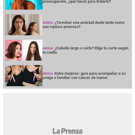
preocupación, ¿qué hacer para tratarlo?
¿Terminar una amistad duele tanto como
AMIGA
una ruptura amorosa?
¿Cabello largo o corto? Elige tu corte según
AMIGA
tu cuello
Entre mujeres: guía para acompañar a su
AMIGA
amiga o familiar con cáncer de mama