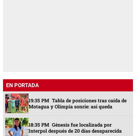
EN PORTADA
19:35 PM
Tabla de posiciones tras caída de
Motagua y Olimpia sonríe: así queda
18:35 PM
Génesis fue localizada por
Interpol después de 20 días desaparecida