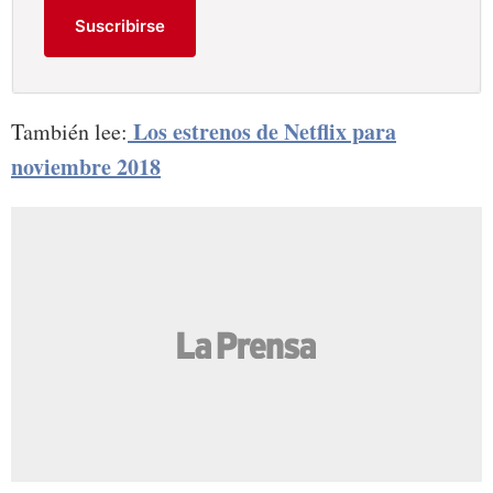
Suscribirse
Los estrenos de Netflix para
También lee:
noviembre 2018