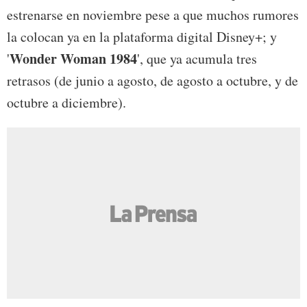
estrenarse en noviembre pese a que muchos rumores
la colocan ya en la plataforma digital Disney+; y
Wonder Woman 1984
'
', que ya acumula tres
retrasos (de junio a agosto, de agosto a octubre, y de
octubre a diciembre).