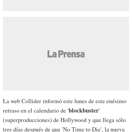
La web Collider informó este lunes de este enésimo
blockbuster
retraso en el calendario de '
'
(superproducciones) de Hollywood y que llega sólo
tres días después de que 'No Time to Die', la nueva