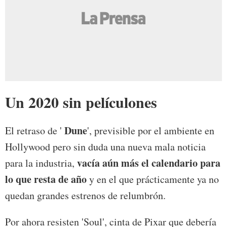
Un 2020 sin películones
Dune
El retraso de '
', previsible por el ambiente en
Hollywood pero sin duda una nueva mala noticia
vacía aún más el calendario para
para la industria,
lo que resta de año
y en el que prácticamente ya no
quedan grandes estrenos de relumbrón.
Por ahora resisten 'Soul', cinta de Pixar que debería