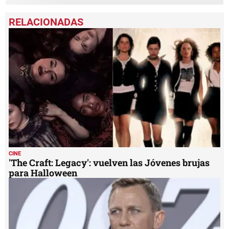
CINE
'The Craft: Legacy': vuelven las Jóvenes brujas
para Halloween