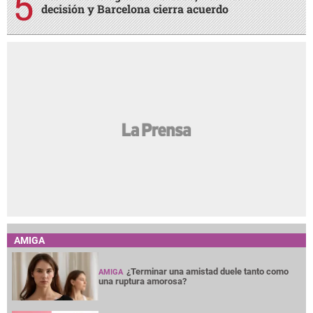
decisión y Barcelona cierra acuerdo
AMIGA
¿Terminar una amistad duele tanto como
AMIGA
una ruptura amorosa?