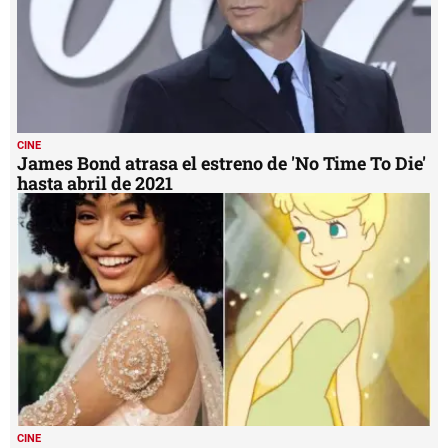
CINE
James Bond atrasa el estreno de 'No Time To Die'
hasta abril de 2021
CINE