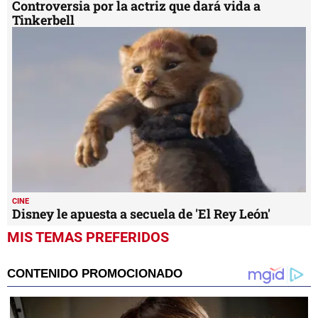
Controversia por la actriz que dará vida a
Tinkerbell
CINE
Disney le apuesta a secuela de 'El Rey León'
MIS TEMAS PREFERIDOS