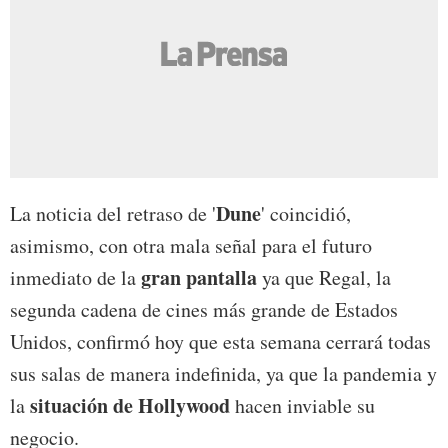
Dune
La noticia del retraso de '
' coincidió,
asimismo, con otra mala señal para el futuro
gran pantalla
inmediato de la
ya que Regal, la
segunda cadena de cines más grande de Estados
Unidos, confirmó hoy que esta semana cerrará todas
sus salas de manera indefinida, ya que la pandemia y
situación de Hollywood
la
hacen inviable su
negocio.