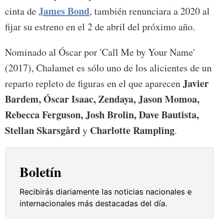
James Bond
cinta de
, también renunciara a 2020 al
fijar su estreno en el 2 de abril del próximo año.
Nominado al Óscar por 'Call Me by Your Name'
(2017), Chalamet es sólo uno de los alicientes de un
Javier
reparto repleto de figuras en el que aparecen
Bardem, Óscar Isaac, Zendaya, Jason Momoa,
Rebecca Ferguson, Josh Brolin, Dave Bautista,
Stellan Skarsgård
Charlotte Rampling
y
.
Boletín
Recibirás diariamente las noticias nacionales e
internacionales más destacadas del día.