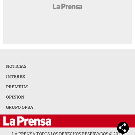
NOTICIAS
INTERÉS
PREMIUM
OPINION
GRUPO OPSA
LA PRENSA TODOS LOS DERECHOS RESERVADOS ©
2026