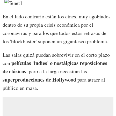
En el lado contrario están los cines, muy agobiados
dentro de su propia crisis económica por el
coronavirus y para los que todos estos retrasos de
los 'blockbuster' suponen un gigantesco problema.
Las salas quizá puedan sobrevivir en el corto plazo
películas 'indies' o nostálgicas reposiciones
con
de clásicos
, pero a la larga necesitan las
superproducciones de Hollywood
para atraer al
público en masa.