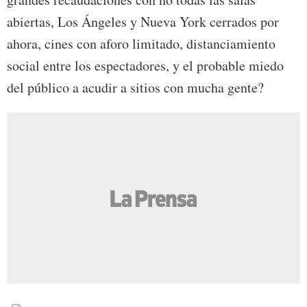
abiertas, Los Ángeles y Nueva York cerrados por
ahora, cines con aforo limitado, distanciamiento
social entre los espectadores, y el probable miedo
del público a acudir a sitios con mucha gente?