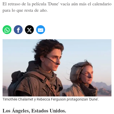
El retraso de la película 'Dune' vacía aún más el calendario
para lo que resta de año.
Timothée Chalamet y Rebecca Ferguson protagonizan 'Dune'.
Los Ángeles, Estados Unidos.