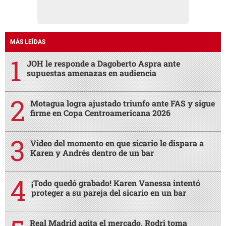
MÁS LEÍDAS
JOH le responde a Dagoberto Aspra ante
supuestas amenazas en audiencia
Motagua logra ajustado triunfo ante FAS y sigue
firme en Copa Centroamericana 2026
Video del momento en que sicario le dispara a
Karen y Andrés dentro de un bar
¡Todo quedó grabado! Karen Vanessa intentó
proteger a su pareja del sicario en un bar
Real Madrid agita el mercado, Rodri toma