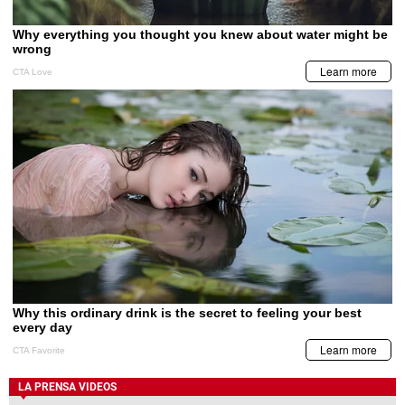
LA PRENSA VIDEOS