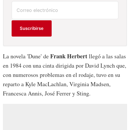
Suscribirse
Frank Herbert
La novela 'Dune' de
llegó a las salas
en 1984 con una cinta dirigida por David Lynch que,
con numerosos problemas en el rodaje, tuvo en su
reparto a Kyle MacLachlan, Virginia Madsen,
Francesca Annis, José Ferrer y Sting.