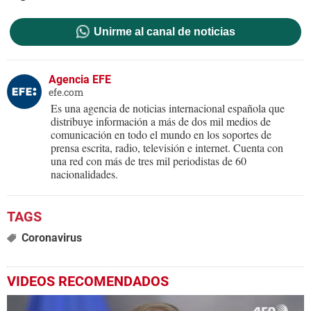
Unirme al canal de noticias
Agencia EFE
efe.com
Es una agencia de noticias internacional española que
distribuye información a más de dos mil medios de
comunicación en todo el mundo en los soportes de
prensa escrita, radio, televisión e internet. Cuenta con
una red con más de tres mil periodistas de 60
nacionalidades.
Coronavirus
VIDEOS RECOMENDADOS