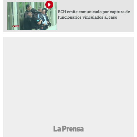
BCH emite comunicado por captura de
funcionarios vinculados al caso