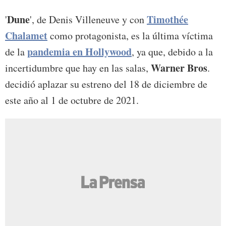
Dune
Timothée
'
', de Denis Villeneuve y con
Chalamet
como protagonista, es la última víctima
pandemia en Hollywood
de la
, ya que, debido a la
Warner Bros
incertidumbre que hay en las salas,
.
decidió aplazar su estreno del 18 de diciembre de
este año al 1 de octubre de 2021.