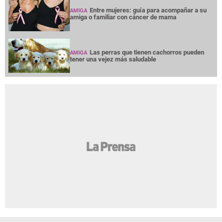
Entre mujeres: guía para acompañar a su
AMIGA
amiga o familiar con cáncer de mama
Las perras que tienen cachorros pueden
AMIGA
tener una vejez más saludable