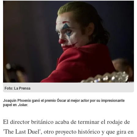
Foto: La Prensa
Joaquin Phoenix ganó el premio Óscar al mejor actor
por su impresionante
papel en
Joker
.
El director británico acaba de terminar el rodaje de
'The Last Duel', otro proyecto histórico y que gira en