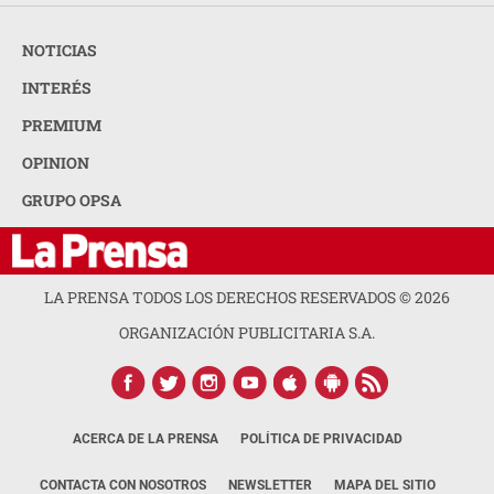
NOTICIAS
INTERÉS
PREMIUM
OPINION
GRUPO OPSA
LA PRENSA TODOS LOS DERECHOS RESERVADOS ©
2026
ORGANIZACIÓN PUBLICITARIA S.A.
ACERCA DE LA PRENSA
POLÍTICA DE PRIVACIDAD
CONTACTA CON NOSOTROS
NEWSLETTER
MAPA DEL SITIO