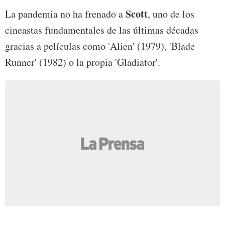
Scott
La pandemia no ha frenado a
, uno de los
cineastas fundamentales de las últimas décadas
gracias a películas como 'Alien' (1979), 'Blade
Runner' (1982) o la propia 'Gladiator'.