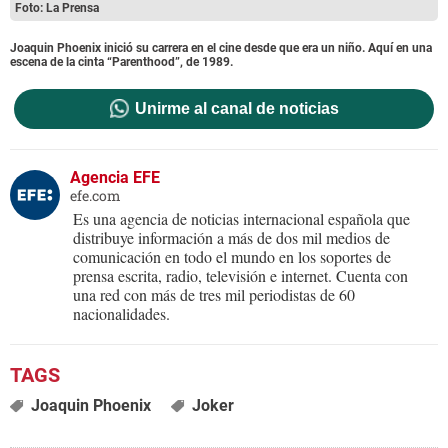
Foto: La Prensa
Joaquin Phoenix inició su carrera en el cine desde que era un niño. Aquí en una
escena de la cinta “Parenthood”, de 1989.
Unirme al canal de noticias
Agencia EFE
efe.com
Es una agencia de noticias internacional española que
distribuye información a más de dos mil medios de
comunicación en todo el mundo en los soportes de
prensa escrita, radio, televisión e internet. Cuenta con
una red con más de tres mil periodistas de 60
nacionalidades.
Joaquin Phoenix
Joker