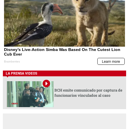
LA PRENSA VIDEOS
BCH emite comunicado por captura de
funcionarios vinculados al caso