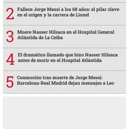
Fallece Jorge Messi a los 68 años: el pilar clave
en el origen y la carrera de Lionel
Muere Nasser Hilsaca en el Hospital General
Atlántida de La Ceiba
El dramático llamado que hizo Nasser Hilsaca
antes de morir en el Hospital Atlántida
Conmoción tras muerte de Jorge Messi:
Barcelona-Real Madrid dejan mensajes a Leo