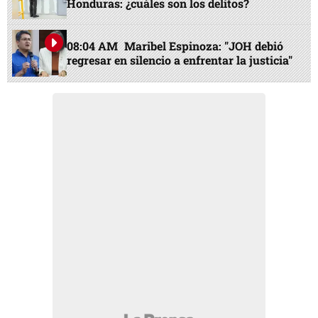
Honduras: ¿cuáles son los delitos?
08:04 AM
Maribel Espinoza: "JOH debió
regresar en silencio a enfrentar la justicia"