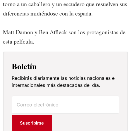
torno a un caballero y un escudero que resuelven sus
diferencias midiéndose con la espada.
Matt Damon y Ben Affleck son los protagonistas de
esta película.
Boletín
Recibirás diariamente las noticias nacionales e
internacionales más destacadas del día.
Suscribirse