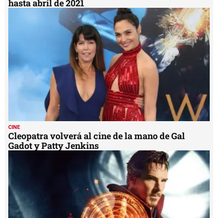
hasta abril de 2021
CINE
Cleopatra volverá al cine de la mano de Gal
Gadot y Patty Jenkins