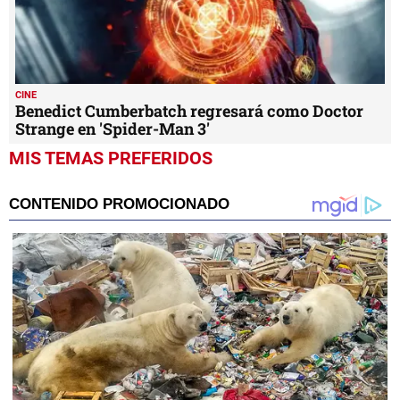
CINE
Benedict Cumberbatch regresará como Doctor
Strange en 'Spider-Man 3'
MIS TEMAS PREFERIDOS