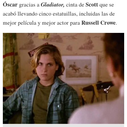
Óscar
Gladiator,
Scott
gracias a
cinta de
que se
acabó llevando cinco estatuillas, incluidas las de
Russell Crowe
mejor película y mejor actor para
.