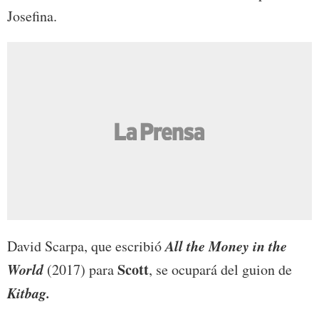
Josefina.
All the Money in the
David Scarpa, que escribió
World
Scott
(2017) para
, se ocupará del guion de
Kitbag.