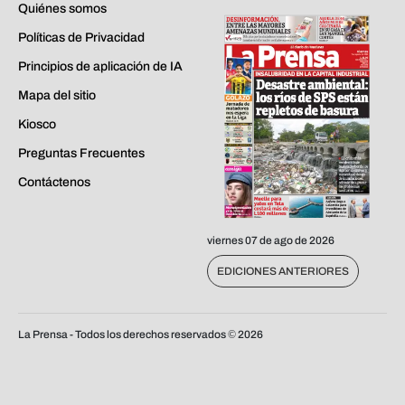
Quiénes somos
Políticas de Privacidad
Principios de aplicación de IA
Mapa del sitio
Kiosco
Preguntas Frecuentes
Contáctenos
viernes 07 de ago de 2026
EDICIONES ANTERIORES
La Prensa - Todos los derechos reservados ©
2026