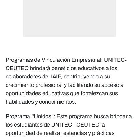
Programas de Vinculación Empresarial: UNITEC-
CEUTEC brindará beneficios educativos a los
colaboradores del IAIP, contribuyendo a su
crecimiento profesional y facilitando su acceso a
oportunidades educativas que fortalezcan sus
habilidades y conocimientos.
Programa “Unidos”: Este programa busca brindar a
los estudiantes de UNITEC - CEUTEC la
oportunidad de realizar estancias y prácticas