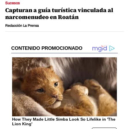
Sucesos
Capturan a guía turística vinculada al
narcomenudeo en Roatán
Redacción La Prensa