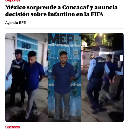
Deportes
México sorprende a Concacaf y anuncia
decisión sobre Infantino en la FIFA
Agencia EFE
Sucesos