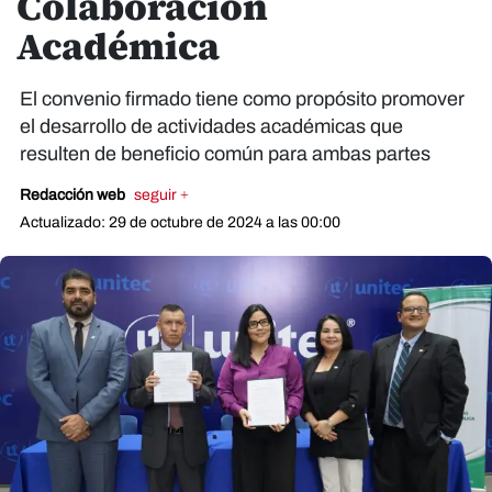
Colaboración
Académica
El convenio firmado tiene como propósito promover
el desarrollo de actividades académicas que
resulten de beneficio común para ambas partes
Redacción web
seguir +
Actualizado: 29 de octubre de 2024 a las 00:00