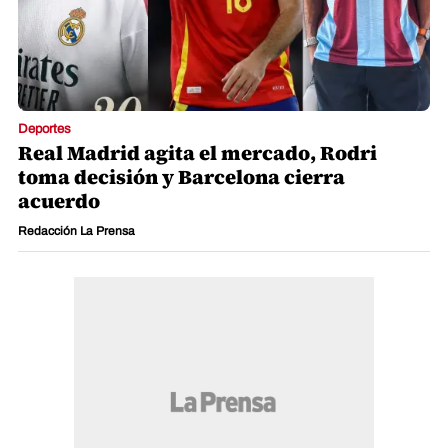
Deportes
Real Madrid agita el mercado, Rodri
toma decisión y Barcelona cierra
acuerdo
Redacción La Prensa