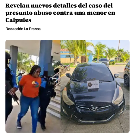
Revelan nuevos detalles del caso del
presunto abuso contra una menor en
Calpules
Redacción La Prensa