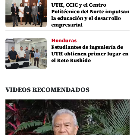
UTH, CCIC y el Centro
Politécnico del Norte impulsan
la educación y el desarrollo
empresarial
Honduras
Estudiantes de ingeniería de
UTH obtienen primer lugar en
el Reto Bushido
VIDEOS RECOMENDADOS