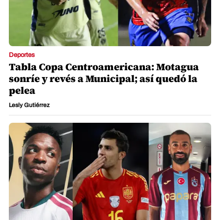
Deportes
Tabla Copa Centroamericana: Motagua
sonríe y revés a Municipal; así quedó la
pelea
Lesly Gutiérrez