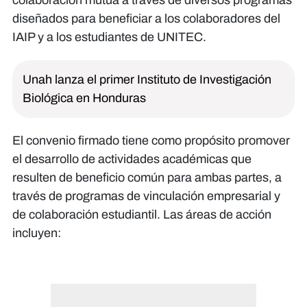
diseñados para beneficiar a los colaboradores del
IAIP y a los estudiantes de UNITEC.
Unah lanza el primer Instituto de Investigación
Biológica en Honduras
El convenio firmado tiene como propósito promover
el desarrollo de actividades académicas que
resulten de beneficio común para ambas partes, a
través de programas de vinculación empresarial y
de colaboración estudiantil. Las áreas de acción
incluyen: