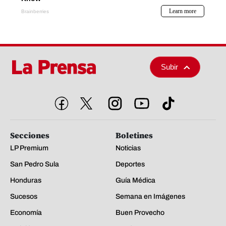
Subir
Secciones
Boletines
LP Premium
Noticias
San Pedro Sula
Deportes
Honduras
Guía Médica
Sucesos
Semana en Imágenes
Economía
Buen Provecho