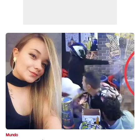
Mundo