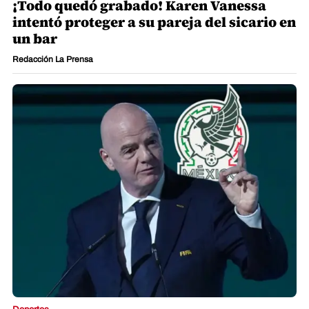
¡Todo quedó grabado! Karen Vanessa
intentó proteger a su pareja del sicario en
un bar
Redacción La Prensa