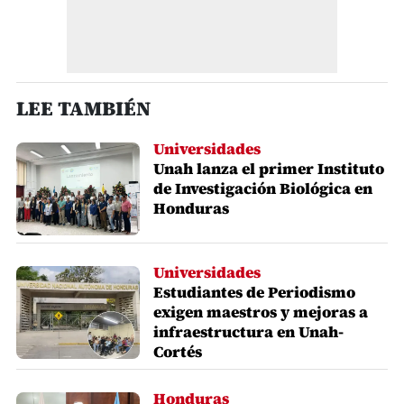
LEE TAMBIÉN
Universidades
Unah lanza el primer Instituto
de Investigación Biológica en
Honduras
Universidades
Estudiantes de Periodismo
exigen maestros y mejoras a
infraestructura en Unah-
Cortés
Honduras