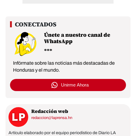
Únete a nuestro canal de
WhatsApp
Infórmate sobre las noticias más destacadas de
Honduras y el mundo.
Unirme Ahora
Redacción web
redaccion@laprensa.hn
Artículo elaborado por el equipo periodístico de Diario LA