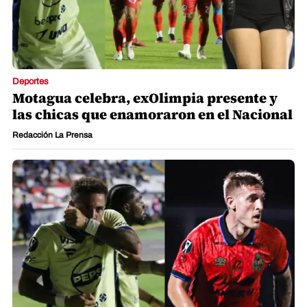
Deportes
Motagua celebra, exOlimpia presente y
las chicas que enamoraron en el Nacional
Redacción La Prensa