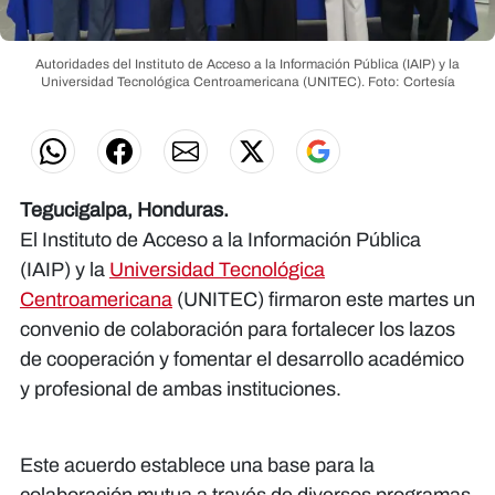
Autoridades del Instituto de Acceso a la Información Pública (IAIP) y la
Universidad Tecnológica Centroamericana (UNITEC).
Foto: Cortesía
Tegucigalpa, Honduras.
El Instituto de Acceso a la Información Pública
(IAIP) y la
Universidad Tecnológica
Centroamericana
(UNITEC) firmaron este martes un
convenio de colaboración para fortalecer los lazos
de cooperación y fomentar el desarrollo académico
y profesional de ambas instituciones.
Este acuerdo establece una base para la
colaboración mutua a través de diversos programas