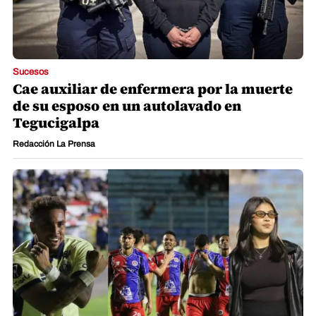
Sucesos
Cae auxiliar de enfermera por la muerte
de su esposo en un autolavado en
Tegucigalpa
Redacción La Prensa