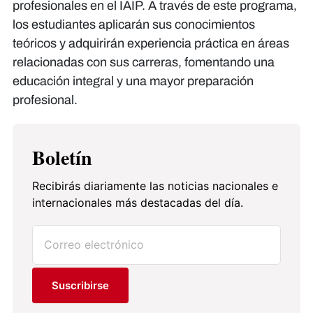
profesionales en el IAIP. A través de este programa,
los estudiantes aplicarán sus conocimientos
teóricos y adquirirán experiencia práctica en áreas
relacionadas con sus carreras, fomentando una
educación integral y una mayor preparación
profesional.
Boletín
Recibirás diariamente las noticias nacionales e
internacionales más destacadas del día.
Suscribirse