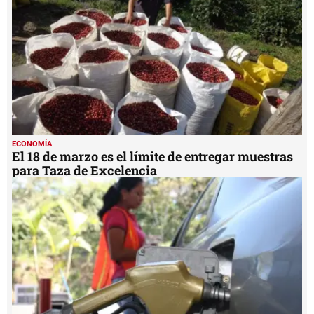
ECONOMÍA
El 18 de marzo es el límite de entregar muestras
para Taza de Excelencia