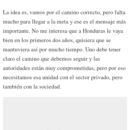
La idea es, vamos por el camino correcto, pero falta
mucho para llegar a la meta y ese es el mensaje más
importante. No me interesa que a Honduras le vaya
bien en los primeros dos años, quisiera que se
mantuviera así por mucho tiempo. Uno debe tener
claro el camino que debemos seguir y las
autoridades están muy comprometidas, pero por eso
necesitamos esa unidad con el sector privado, pero
también con la sociedad.