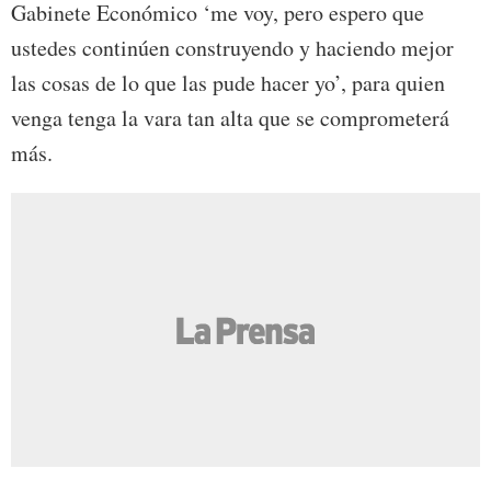
Gabinete Económico ‘me voy, pero espero que
ustedes continúen construyendo y haciendo mejor
las cosas de lo que las pude hacer yo’, para quien
venga tenga la vara tan alta que se comprometerá
más.