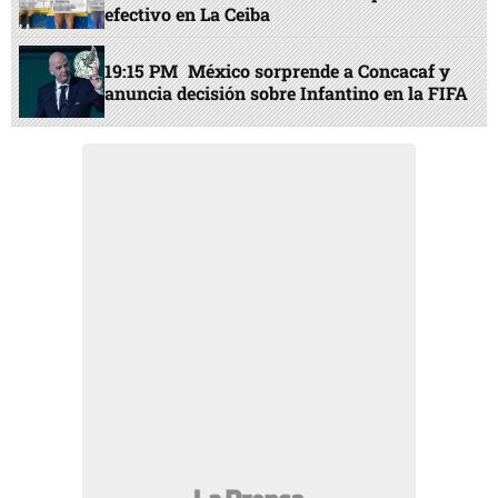
efectivo en La Ceiba
19:15 PM
México sorprende a Concacaf y
anuncia decisión sobre Infantino en la FIFA