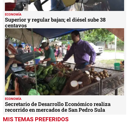
ECONOMÍA
Superior y regular bajan; el diésel sube 38
centavos
ECONOMÍA
Secretario de Desarrollo Económico realiza
recorrido en mercados de San Pedro Sula
MIS TEMAS PREFERIDOS