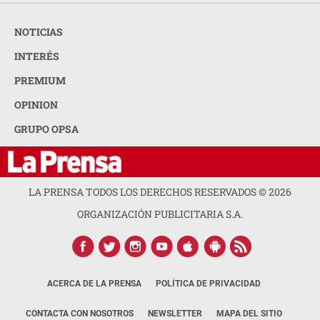
NOTICIAS
INTERÉS
PREMIUM
OPINION
GRUPO OPSA
LA PRENSA TODOS LOS DERECHOS RESERVADOS ©
2026
ORGANIZACIÓN PUBLICITARIA S.A.
ACERCA DE LA PRENSA
POLÍTICA DE PRIVACIDAD
CONTACTA CON NOSOTROS
NEWSLETTER
MAPA DEL SITIO