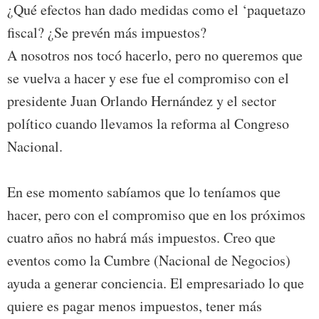
¿Qué efectos han dado medidas como el ‘paquetazo
fiscal? ¿Se prevén más impuestos?
A nosotros nos tocó hacerlo, pero no queremos que
se vuelva a hacer y ese fue el compromiso con el
presidente Juan Orlando Hernández y el sector
político cuando llevamos la reforma al Congreso
Nacional.
En ese momento sabíamos que lo teníamos que
hacer, pero con el compromiso que en los próximos
cuatro años no habrá más impuestos. Creo que
eventos como la Cumbre (Nacional de Negocios)
ayuda a generar conciencia. El empresariado lo que
quiere es pagar menos impuestos, tener más