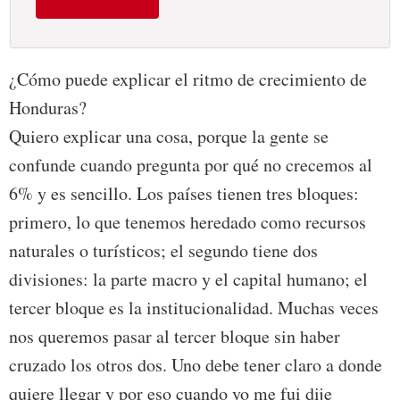
¿Cómo puede explicar el ritmo de crecimiento de
Honduras?
Quiero explicar una cosa, porque la gente se
confunde cuando pregunta por qué no crecemos al
6% y es sencillo. Los países tienen tres bloques:
primero, lo que tenemos heredado como recursos
naturales o turísticos; el segundo tiene dos
divisiones: la parte macro y el capital humano; el
tercer bloque es la institucionalidad. Muchas veces
nos queremos pasar al tercer bloque sin haber
cruzado los otros dos. Uno debe tener claro a donde
quiere llegar y por eso cuando yo me fui dije