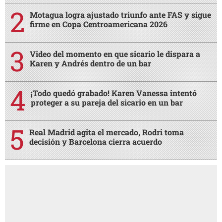
Motagua logra ajustado triunfo ante FAS y sigue
firme en Copa Centroamericana 2026
Video del momento en que sicario le dispara a
Karen y Andrés dentro de un bar
¡Todo quedó grabado! Karen Vanessa intentó
proteger a su pareja del sicario en un bar
Real Madrid agita el mercado, Rodri toma
decisión y Barcelona cierra acuerdo