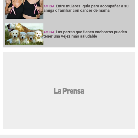
Entre mujeres: guía para acompañar a su
AMIGA
amiga o familiar con cáncer de mama
Las perras que tienen cachorros pueden
AMIGA
tener una vejez más saludable