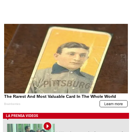
LA PRENSA VIDEOS