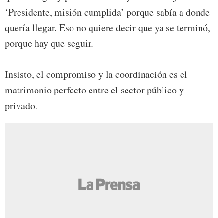
‘Presidente, misión cumplida’ porque sabía a donde
quería llegar. Eso no quiere decir que ya se terminó,
porque hay que seguir.
Insisto, el compromiso y la coordinación es el
matrimonio perfecto entre el sector público y
privado.