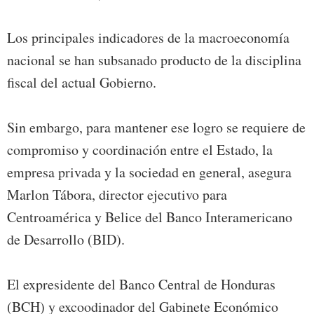
Los principales indicadores de la macroeconomía
nacional se han subsanado producto de la disciplina
fiscal del actual Gobierno.
Sin embargo, para mantener ese logro se requiere de
compromiso y coordinación entre el Estado, la
empresa privada y la sociedad en general, asegura
Marlon Tábora, director ejecutivo para
Centroamérica y Belice del Banco Interamericano
de Desarrollo (BID).
El expresidente del Banco Central de Honduras
(BCH) y excoodinador del Gabinete Económico