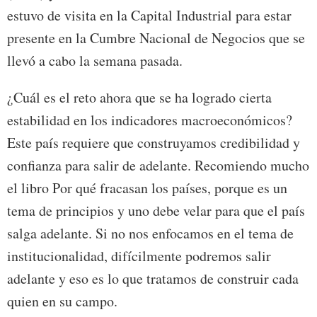
estuvo de visita en la Capital Industrial para estar
presente en la Cumbre Nacional de Negocios que se
llevó a cabo la semana pasada.
¿Cuál es el reto ahora que se ha logrado cierta
estabilidad en los indicadores macroeconómicos?
Este país requiere que construyamos credibilidad y
confianza para salir de adelante. Recomiendo mucho
el libro Por qué fracasan los países, porque es un
tema de principios y uno debe velar para que el país
salga adelante. Si no nos enfocamos en el tema de
institucionalidad, difícilmente podremos salir
adelante y eso es lo que tratamos de construir cada
quien en su campo.