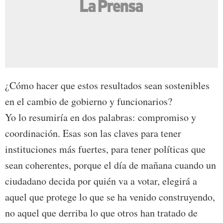
¿Cómo hacer que estos resultados sean sostenibles
en el cambio de gobierno y funcionarios?
Yo lo resumiría en dos palabras: compromiso y
coordinación. Esas son las claves para tener
instituciones más fuertes, para tener políticas que
sean coherentes, porque el día de mañana cuando un
ciudadano decida por quién va a votar, elegirá a
aquel que protege lo que se ha venido construyendo,
no aquel que derriba lo que otros han tratado de