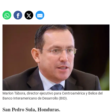
Marlon Tábora, director ejecutivo para Centroamérica y Belice del
Banco Interamericano de Desarrollo (BID).
San Pedro Sula, Honduras.