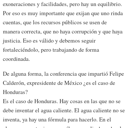
exoneraciones y facilidades, pero hay un equilibrio.
Por eso es muy importante que exijan que uno rinda
cuentas, que los recursos públicos se usen de
manera correcta, que no haya corrupción y que haya
justicia. Eso es válido y debemos seguir
fortaleciéndolo, pero trabajando de forma
coordinada.
De alguna forma, la conferencia que impartió Felipe
Calderón, expresidente de México ¿es el caso de
Honduras?
Es el caso de Honduras. Hay cosas en las que no se
debe inventar el agua caliente. El agua caliente no se
inventa, ya hay una fórmula para hacerlo. En el