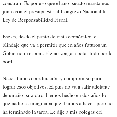
construir. Es por eso que el año pasado mandamos
junto con el presupuesto al Congreso Nacional la
Ley de Responsabilidad Fiscal.
Ese es, desde el punto de vista económico, el
blindaje que va a permitir que en años futuros un
Gobierno irresponsable no venga a botar todo por la
borda.
Necesitamos coordinación y compromiso para
lograr esos objetivos. El país no va a salir adelante
de un año para otro. Hemos hecho en dos años lo
que nadie se imaginaba que íbamos a hacer, pero no
ha terminado la tarea. Le dije a mis colegas del