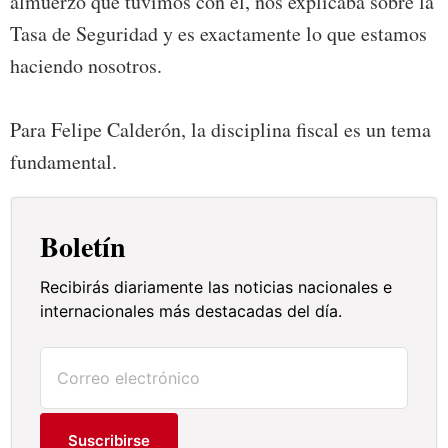
almuerzo que tuvimos con él, nos explicaba sobre la
Tasa de Seguridad y es exactamente lo que estamos
haciendo nosotros.
Para Felipe Calderón, la disciplina fiscal es un tema
fundamental.
Boletín
Recibirás diariamente las noticias nacionales e
internacionales más destacadas del día.
Suscribirse