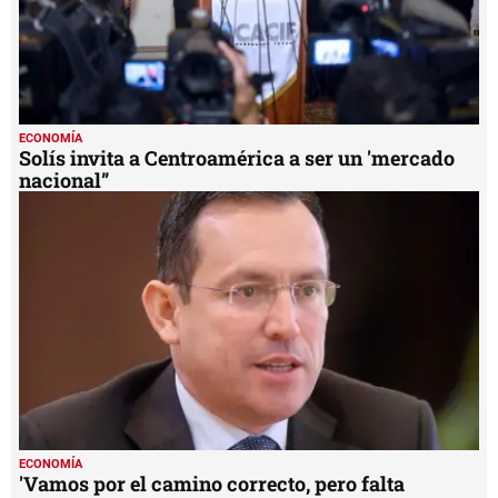
ECONOMÍA
Solís invita a Centroamérica a ser un 'mercado
nacional”
ECONOMÍA
'Vamos por el camino correcto, pero falta