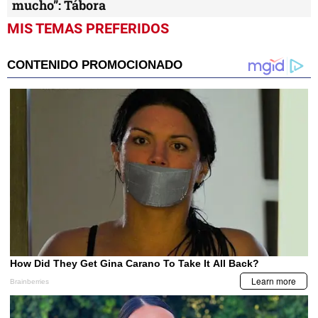
mucho”: Tábora
MIS TEMAS PREFERIDOS