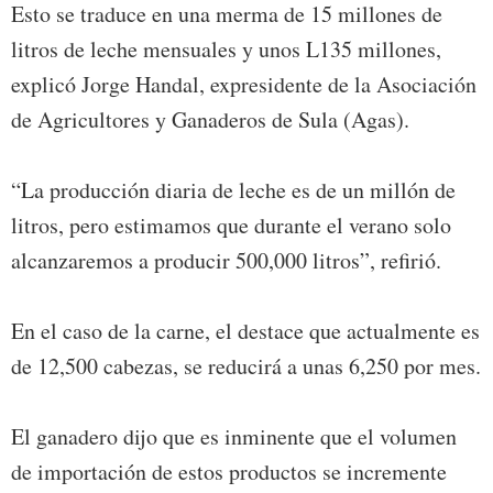
Esto se traduce en una merma de 15 millones de
litros de leche mensuales y unos L135 millones,
explicó Jorge Handal, expresidente de la Asociación
de Agricultores y Ganaderos de Sula (Agas).
“La producción diaria de leche es de un millón de
litros, pero estimamos que durante el verano solo
alcanzaremos a producir 500,000 litros”, refirió.
En el caso de la carne, el destace que actualmente es
de 12,500 cabezas, se reducirá a unas 6,250 por mes.
El ganadero dijo que es inminente que el volumen
de importación de estos productos se incremente