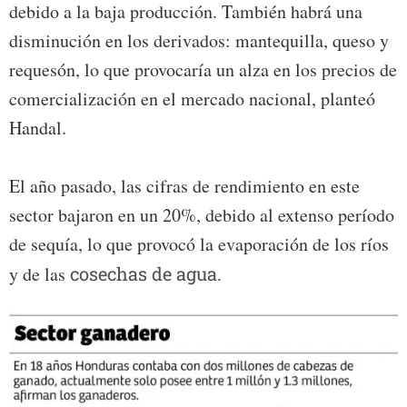
debido a la baja producción. También habrá una
disminución en los derivados: mantequilla, queso y
requesón, lo que provocaría un alza en los precios de
comercialización en el mercado nacional, planteó
Handal.
El año pasado, las cifras de rendimiento en este
sector bajaron en un 20%, debido al extenso período
de sequía, lo que provocó la evaporación de los ríos
y de las
cosechas de agua.