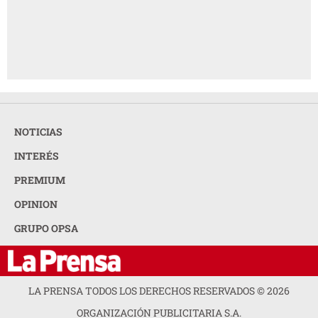
NOTICIAS
INTERÉS
PREMIUM
OPINION
GRUPO OPSA
LA PRENSA TODOS LOS DERECHOS RESERVADOS ©
2026
ORGANIZACIÓN PUBLICITARIA S.A.