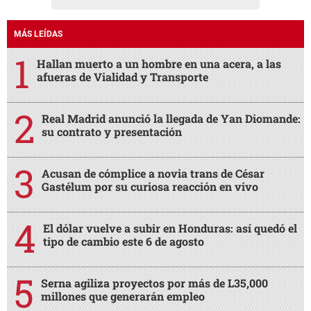
MÁS LEÍDAS
Hallan muerto a un hombre en una acera, a las
afueras de Vialidad y Transporte
Real Madrid anunció la llegada de Yan Diomande:
su contrato y presentación
Acusan de cómplice a novia trans de César
Gastélum por su curiosa reacción en vivo
El dólar vuelve a subir en Honduras: así quedó el
tipo de cambio este 6 de agosto
Serna agiliza proyectos por más de L35,000
millones que generarán empleo