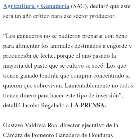
Agricultura y Ganadería
(SAG), declaró que este
será un año crítico para ese sector productor.
“Los ganaderos no se pudieron preparar con heno
para alimentar los animales destinados a engorde y
producción de leche, porque el año pasado la
mayoría del pasto que se cultivó se secó. Los que
tienen ganado tendrán que comprar concentrado si
quieren que sobrevivan. Lamentablemente no todos
tienen dinero para hacer este tipo de inversión”,
LA PRENSA.
detalló Jacobo Regalado a
Gustavo Valdivia Roa, director ejecutivo de la
Cámara de Fomento Ganadero de Honduras