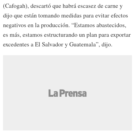
(Cafogah), descartó que habrá escasez de carne y
dijo que están tomando medidas para evitar efectos
negativos en la producción. “Estamos abastecidos,
es más, estamos estructurando un plan para exportar
excedentes a El Salvador y Guatemala”, dijo.