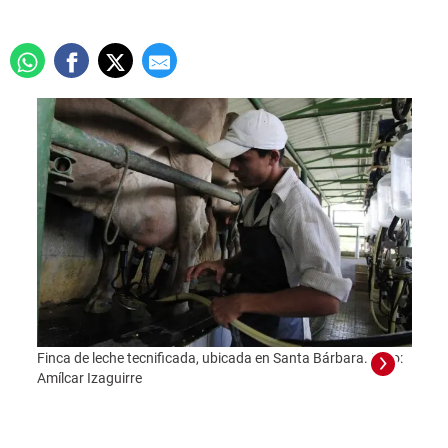
Finca de leche tecnificada, ubicada en Santa Bárbara. Foto:
Amílcar Izaguirre