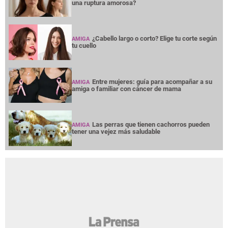
una ruptura amorosa?
¿Cabello largo o corto? Elige tu corte según
AMIGA
tu cuello
Entre mujeres: guía para acompañar a su
AMIGA
amiga o familiar con cáncer de mama
Las perras que tienen cachorros pueden
AMIGA
tener una vejez más saludable