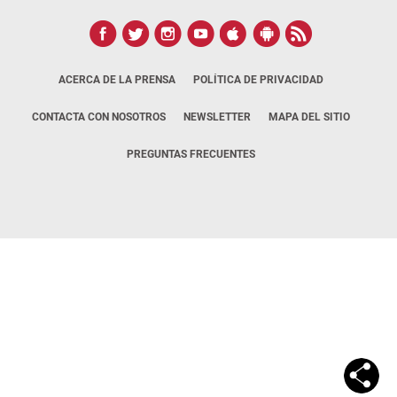
ACERCA DE LA PRENSA
POLÍTICA DE PRIVACIDAD
CONTACTA CON NOSOTROS
NEWSLETTER
MAPA DEL SITIO
PREGUNTAS FRECUENTES