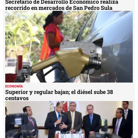
Secretario de Desarrollo Económico realiza
recorrido en mercados de San Pedro Sula
ECONOMÍA
Superior y regular bajan; el diésel sube 38
centavos