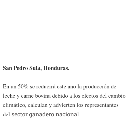
Foto:
San Pedro Sula, Honduras.
En un 50% se reducirá este año la producción de
leche y carne bovina debido a los efectos del cambio
climático, calculan y advierten los representantes
del
sector ganadero nacional.