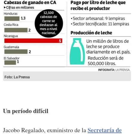
Foto: La Prensa
Un período difícil
Secretaría de
Jacobo Regalado, exministro de la