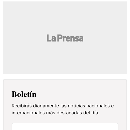
Boletín
Recibirás diariamente las noticias nacionales e
internacionales más destacadas del día.