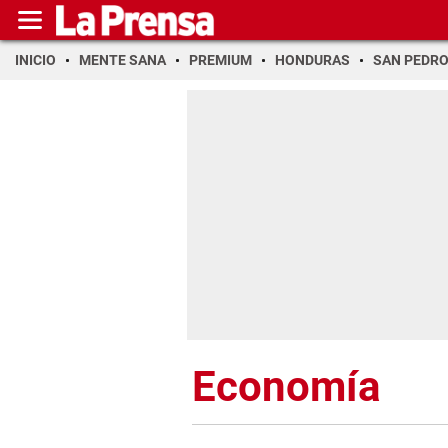
INICIO
MENTE SANA
PREMIUM
HONDURAS
SAN PEDR
Economía