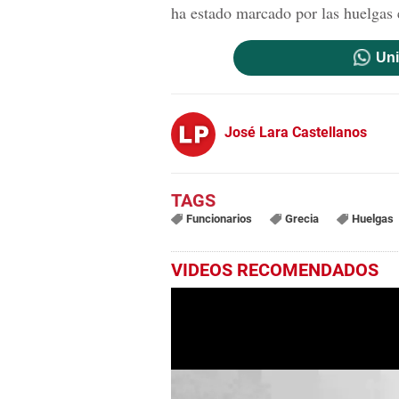
ha estado marcado por las huelgas e
Uni
José Lara Castellanos
Funcionarios
Grecia
Huelgas
VIDEOS RECOMENDADOS