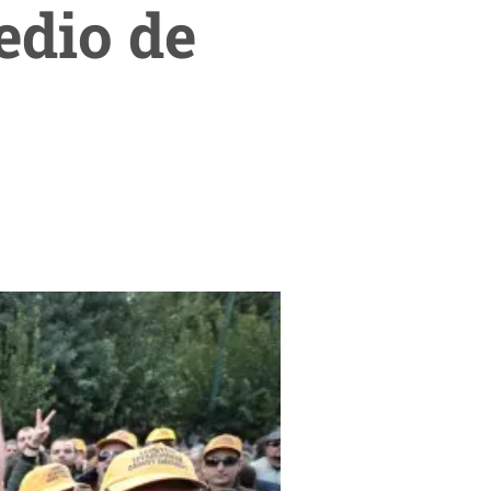
edio de