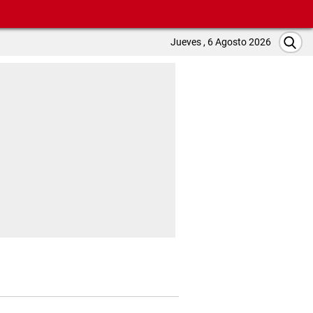
Jueves , 6 Agosto 2026