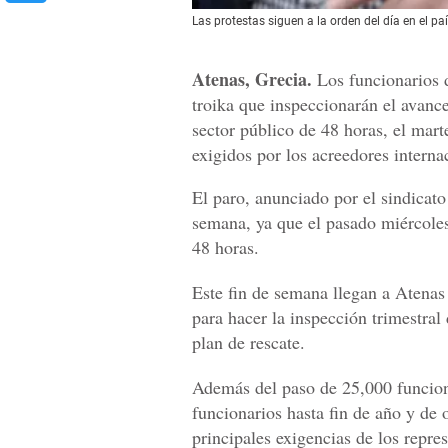
Las protestas siguen a la orden del día en el pa
Atenas, Grecia.
Los funcionarios d
troika que inspeccionarán el avanc
sector público de 48 horas, el mart
exigidos por los acreedores interna
El paro, anunciado por el sindicat
semana, ya que el pasado miércoles
48 horas.
Este fin de semana llegan a Atenas 
para hacer la inspección trimestral
plan de rescate.
Además del paso de 25,000 funciona
funcionarios hasta fin de año y de 
principales exigencias de los repres