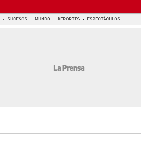
O
SUCESOS
MUNDO
DEPORTES
ESPECTÁCULOS