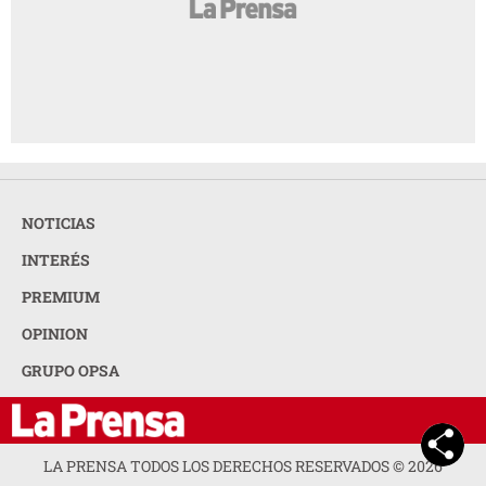
NOTICIAS
INTERÉS
PREMIUM
OPINION
GRUPO OPSA
LA PRENSA TODOS LOS DERECHOS RESERVADOS ©
2026