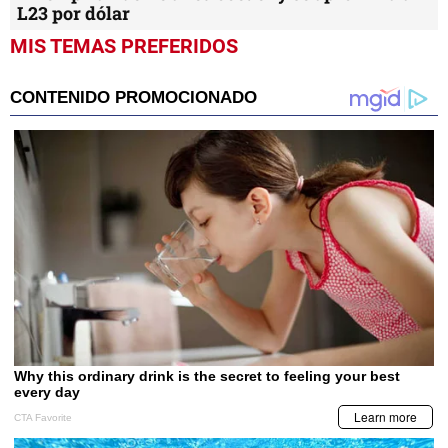
L23 por dólar
MIS TEMAS PREFERIDOS