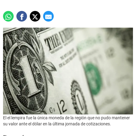
El el lempira fue la única moneda de la región que no pudo mantener
su valor ante el dólar en la última jornada de cotizaciones.