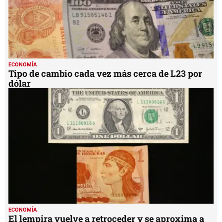
ECONOMÍA
Tipo de cambio cada vez más cerca de L23 por
dólar
ECONOMÍA
El lempira vuelve a retroceder y se aproxima a