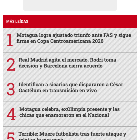
MÁS LEÍDAS
Motagua logra ajustado triunfo ante FAS y sigue
firme en Copa Centroamericana 2026
Real Madrid agita el mercado, Rodri toma
decisión y Barcelona cierra acuerdo
Identifican a sicarios que dispararon a César
Gastélum en transmisión en vivo
Motagua celebra, exOlimpia presente y las
chicas que enamoraron en el Nacional
Terrible: Muere futbolista tras fuerte ataque y
relatan lo que pasó