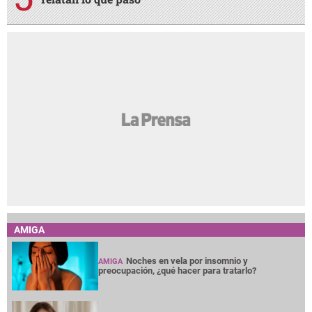
AMIGA
Noches en vela por insomnio y
AMIGA
preocupación, ¿qué hacer para tratarlo?