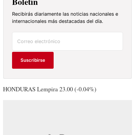
Boletín
Recibirás diariamente las noticias nacionales e
internacionales más destacadas del día.
Suscribirse
HONDURAS Lempira 23.00 (-0.04%)