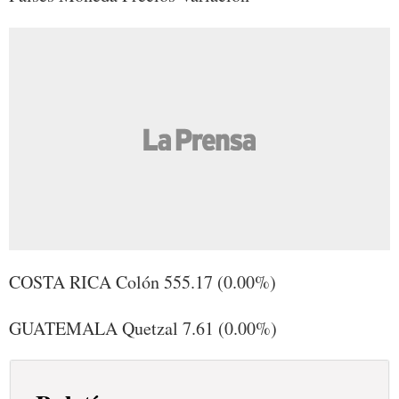
COSTA RICA Colón 555.17 (0.00%)
GUATEMALA Quetzal 7.61 (0.00%)