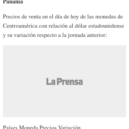
Panamá
Precios de venta en el día de hoy de las monedas de
Centroamérica con relación al dólar estadounidense
y su variación respecto a la jornada anterior:
Países Moneda Precios Variación