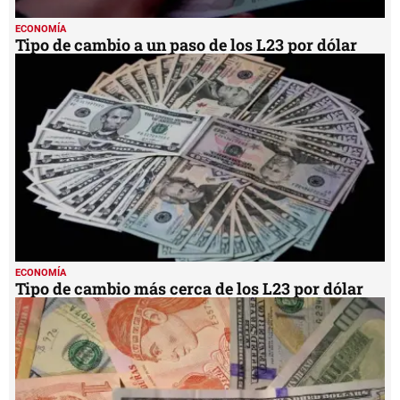
ECONOMÍA
Tipo de cambio a un paso de los L23 por dólar
ECONOMÍA
Tipo de cambio más cerca de los L23 por dólar