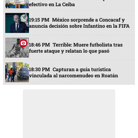
efectivo en La Ceiba
19:15 PM
México sorprende a Concacaf y
anuncia decisión sobre Infantino en la FIFA
18:46 PM
Terrible: Muere futbolista tras
fuerte ataque y relatan lo que pasó
18:30 PM
Capturan a guía turística
vinculada al narcomenudeo en Roatán