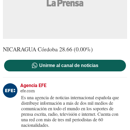
NICARAGUA Córdoba 28.66 (0.00%)
Unirme al canal de noticias
Agencia EFE
efe.com
Es una agencia de noticias internacional española que
distribuye información a más de dos mil medios de
comunicación en todo el mundo en los soportes de
prensa escrita, radio, televisión e internet. Cuenta con
una red con más de tres mil periodistas de 60
nacionalidades.