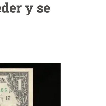
eder y se