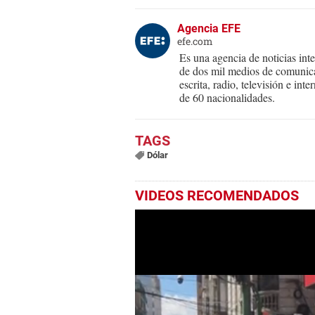
Agencia EFE
efe.com
Es una agencia de noticias int
de dos mil medios de comunica
escrita, radio, televisión e in
de 60 nacionalidades.
Dólar
VIDEOS RECOMENDADOS