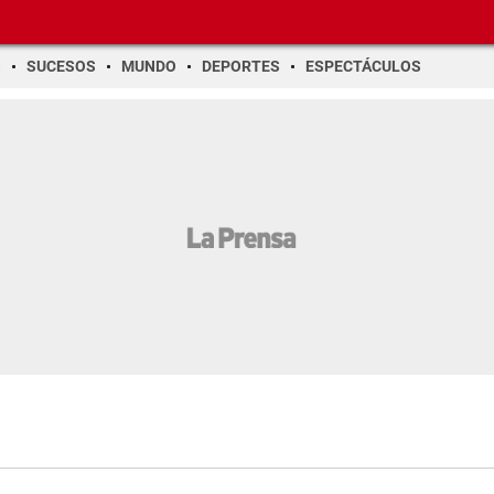
O
SUCESOS
MUNDO
DEPORTES
ESPECTÁCULOS