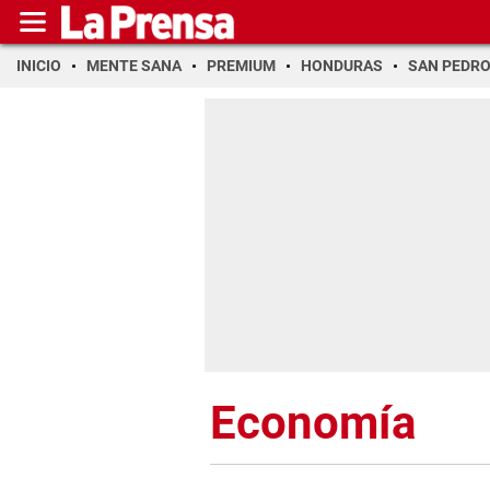
INICIO
MENTE SANA
PREMIUM
HONDURAS
SAN PEDR
Economía