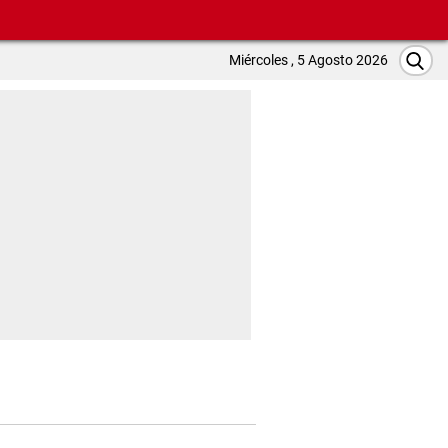
Miércoles , 5 Agosto 2026