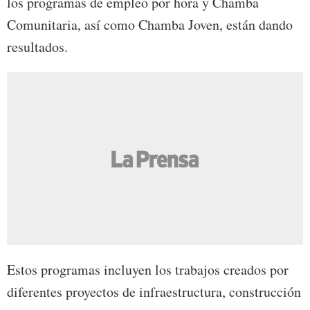
los programas de empleo por hora y Chamba
Comunitaria, así como Chamba Joven, están dando
resultados.
Estos programas incluyen los trabajos creados por
diferentes proyectos de infraestructura, construcción