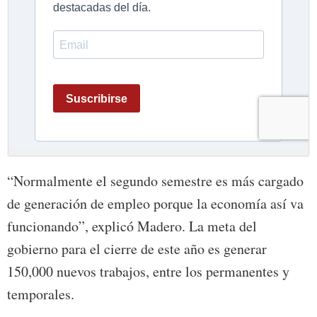
“Normalmente el segundo semestre es más cargado
de generación de empleo porque la economía así va
funcionando”, explicó Madero. La meta del
gobierno para el cierre de este año es generar
150,000 nuevos trabajos, entre los permanentes y
temporales.