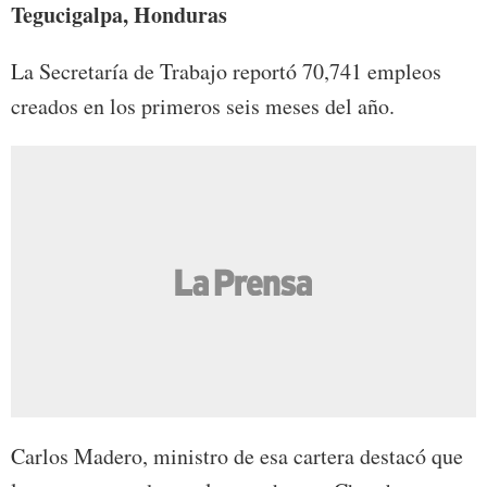
Tegucigalpa, Honduras
La Secretaría de Trabajo reportó 70,741 empleos
creados en los primeros seis meses del año.
Carlos Madero, ministro de esa cartera destacó que