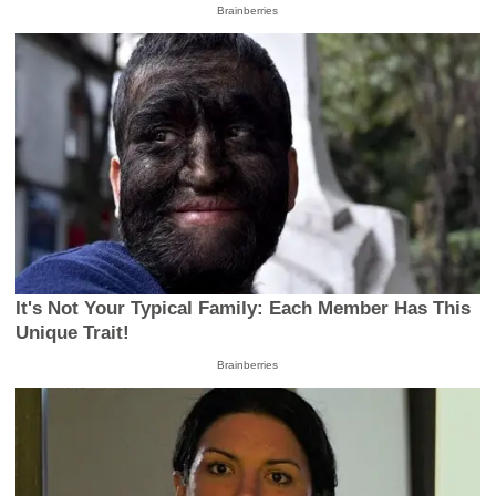
Brainberries
It's Not Your Typical Family: Each Member Has This
Unique Trait!
Brainberries