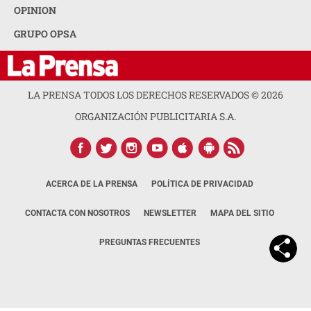
OPINION
GRUPO OPSA
LA PRENSA TODOS LOS DERECHOS RESERVADOS ©
2026
ORGANIZACIÓN PUBLICITARIA S.A.
ACERCA DE LA PRENSA
POLÍTICA DE PRIVACIDAD
CONTACTA CON NOSOTROS
NEWSLETTER
MAPA DEL SITIO
PREGUNTAS FRECUENTES