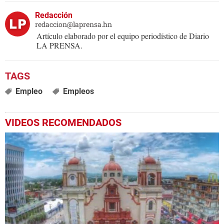
Redacción
redaccion@laprensa.hn
Artículo elaborado por el equipo periodístico de Diario
LA PRENSA.
Empleo
Empleos
VIDEOS RECOMENDADOS