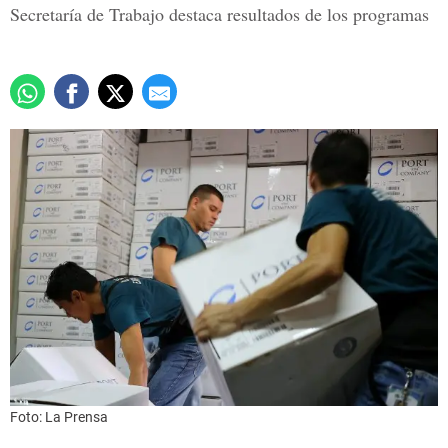
Secretaría de Trabajo destaca resultados de los programas
Foto: La Prensa