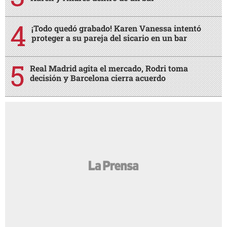
¡Todo quedó grabado! Karen Vanessa intentó
proteger a su pareja del sicario en un bar
Real Madrid agita el mercado, Rodri toma
decisión y Barcelona cierra acuerdo