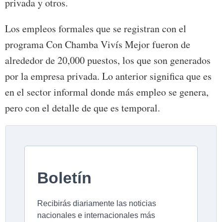
privada y otros.
Los empleos formales que se registran con el
programa Con Chamba Vivís Mejor fueron de
alrededor de 20,000 puestos, los que son generados
por la empresa privada. Lo anterior significa que es
en el sector informal donde más empleo se genera,
pero con el detalle de que es temporal.