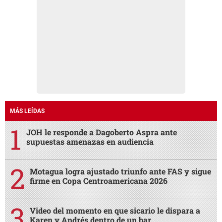
MÁS LEÍDAS
JOH le responde a Dagoberto Aspra ante
supuestas amenazas en audiencia
Motagua logra ajustado triunfo ante FAS y sigue
firme en Copa Centroamericana 2026
Video del momento en que sicario le dispara a
Karen y Andrés dentro de un bar