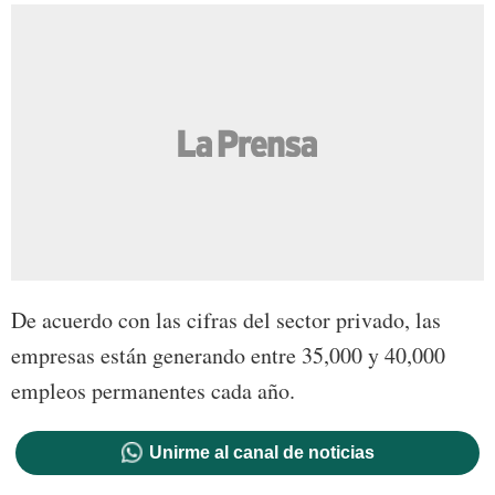
De acuerdo con las cifras del sector privado, las
empresas están generando entre 35,000 y 40,000
empleos permanentes cada año.
Unirme al canal de noticias