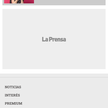
NOTICIAS
INTERÉS
PREMIUM