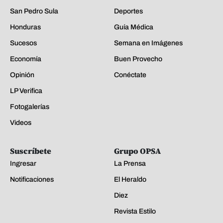
San Pedro Sula
Deportes
Honduras
Guía Médica
Sucesos
Semana en Imágenes
Economía
Buen Provecho
Opinión
Conéctate
LP Verifica
Fotogalerías
Videos
Suscríbete
Grupo OPSA
Ingresar
La Prensa
Notificaciones
El Heraldo
Diez
Revista Estilo