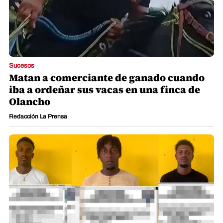
Sucesos
Matan a comerciante de ganado cuando
iba a ordeñar sus vacas en una finca de
Olancho
Redacción La Prensa