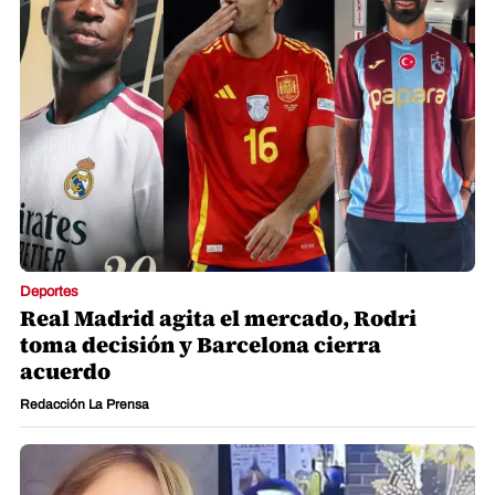
Deportes
Real Madrid agita el mercado, Rodri
toma decisión y Barcelona cierra
acuerdo
Redacción La Prensa