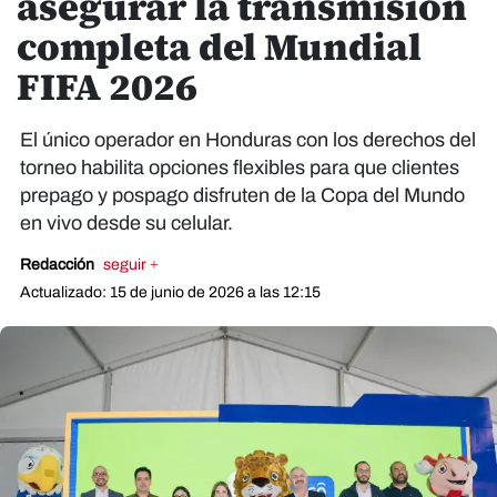
asegurar la transmisión
completa del Mundial
FIFA 2026
El único operador en Honduras con los derechos del
torneo habilita opciones flexibles para que clientes
prepago y pospago disfruten de la Copa del Mundo
en vivo desde su celular.
Redacción
seguir +
Actualizado: 15 de junio de 2026 a las 12:15