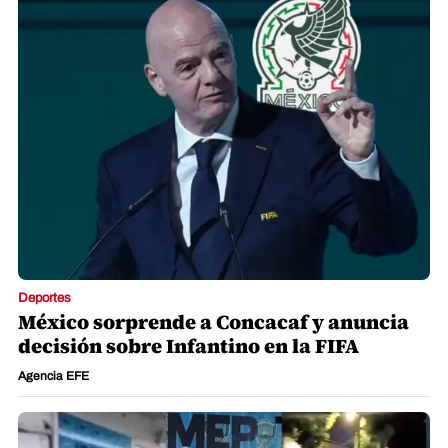
Deportes
México sorprende a Concacaf y anuncia
decisión sobre Infantino en la FIFA
Agencia EFE