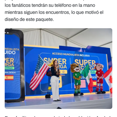
los fanáticos tendrán su teléfono en la mano
mientras siguen los encuentros, lo que motivó el
diseño de este paquete.