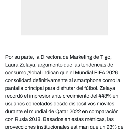
Por su parte, la Directora de Marketing de Tigo,
Laura Zelaya, argumentó que las tendencias de
consumo global indican que el Mundial FIFA 2026
consolidará definitivamente al smartphone como la
pantalla principal para disfrutar del fútbol. Zelaya
recordó el impresionante crecimiento del 448% en
usuarios conectados desde dispositivos móviles
durante el mundial de Qatar 2022 en comparación
con Rusia 2018. Basados en estas métricas, las
proyecciones institucionales estiman que un 93% de