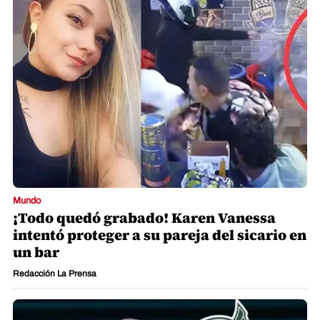
Mundo
¡Todo quedó grabado! Karen Vanessa
intentó proteger a su pareja del sicario en
un bar
Redacción La Prensa