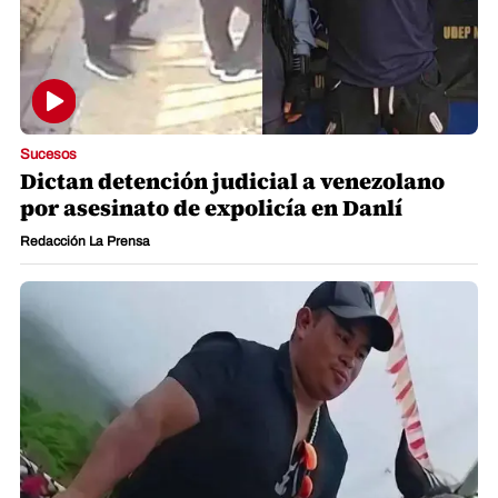
Sucesos
Dictan detención judicial a venezolano
por asesinato de expolicía en Danlí
Redacción La Prensa