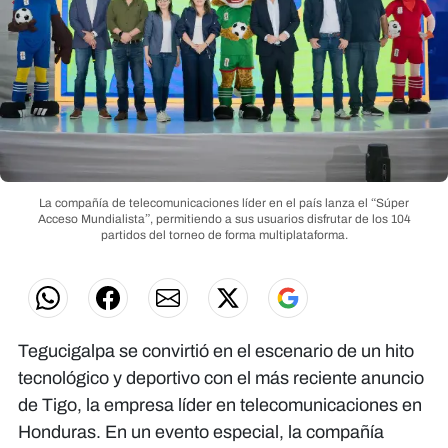
La compañía de telecomunicaciones líder en el país lanza el “Súper
Acceso Mundialista”, permitiendo a sus usuarios disfrutar de los 104
partidos del torneo de forma multiplataforma.
Tegucigalpa se convirtió en el escenario de un hito
tecnológico y deportivo con el más reciente anuncio
de Tigo, la empresa líder en telecomunicaciones en
Honduras. En un evento especial, la compañía