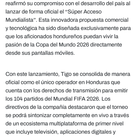
reafirmó su compromiso con el desarrollo del país al
lanzar de forma oficial el “Súper Acceso
Mundialista”. Esta innovadora propuesta comercial
y tecnológica ha sido diseñada exclusivamente para
que los aficionados hondureños puedan vivir la
pasión de la Copa del Mundo 2026 directamente
desde sus pantallas móviles.
Con este lanzamiento, Tigo se consolida de manera
oficial como el único operador en Honduras que
cuenta con los derechos de transmisión para emitir
los 104 partidos del Mundial FIFA 2026. Los
directivos de la compañía destacaron que el torneo
se podrá sintonizar completamente en vivo a través
de un ecosistema multiplataforma de primer nivel
que incluye televisión, aplicaciones digitales y