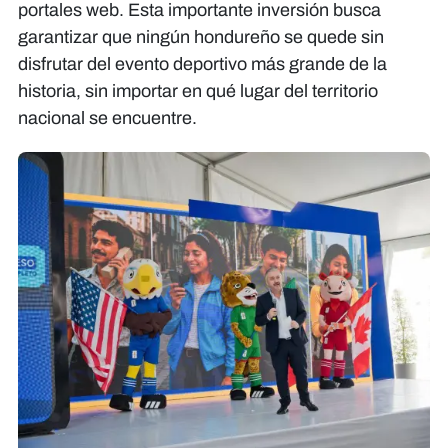
portales web. Esta importante inversión busca
garantizar que ningún hondureño se quede sin
disfrutar del evento deportivo más grande de la
historia, sin importar en qué lugar del territorio
nacional se encuentre.