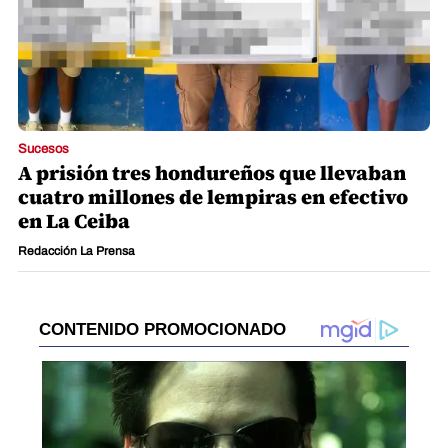
Sucesos
A prisión tres hondureños que llevaban
cuatro millones de lempiras en efectivo
en La Ceiba
Redacción La Prensa