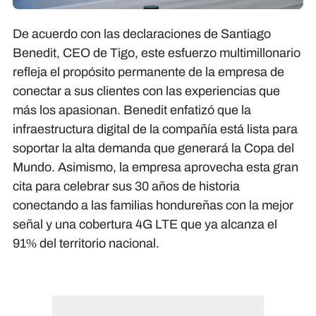
De acuerdo con las declaraciones de Santiago
Benedit, CEO de Tigo, este esfuerzo multimillonario
refleja el propósito permanente de la empresa de
conectar a sus clientes con las experiencias que
más los apasionan. Benedit enfatizó que la
infraestructura digital de la compañía está lista para
soportar la alta demanda que generará la Copa del
Mundo. Asimismo, la empresa aprovecha esta gran
cita para celebrar sus 30 años de historia
conectando a las familias hondureñas con la mejor
señal y una cobertura 4G LTE que ya alcanza el
91% del territorio nacional.