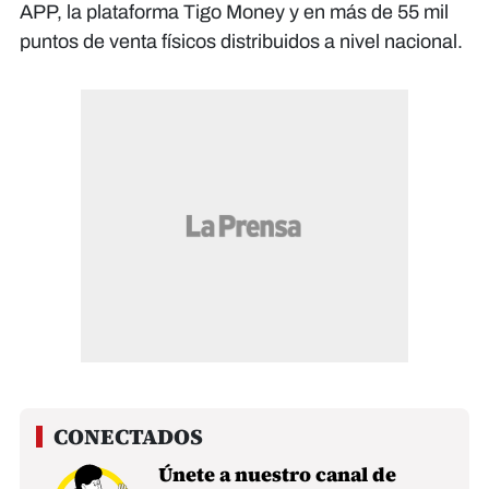
APP, la plataforma Tigo Money y en más de 55 mil
puntos de venta físicos distribuidos a nivel nacional.
Únete a nuestro canal de