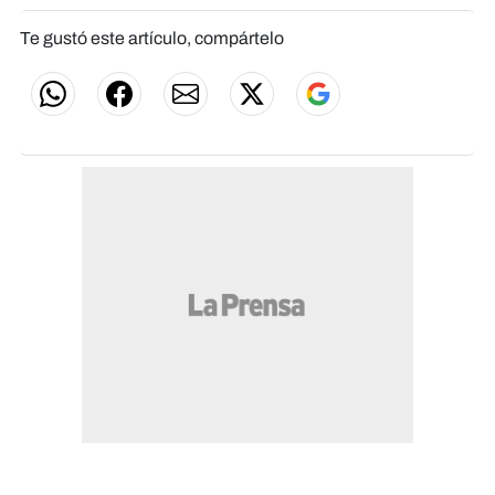
Te gustó este artículo, compártelo