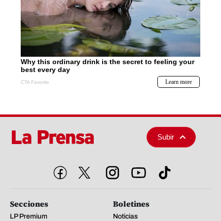
Subir
Secciones
Boletines
LP Premium
Noticias