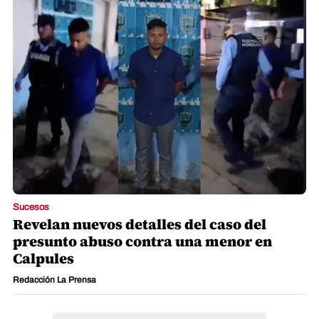
Sucesos
Revelan nuevos detalles del caso del
presunto abuso contra una menor en
Calpules
Redacción La Prensa