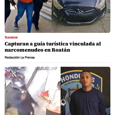
Sucesos
Capturan a guía turística vinculada al
narcomenudeo en Roatán
Redacción La Prensa