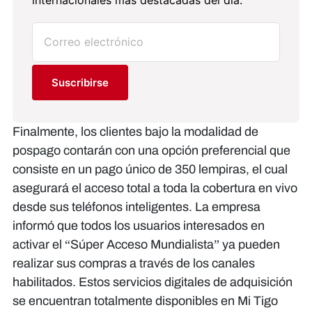
Suscribirse
Finalmente, los clientes bajo la modalidad de
pospago contarán con una opción preferencial que
consiste en un pago único de 350 lempiras, el cual
asegurará el acceso total a toda la cobertura en vivo
desde sus teléfonos inteligentes. La empresa
informó que todos los usuarios interesados en
activar el “Súper Acceso Mundialista” ya pueden
realizar sus compras a través de los canales
habilitados. Estos servicios digitales de adquisición
se encuentran totalmente disponibles en Mi Tigo