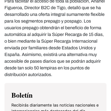
Para facilitar el acceso de toda la población, Anahel
Figueroa, Director B2C de Tigo, detalló que se ha
desarrollado una oferta integral sumamente flexible
para los segmentos prepago y pospago. Los
usuarios prepago obtendrán el beneficio de forma
automática al adquirir la Súper Recarga de 15 días,
o bien mediante la Súper Recarga Internacional
enviada por familiares desde Estados Unidos y
España. Asimismo, existirá una alternativa muy
accesible de pases diarios que se podrán adquirir
desde tan solo 50 lempiras en los puntos de
distribución autorizados.
Boletín
Recibirás diariamente las noticias nacionales e
internacionales más destacadas del día.