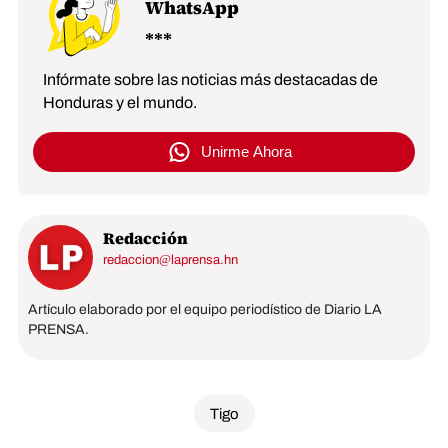
WhatsApp
Infórmate sobre las noticias más destacadas de
Honduras y el mundo.
Unirme Ahora
Redacción
redaccion@laprensa.hn
Artículo elaborado por el equipo periodístico de Diario LA
PRENSA.
Tigo