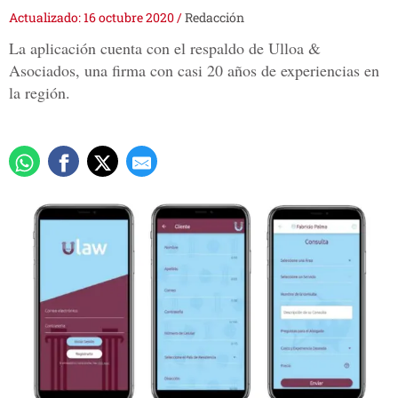
Actualizado: 16 octubre 2020
/
Redacción
La aplicación cuenta con el respaldo de Ulloa &
Asociados, una firma con casi 20 años de experiencias en
la región.