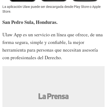
La aplicación Ulaw puede ser descargada desde Play Store o Apple
Store.
San Pedro Sula, Honduras.
Ulaw App es un servicio en línea que ofrece, de una
forma segura, simple y confiable, la mejor
herramienta para personas que necesitan asesoría
con profesionales del Derecho.