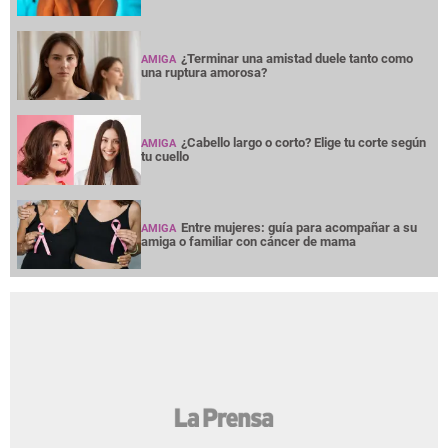
¿Terminar una amistad duele tanto como
AMIGA
una ruptura amorosa?
¿Cabello largo o corto? Elige tu corte según
AMIGA
tu cuello
Entre mujeres: guía para acompañar a su
AMIGA
amiga o familiar con cáncer de mama