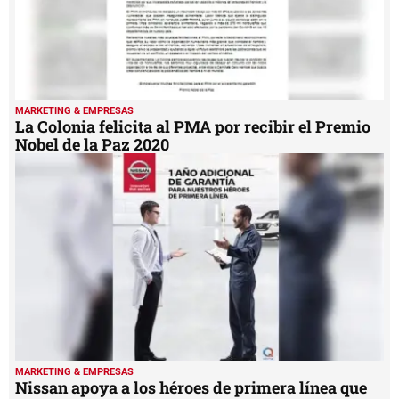
MARKETING & EMPRESAS
La Colonia felicita al PMA por recibir el Premio
Nobel de la Paz 2020
MARKETING & EMPRESAS
Nissan apoya a los héroes de primera línea que