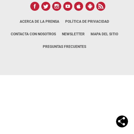
ACERCA DE LA PRENSA
POLÍTICA DE PRIVACIDAD
CONTACTA CON NOSOTROS
NEWSLETTER
MAPA DEL SITIO
PREGUNTAS FRECUENTES