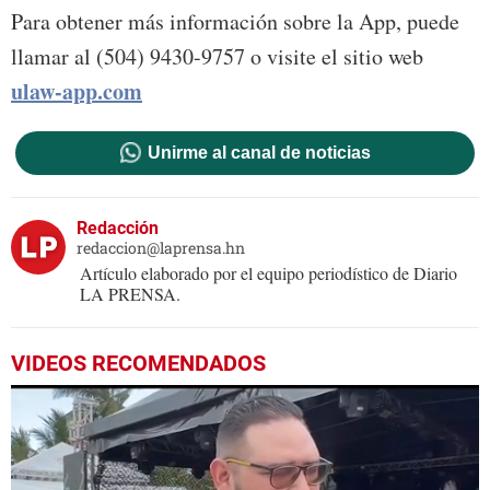
Para obtener más información sobre la App, puede
llamar al (504) 9430-9757 o visite el sitio web
ulaw-app.com
Unirme al canal de noticias
Redacción
redaccion@laprensa.hn
Artículo elaborado por el equipo periodístico de Diario
LA PRENSA.
VIDEOS RECOMENDADOS