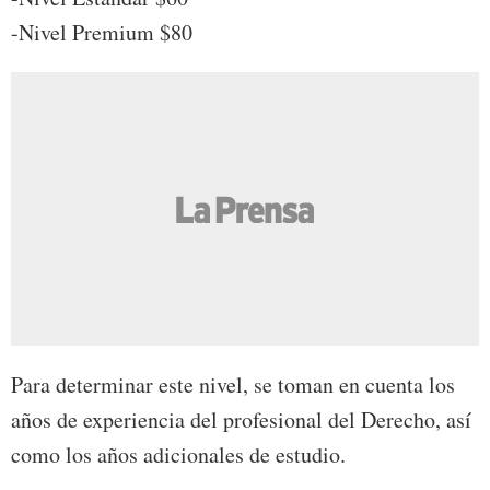
-Nivel Premium $80
Para determinar este nivel, se toman en cuenta los
años de experiencia del profesional del Derecho, así
como los años adicionales de estudio.