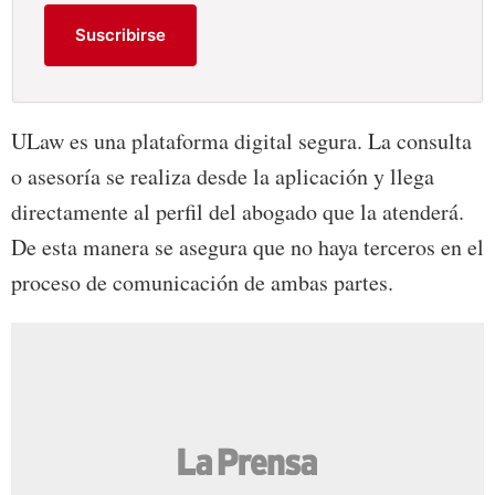
Suscribirse
ULaw es una plataforma digital segura. La consulta
o asesoría se realiza desde la aplicación y llega
directamente al perfil del abogado que la atenderá.
De esta manera se asegura que no haya terceros en el
proceso de comunicación de ambas partes.