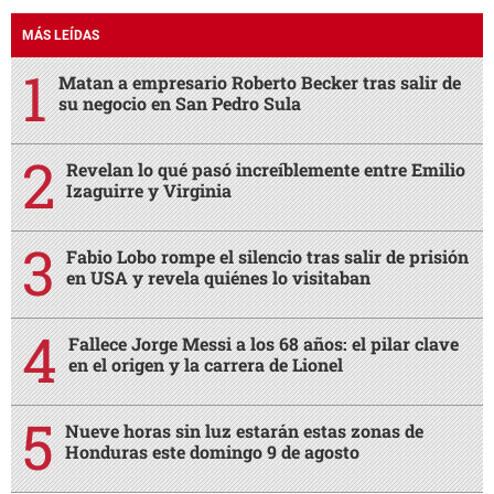
MÁS LEÍDAS
Matan a empresario Roberto Becker tras salir de
su negocio en San Pedro Sula
Revelan lo qué pasó increíblemente entre Emilio
Izaguirre y Virginia
Fabio Lobo rompe el silencio tras salir de prisión
en USA y revela quiénes lo visitaban
Fallece Jorge Messi a los 68 años: el pilar clave
en el origen y la carrera de Lionel
Nueve horas sin luz estarán estas zonas de
Honduras este domingo 9 de agosto