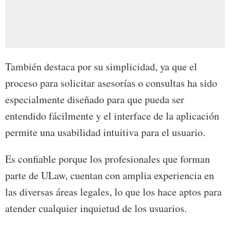
También destaca por su simplicidad, ya que el
proceso para solicitar asesorías o consultas ha sido
especialmente diseñado para que pueda ser
entendido fácilmente y el interface de la aplicación
permite una usabilidad intuitiva para el usuario.
Es confiable porque los profesionales que forman
parte de ULaw, cuentan con amplia experiencia en
las diversas áreas legales, lo que los hace aptos para
atender cualquier inquietud de los usuarios.