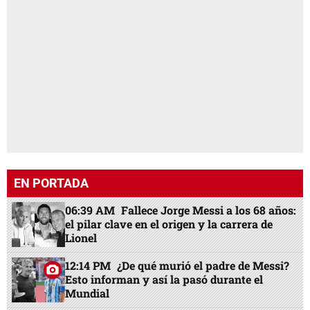
EN PORTADA
06:39 AM
Fallece Jorge Messi a los 68 años:
el pilar clave en el origen y la carrera de
Lionel
12:14 PM
¿De qué murió el padre de Messi?
Esto informan y así la pasó durante el
Mundial