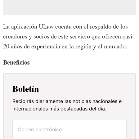
La aplicación ULaw cuenta con el respaldo de los
creadores y socios de este servicio que ofrecen casi
20 años de experiencia en la región y el mercado.
Beneficios
Boletín
Recibirás diariamente las noticias nacionales e
internacionales más destacadas del día.