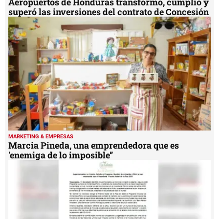
Aeropuertos de Honduras transformó, cumplió y
superó las inversiones del contrato de Concesión
MARKETING & EMPRESAS
Marcia Pineda, una emprendedora que es
'enemiga de lo imposible”