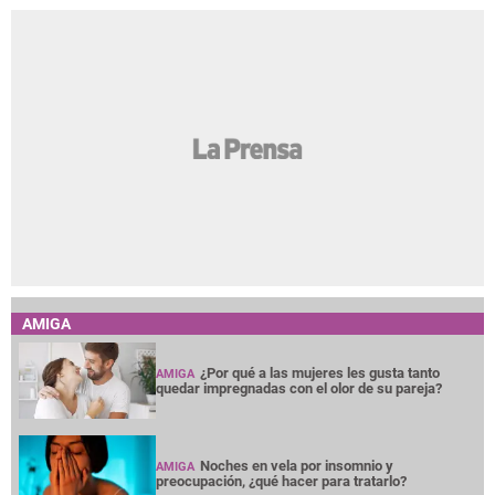
AMIGA
¿Por qué a las mujeres les gusta tanto
AMIGA
quedar impregnadas con el olor de su pareja?
Noches en vela por insomnio y
AMIGA
preocupación, ¿qué hacer para tratarlo?