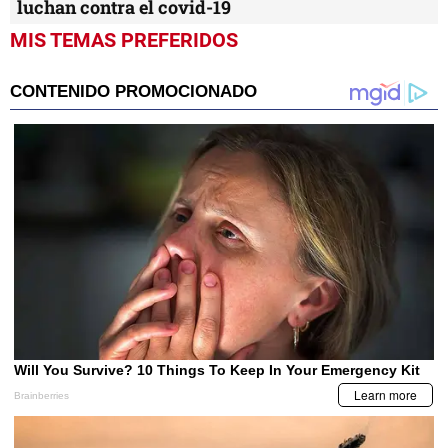
luchan contra el covid-19
MIS TEMAS PREFERIDOS