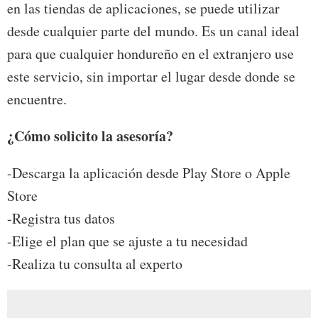
en las tiendas de aplicaciones, se puede utilizar
desde cualquier parte del mundo. Es un canal ideal
para que cualquier hondureño en el extranjero use
este servicio, sin importar el lugar desde donde se
encuentre.
¿Cómo solicito la asesoría?
-Descarga la aplicación desde Play Store o Apple
Store
-Registra tus datos
-Elige el plan que se ajuste a tu necesidad
-Realiza tu consulta al experto