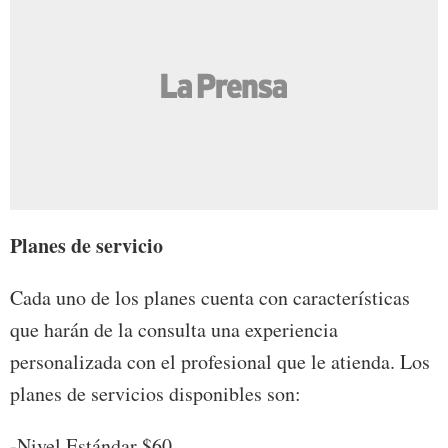
Planes de servicio
Cada uno de los planes cuenta con características
que harán de la consulta una experiencia
personalizada con el profesional que le atienda. Los
planes de servicios disponibles son:
-Nivel Estándar $60