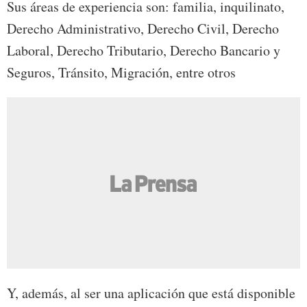
Sus áreas de experiencia son: familia, inquilinato,
Derecho Administrativo, Derecho Civil, Derecho
Laboral, Derecho Tributario, Derecho Bancario y
Seguros, Tránsito, Migración, entre otros
Y, además, al ser una aplicación que está disponible