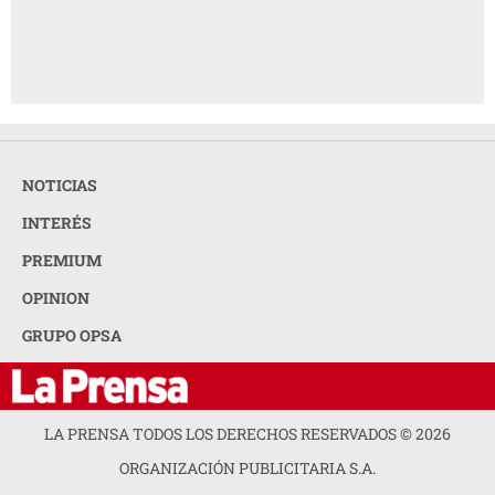
NOTICIAS
INTERÉS
PREMIUM
OPINION
GRUPO OPSA
LA PRENSA TODOS LOS DERECHOS RESERVADOS ©
2026
ORGANIZACIÓN PUBLICITARIA S.A.