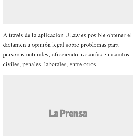
A través de la aplicación ULaw es posible obtener el
dictamen u opinión legal sobre problemas para
personas naturales, ofreciendo asesorías en asuntos
civiles, penales, laborales, entre otros.