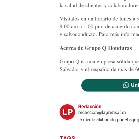
la salud de clientes y colaboradores
Visítalos en un horario de lunes a 
9:00 am a 1:00 pm, de acuerdo con 
y salvoconducto. Para más informa
Acerca de Grupo Q Honduras
Grupo Q es una empresa sólida que
Salvador y el respaldo de más de 60
Uni
Redacción
redaccion@laprensa.hn
Artículo elaborado por el eq