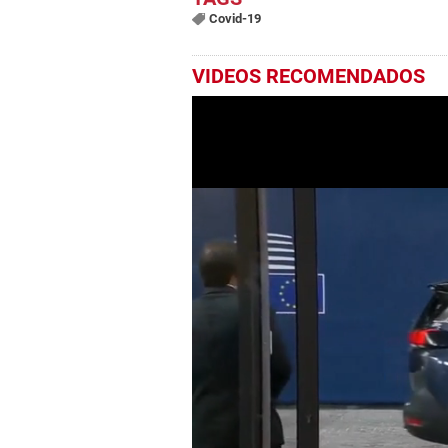
Covid-19
VIDEOS RECOMENDADOS