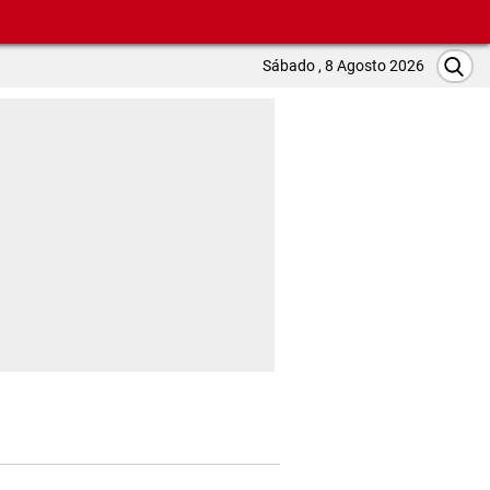
Sábado , 8 Agosto 2026