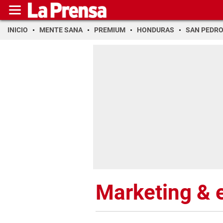
INICIO
MENTE SANA
PREMIUM
HONDURAS
SAN PEDR
Marketing &