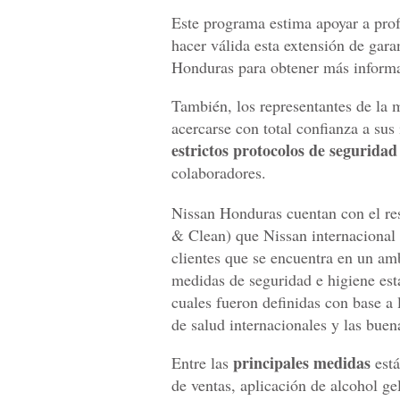
Este programa estima apoyar a profe
hacer válida esta extensión de gara
Honduras para obtener más informac
También, los representantes de la
acercarse con total confianza a sus
estrictos protocolos de seguridad
colaboradores.
Nissan Honduras cuentan con el re
& Clean) que Nissan internacional 
clientes que se encuentra en un am
medidas de seguridad e higiene esta
cuales fueron definidas con base a
de salud internacionales y las buen
principales medidas
Entre las
está
de ventas, aplicación de alcohol ge