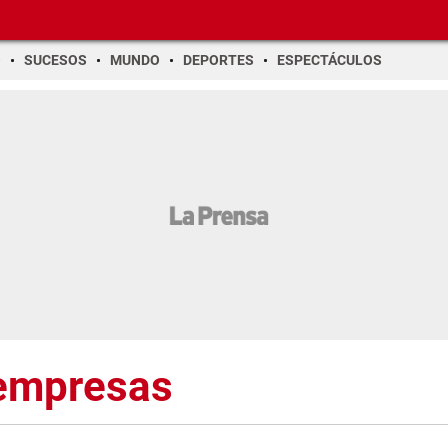
O
SUCESOS
MUNDO
DEPORTES
ESPECTÁCULOS
 empresas