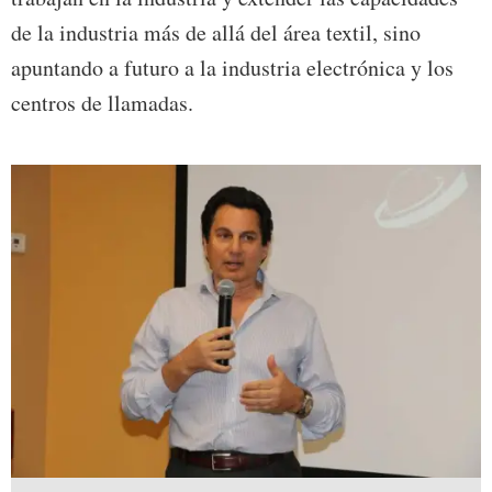
de la industria más de allá del área textil, sino
apuntando a futuro a la industria electrónica y los
centros de llamadas.