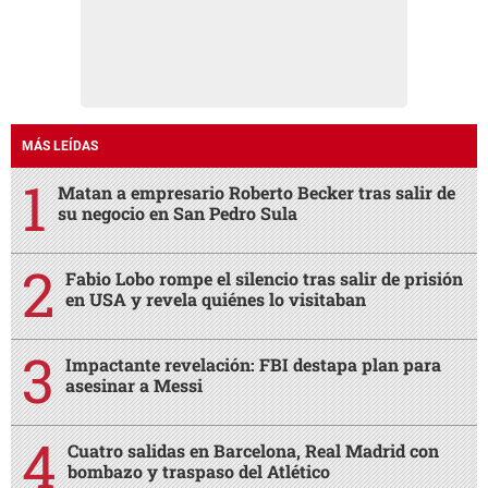
MÁS LEÍDAS
Matan a empresario Roberto Becker tras salir de
su negocio en San Pedro Sula
Fabio Lobo rompe el silencio tras salir de prisión
en USA y revela quiénes lo visitaban
Impactante revelación: FBI destapa plan para
asesinar a Messi
Cuatro salidas en Barcelona, Real Madrid con
bombazo y traspaso del Atlético