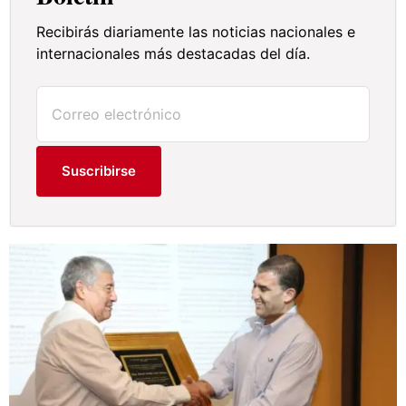
Recibirás diariamente las noticias nacionales e
internacionales más destacadas del día.
Suscribirse