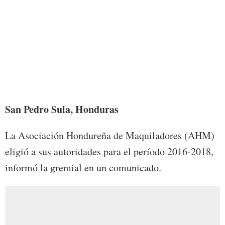
San Pedro Sula, Honduras
La Asociación Hondureña de Maquiladores (AHM)
eligió a sus autoridades para el período 2016-2018,
informó la gremial en un comunicado.