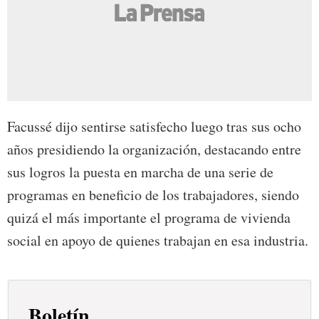
Facussé dijo sentirse satisfecho luego tras sus ocho
años presidiendo la organización, destacando entre
sus logros la puesta en marcha de una serie de
programas en beneficio de los trabajadores, siendo
quizá el más importante el programa de vivienda
social en apoyo de quienes trabajan en esa industria.
Boletín