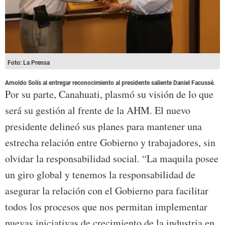
Foto: La Prensa
Arnoldo Solís al entregar reconocimiento al presidente saliente Daniel Facussé.
Por su parte, Canahuati, plasmó su visión de lo que
será su gestión al frente de la AHM. El nuevo
presidente delineó sus planes para mantener una
estrecha relación entre Gobierno y trabajadores, sin
olvidar la responsabilidad social. “La maquila posee
un giro global y tenemos la responsabilidad de
asegurar la relación con el Gobierno para facilitar
todos los procesos que nos permitan implementar
nuevas iniciativas de crecimiento de la industria en