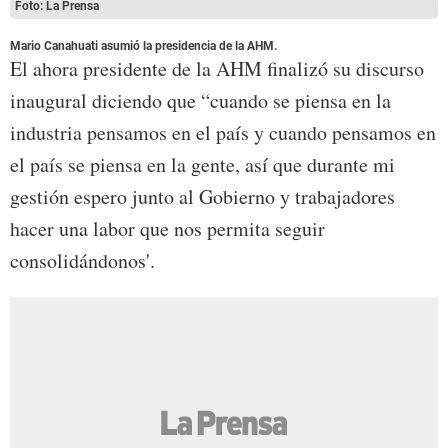
Foto: La Prensa
Mario Canahuati asumió la presidencia de la AHM.
El ahora presidente de la AHM finalizó su discurso
inaugural diciendo que “cuando se piensa en la
industria pensamos en el país y cuando pensamos en
el país se piensa en la gente, así que durante mi
gestión espero junto al Gobierno y trabajadores
hacer una labor que nos permita seguir
consolidándonos'.