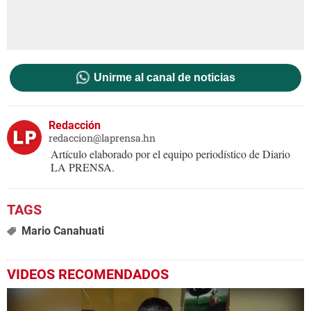
Unirme al canal de noticias
Redacción
redaccion@laprensa.hn
Artículo elaborado por el equipo periodístico de Diario
LA PRENSA.
Mario Canahuati
VIDEOS RECOMENDADOS