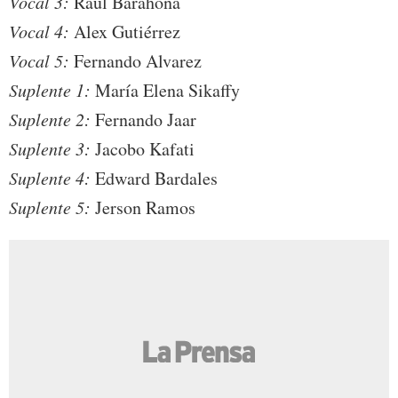
Vocal 3:
Raúl Barahona
Vocal 4:
Alex Gutiérrez
Vocal 5:
Fernando Alvarez
Suplente 1:
María Elena Sikaffy
Suplente 2:
Fernando Jaar
Suplente 3:
Jacobo Kafati
Suplente 4:
Edward Bardales
Suplente 5:
Jerson Ramos