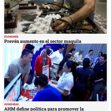
ECONOMÍA
Prevén aumento en el sector maquila
HONDURAS
AHM define política para promover la