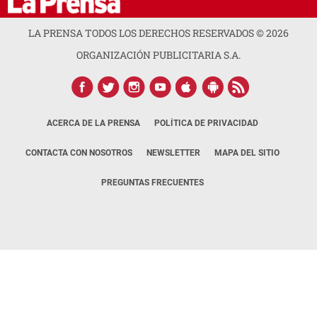
LA PRENSA TODOS LOS DERECHOS RESERVADOS ©
2026
ORGANIZACIÓN PUBLICITARIA S.A.
ACERCA DE LA PRENSA
POLÍTICA DE PRIVACIDAD
CONTACTA CON NOSOTROS
NEWSLETTER
MAPA DEL SITIO
PREGUNTAS FRECUENTES