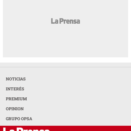
NOTICIAS
INTERÉS
PREMIUM
OPINION
GRUPO OPSA