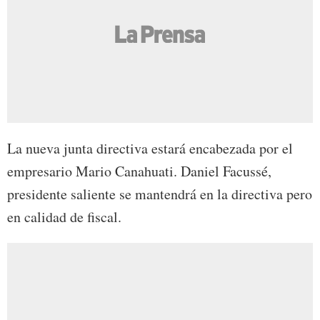
La nueva junta directiva estará encabezada por el
empresario Mario Canahuati. Daniel Facussé,
presidente saliente se mantendrá en la directiva pero
en calidad de fiscal.