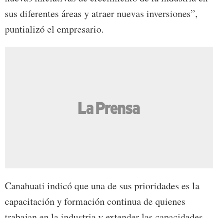
sus diferentes áreas y atraer nuevas inversiones”,
puntializó el empresario.
Canahuati indicó que una de sus prioridades es la
capacitación y formación continua de quienes
trabajan en la industria y extender las capacidades