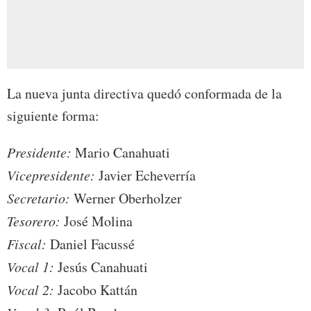
La nueva junta directiva quedó conformada de la
siguiente forma:
Presidente:
Mario Canahuati
Vicepresidente:
Javier Echeverría
Secretario:
Werner Oberholzer
Tesorero:
José Molina
Fiscal:
Daniel Facussé
Vocal 1:
Jesús Canahuati
Vocal 2:
Jacobo Kattán