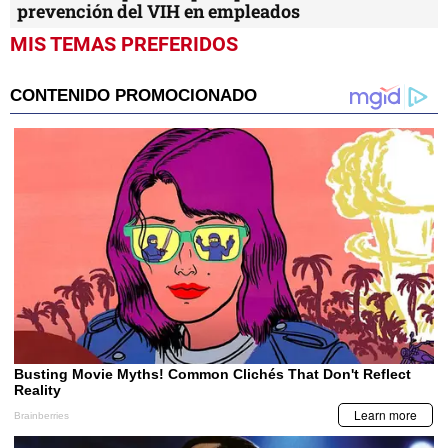
prevención del VIH en empleados
MIS TEMAS PREFERIDOS