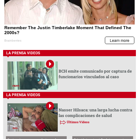
LA PRENSA VIDEOS
BCH emite comunicado por captura de
funcionarios vinculados al caso
LA PRENSA VIDEOS
Nasser Hilsaca: una larga lucha contra
las complicaciones de salud
Últimos Videos