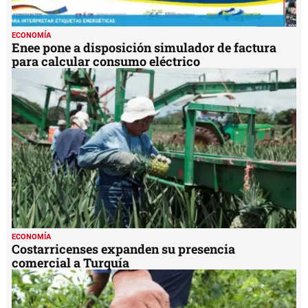
ECONOMÍA
Enee pone a disposición simulador de factura
para calcular consumo eléctrico
ECONOMÍA
Costarricenses expanden su presencia
comercial a Turquía