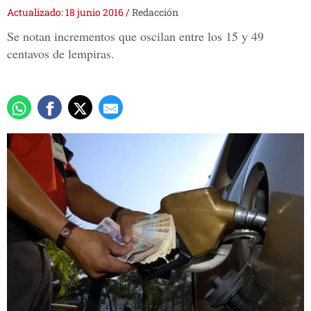
Actualizado: 18 junio 2016
/
Redacción
Se notan incrementos que oscilan entre los 15 y 49
centavos de lempiras.