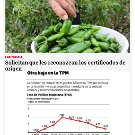
ECONOMÍA
Solicitan que les reconozcan los certificados de
origen