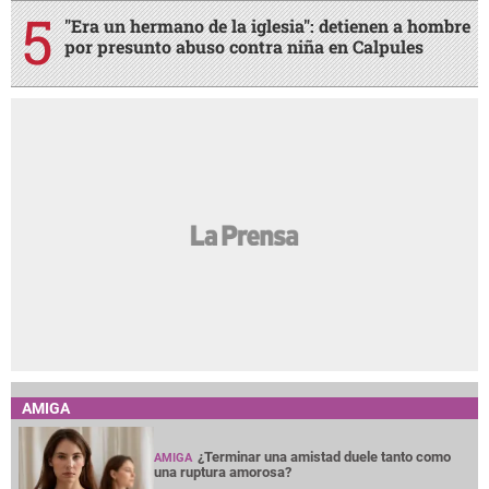
"Era un hermano de la iglesia": detienen a hombre
por presunto abuso contra niña en Calpules
AMIGA
¿Terminar una amistad duele tanto como
AMIGA
una ruptura amorosa?