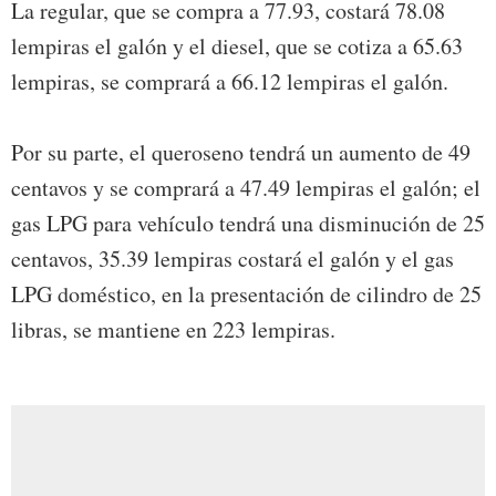
La regular, que se compra a 77.93, costará 78.08
lempiras el galón y el diesel, que se cotiza a 65.63
lempiras, se comprará a 66.12 lempiras el galón.
Por su parte, el queroseno tendrá un aumento de 49
centavos y se comprará a 47.49 lempiras el galón; el
gas LPG para vehículo tendrá una disminución de 25
centavos, 35.39 lempiras costará el galón y el gas
LPG doméstico, en la presentación de cilindro de 25
libras, se mantiene en 223 lempiras.