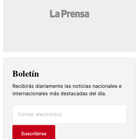
Boletín
Recibirás diariamente las noticias nacionales e
internacionales más destacadas del día.
Suscribirse