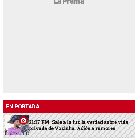
EN PORTADA
21:17 PM
Sale a la luz la verdad sobre vida
privada de Vozinha: Adiós a rumores