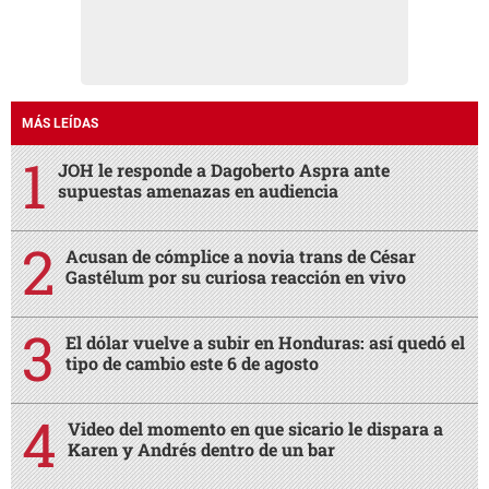
MÁS LEÍDAS
JOH le responde a Dagoberto Aspra ante
supuestas amenazas en audiencia
Acusan de cómplice a novia trans de César
Gastélum por su curiosa reacción en vivo
El dólar vuelve a subir en Honduras: así quedó el
tipo de cambio este 6 de agosto
Video del momento en que sicario le dispara a
Karen y Andrés dentro de un bar