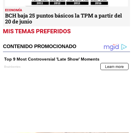
ECONOMÍA
BCH baja 25 puntos básicos la TPM a partir del
20 de junio
MIS TEMAS PREFERIDOS