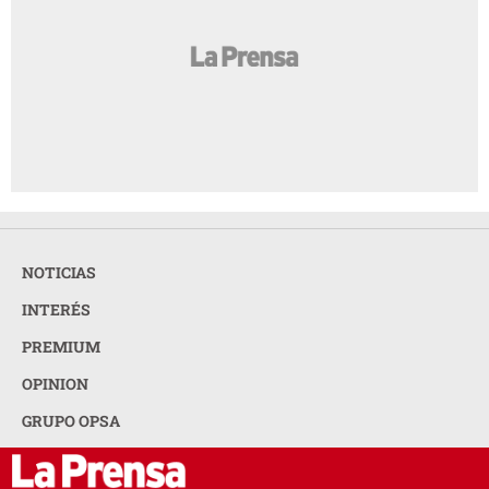
NOTICIAS
INTERÉS
PREMIUM
OPINION
GRUPO OPSA