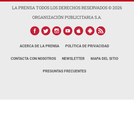
LA PRENSA TODOS LOS DERECHOS RESERVADOS ©
2026
ORGANIZACIÓN PUBLICITARIA S.A.
ACERCA DE LA PRENSA
POLÍTICA DE PRIVACIDAD
CONTACTA CON NOSOTROS
NEWSLETTER
MAPA DEL SITIO
PREGUNTAS FRECUENTES