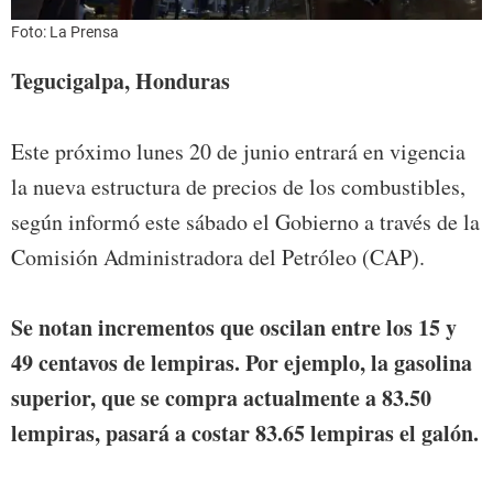
Foto: La Prensa
Tegucigalpa, Honduras
Este próximo lunes 20 de junio entrará en vigencia
la nueva estructura de precios de los combustibles,
según informó este sábado el Gobierno a través de la
Comisión Administradora del Petróleo (CAP).
Se notan incrementos que oscilan entre los 15 y
49 centavos de lempiras. Por ejemplo, la gasolina
superior, que se compra actualmente a 83.50
lempiras, pasará a costar 83.65 lempiras el galón.