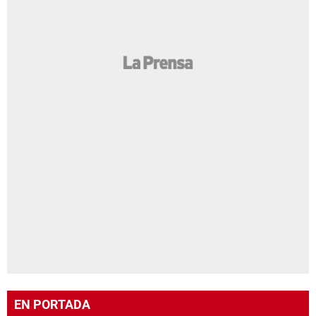
EN PORTADA