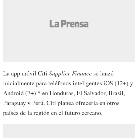
La app móvil Citi
Supplier Finance
se lanzó
inicialmente para teléfonos inteligentes iOS (12+) y
Android (7+) * en Honduras, El Salvador, Brasil,
Paraguay y Perú. Citi planea ofrecerla en otros
países de la región en el futuro cercano.