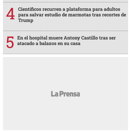
Científicos recurren a plataforma para adultos
para salvar estudio de marmotas tras recortes de
Trump
En el hospital muere Antony Castillo tras ser
atacado a balazos en su casa