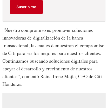
Suscribirse
“Nuestro compromiso es promover soluciones
innovadoras de digitalización de la banca
transaccional, las cuales demuestran el compromiso
de Citi para ser los mejores para nuestros clientes.
Continuamos buscando soluciones digitales para
apoyar el desarrollo y crecimiento de nuestros
clientes”, comentó Reina Irene Mejía, CEO de Citi
Honduras.