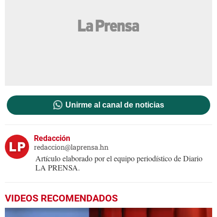
Unirme al canal de noticias
Redacción
redaccion@laprensa.hn
Artículo elaborado por el equipo periodístico de Diario
LA PRENSA.
VIDEOS RECOMENDADOS