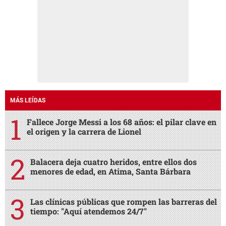
MÁS LEÍDAS
Fallece Jorge Messi a los 68 años: el pilar clave en
el origen y la carrera de Lionel
Balacera deja cuatro heridos, entre ellos dos
menores de edad, en Atima, Santa Bárbara
Las clínicas públicas que rompen las barreras del
tiempo: "Aquí atendemos 24/7"