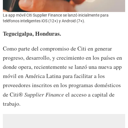
La app móvil Citi Supplier Finance se lanzó inicialmente para
teléfonos inteli­gentes iOS (12+) y Android (7+).
Tegucigalpa, Honduras.
Como parte del compromiso de Citi en generar
progreso, desarrollo, y crecimiento en los países en
donde opera, recientemente se lanzó una nueva app
móvil en América Latina para facilitar a los
proveedores inscritos en los programas domésticos
de Citi®
Supplier Finance
el acceso a capital de
trabajo.