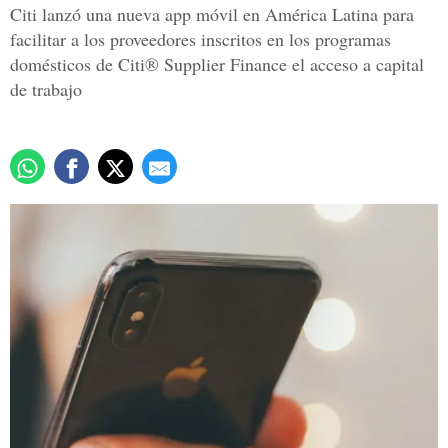
Citi lanzó una nueva app móvil en Amé­rica Latina para
faci­litar a los proveedores inscritos en los programas
domésticos de Citi® Supplier Finance el acceso a capital
de trabajo