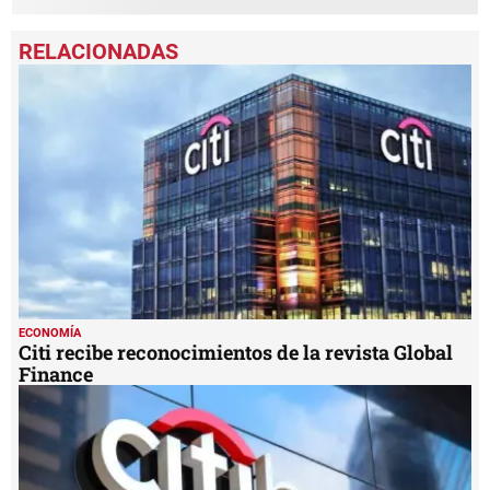
ECONOMÍA
Citi recibe reconocimientos de la revista Global
Finance