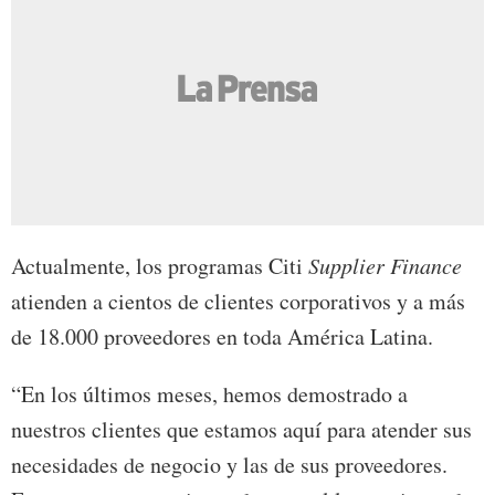
Actualmente, los programas Citi
Supplier Finance
atienden a cientos de clientes corporativos y a más
de 18.000 proveedores en toda América Latina.
“En los últimos meses, hemos demostrado a
nuestros clientes que estamos aquí para atender sus
necesidades de negocio y las de sus proveedores.