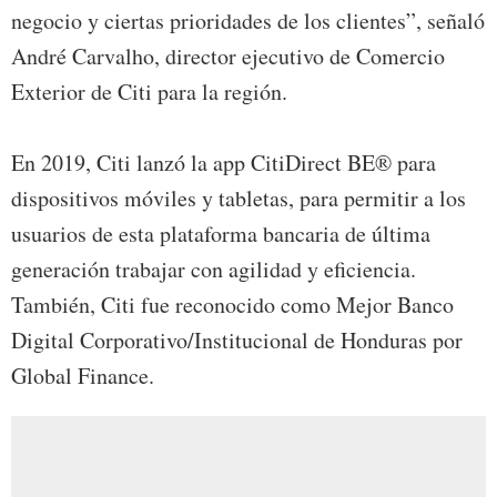
negocio y ciertas prioridades de los clientes”, señaló
André Carvalho, director ejecutivo de Comercio
Exterior de Citi para la región.
En 2019, Citi lanzó la app CitiDirect BE® para
dispositivos móviles y tabletas, para permitir a los
usuarios de esta plataforma bancaria de última
generación trabajar con agilidad y eficiencia.
También, Citi fue reconocido como Mejor Banco
Digital Corporativo/Institucional de Honduras por
Global Finance.