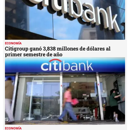
ECONOMÍA
Citigroup ganó 3,838 millones de dólares al
primer semestre de año
ECONOMÍA