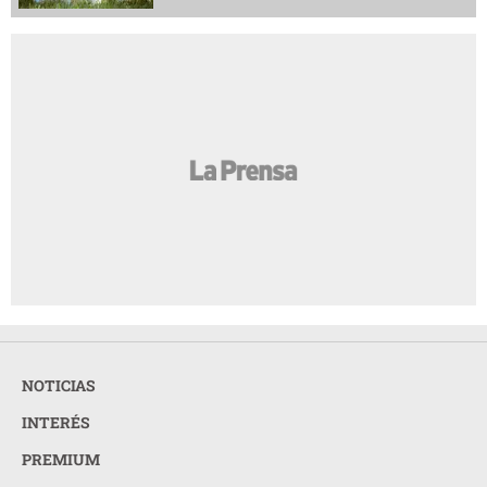
NOTICIAS
INTERÉS
PREMIUM