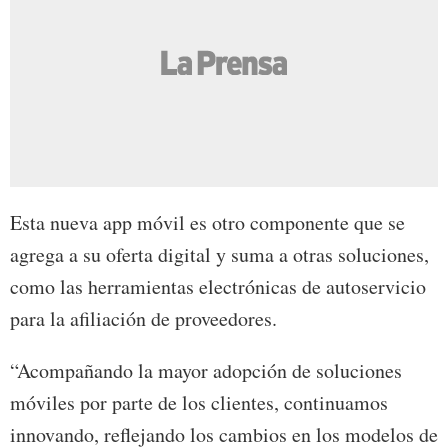
Esta nueva app móvil es otro componente que se
agrega a su oferta digital y suma a otras soluciones,
como las herramientas electrónicas de autoservicio
para la afiliación de proveedores.
“Acompañando la mayor adopción de soluciones
móviles por parte de los clientes, continuamos
innovando, reflejando los cambios en los modelos de