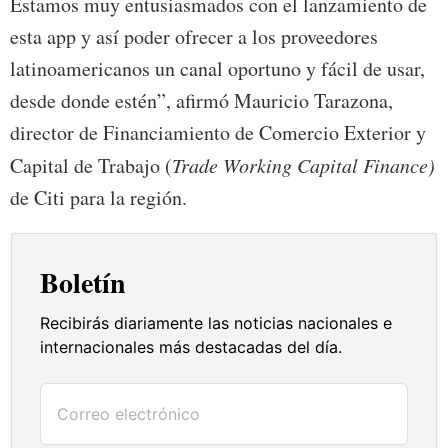
Estamos muy entusiasmados con el lanzamiento de
esta app y así poder ofrecer a los proveedores
latinoamericanos un canal oportuno y fácil de usar,
desde donde estén”, afirmó Mauricio Tarazona,
director de Financiamiento de Comercio Exterior y
Capital de Trabajo (
Trade Working Capital Finance)
de Citi para la región.
Boletín
Recibirás diariamente las noticias nacionales e
internacionales más destacadas del día.