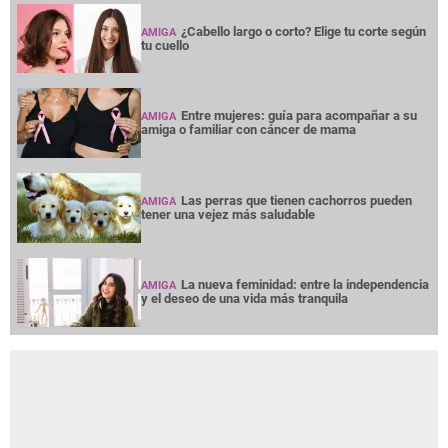
¿Cabello largo o corto? Elige tu corte según
AMIGA
tu cuello
Entre mujeres: guía para acompañar a su
AMIGA
amiga o familiar con cáncer de mama
Las perras que tienen cachorros pueden
AMIGA
tener una vejez más saludable
La nueva feminidad: entre la independencia
AMIGA
y el deseo de una vida más tranquila