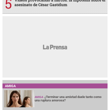
asesinato de César Gastélum
AMIGA
¿Terminar una amistad duele tanto como
AMIGA
una ruptura amorosa?