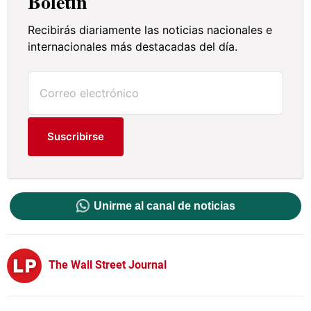
Boletín
Recibirás diariamente las noticias nacionales e
internacionales más destacadas del día.
Suscribirse
Unirme al canal de noticias
The Wall Street Journal