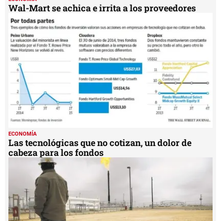
Wal-Mart se achica e irrita a los proveedores
ECONOMÍA
Las tecnológicas que no cotizan, un dolor de
cabeza para los fondos