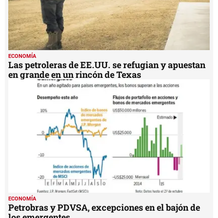
ECONOMÍA
Las petroleras de EE.UU. se refugian y apuestan
en grande en un rincón de Texas
ECONOMÍA
Petrobras y PDVSA, excepciones en el bajón de
los emergentes