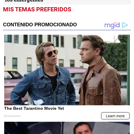
MIS TEMAS PREFERIDOS