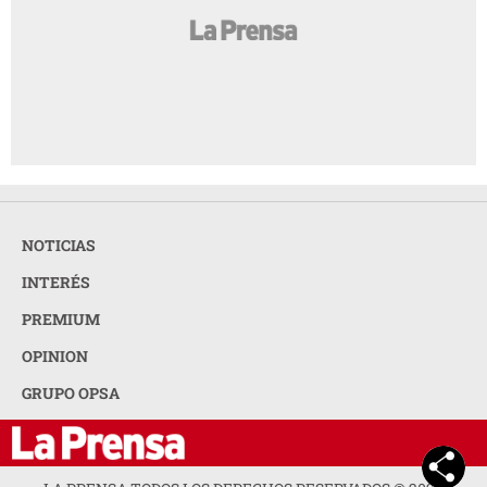
NOTICIAS
INTERÉS
PREMIUM
OPINION
GRUPO OPSA