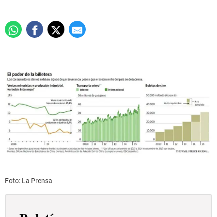
Foto: La Prensa