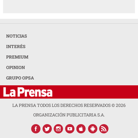
NOTICIAS
INTERÉS
PREMIUM
OPINION
GRUPO OPSA
LA PRENSA TODOS LOS DERECHOS RESERVADOS ©
2026
ORGANIZACIÓN PUBLICITARIA S.A.