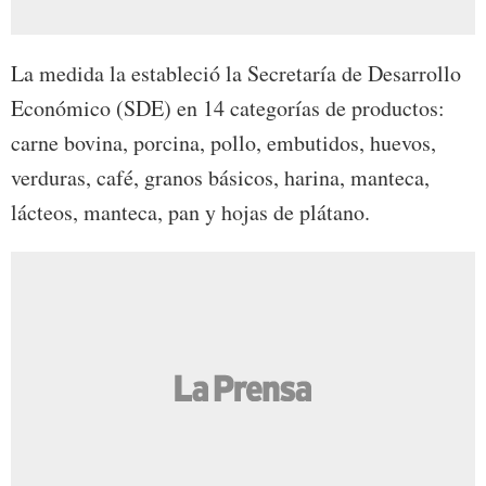
La medida la estableció la Secretaría de Desarrollo
Económico (SDE) en 14 categorías de productos:
carne bovina, porcina, pollo, embutidos, huevos,
verduras, café, granos básicos, harina, manteca,
lácteos, manteca, pan y hojas de plátano.