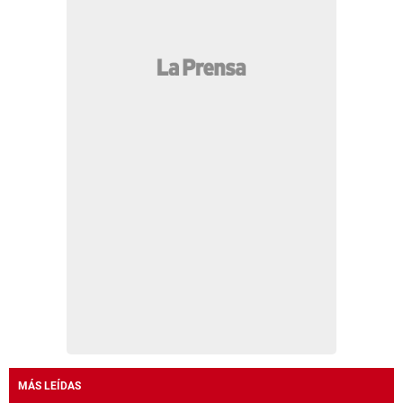
MÁS LEÍDAS