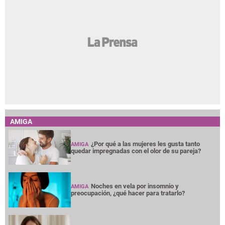
AMIGA
¿Por qué a las mujeres les gusta tanto
AMIGA
quedar impregnadas con el olor de su pareja?
Noches en vela por insomnio y
AMIGA
preocupación, ¿qué hacer para tratarlo?