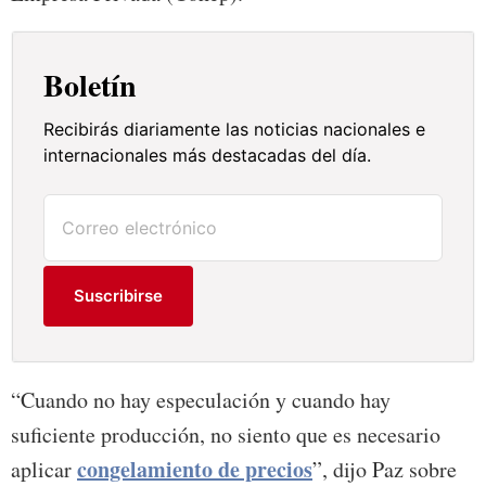
Boletín
Recibirás diariamente las noticias nacionales e
internacionales más destacadas del día.
Suscribirse
“Cuando no hay especulación y cuando hay
suficiente producción, no siento que es necesario
congelamiento de precios
aplicar
”, dijo Paz sobre