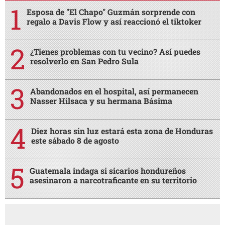
Esposa de "El Chapo" Guzmán sorprende con
regalo a Davis Flow y así reaccionó el tiktoker
¿Tienes problemas con tu vecino? Así puedes
resolverlo en San Pedro Sula
Abandonados en el hospital, así permanecen
Nasser Hilsaca y su hermana Básima
Diez horas sin luz estará esta zona de Honduras
este sábado 8 de agosto
Guatemala indaga si sicarios hondureños
asesinaron a narcotraficante en su territorio