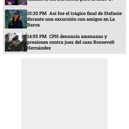
15:20 PM
Así fue el trágico final de Stefanie
durante una excursión con amigos en La
Barca
14:55 PM
CPH denuncia amenazas y
presiones contra juez del caso Roosevelt
Hernández