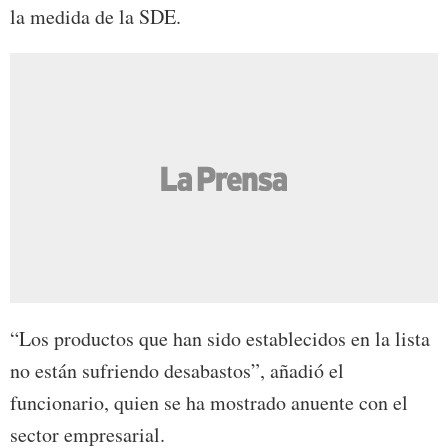
la medida de la SDE.
“Los productos que han sido establecidos en la lista
no están sufriendo desabastos”, añadió el
funcionario, quien se ha mostrado anuente con el
sector empresarial.