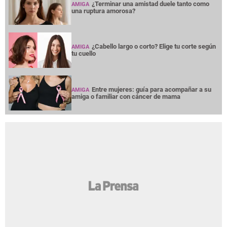
¿Terminar una amistad duele tanto como
AMIGA
una ruptura amorosa?
¿Cabello largo o corto? Elige tu corte según
AMIGA
tu cuello
Entre mujeres: guía para acompañar a su
AMIGA
amiga o familiar con cáncer de mama