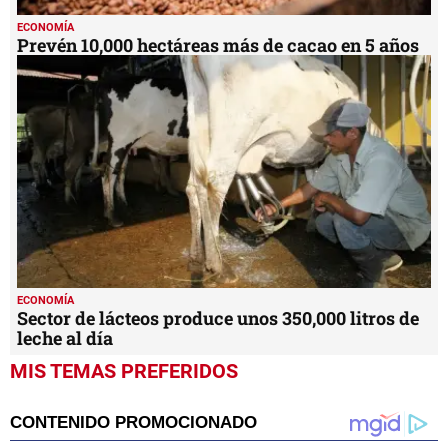
ECONOMÍA
Prevén 10,000 hectáreas más de cacao en 5 años
ECONOMÍA
Sector de lácteos produce unos 350,000 litros de
leche al día
MIS TEMAS PREFERIDOS