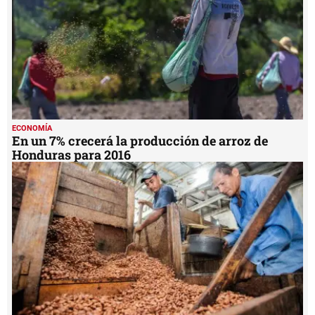
ECONOMÍA
En un 7% crecerá la producción de arroz de
Honduras para 2016