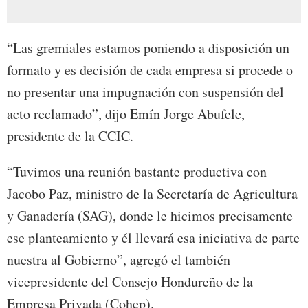
“Las gremiales estamos poniendo a disposición un
formato y es decisión de cada empresa si procede o
no presentar una impugnación con suspensión del
acto reclamado”, dijo Emín Jorge Abufele,
presidente de la CCIC.
“Tuvimos una reunión bastante productiva con
Jacobo Paz, ministro de la Secretaría de Agricultura
y Ganadería (SAG), donde le hicimos precisamente
ese planteamiento y él llevará esa iniciativa de parte
nuestra al Gobierno”, agregó el también
vicepresidente del Consejo Hondureño de la
Empresa Privada (Cohep).