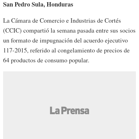
San Pedro Sula, Honduras
La Cámara de Comercio e Industrias de Cortés
(CCIC) compartió la semana pasada entre sus socios
un formato de impugnación del acuerdo ejecutivo
117-2015, referido al congelamiento de precios de
64 productos de consumo popular.