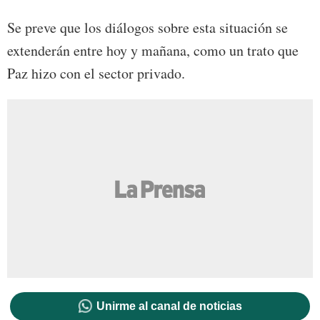
Se preve que los diálogos sobre esta situación se
extenderán entre hoy y mañana, como un trato que
Paz hizo con el sector privado.
Unirme al canal de noticias