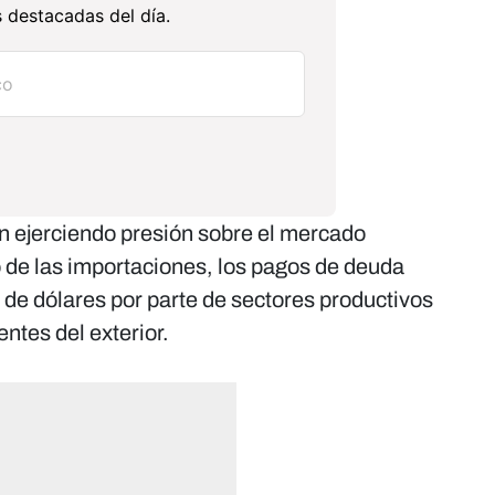
 destacadas del día.
an ejerciendo presión sobre el mercado
 de las importaciones, los pagos de deuda
 de dólares por parte de sectores productivos
ntes del exterior.