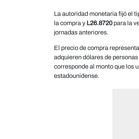
La autoridad monetaria fijó el 
la compra y
L26.8720
para la v
jornadas anteriores.
El precio de compra representa
adquieren dólares de personas 
corresponde al monto que los u
estadounidense.