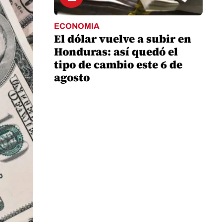
ECONOMIA
El dólar vuelve a subir en
Honduras: así quedó el
tipo de cambio este 6 de
agosto