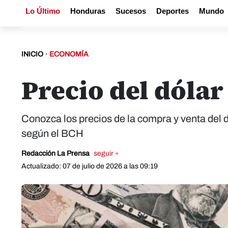
Lo Último
Honduras
Sucesos
Deportes
Mundo
INICIO
·
ECONOMÍA
Precio del dólar
Conozca los precios de la compra y venta del 
según el BCH
Redacción La Prensa
seguir +
Actualizado: 07 de julio de 2026 a las 09:19