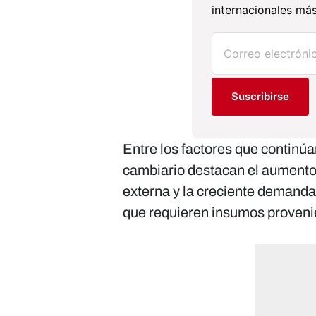
internacionales más
Suscribirse
Entre los factores que continú
cambiario destacan el aumento
externa y la creciente demanda
que requieren insumos provenie