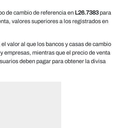
tipo de cambio de referencia en
L26.7383
para
enta, valores superiores a los registrados en
 el valor al que los bancos y casas de cambio
y empresas, mientras que el precio de venta
suarios deben pagar para obtener la divisa