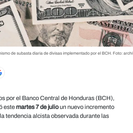
ismo de subasta diaria de divisas implementado por el BCH.
Foto: arch
os por el Banco Central de Honduras (BCH),
ró este
martes 7 de julio
un nuevo incremento
la tendencia alcista observada durante las