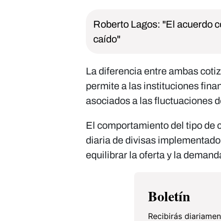
Roberto Lagos: "El acuerdo co
caído"
La diferencia entre ambas cot
permite a las instituciones fina
asociados a las fluctuaciones 
El comportamiento del tipo de
diaria de divisas implementado
equilibrar la oferta y la deman
Boletín
Recibirás diariamen