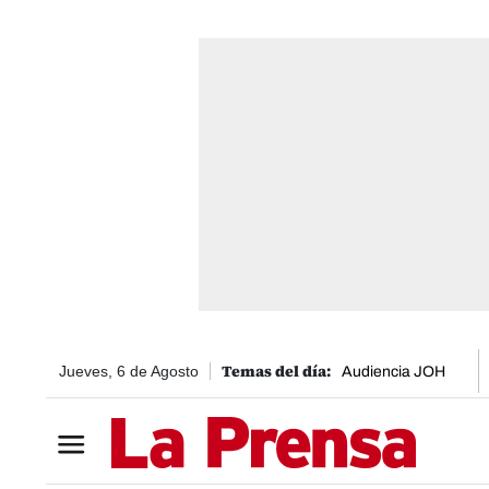
Jueves, 6 de Agosto
Audiencia JOH