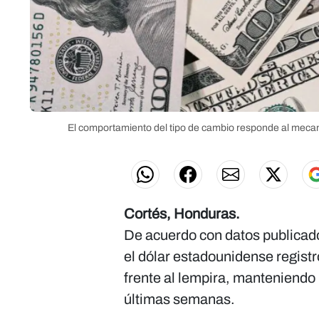
El comportamiento del tipo de cambio responde al mecan
Cortés, Honduras.
De acuerdo con datos publicad
el dólar estadounidense regist
frente al lempira, manteniendo 
últimas semanas.