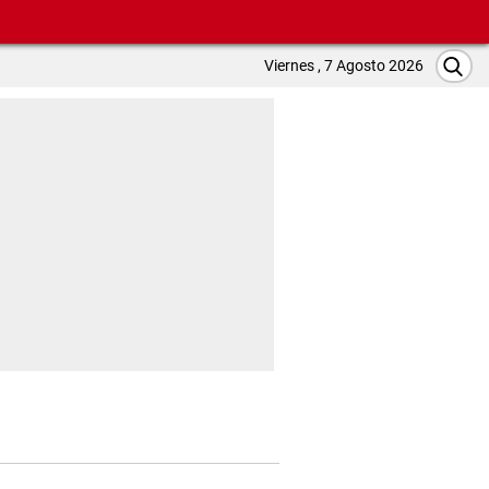
Viernes , 7 Agosto 2026