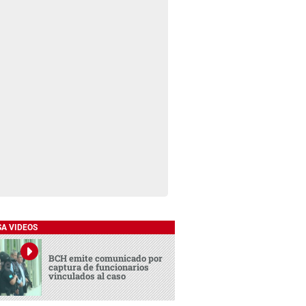
SA VIDEOS
BCH emite comunicado por
captura de funcionarios
vinculados al caso