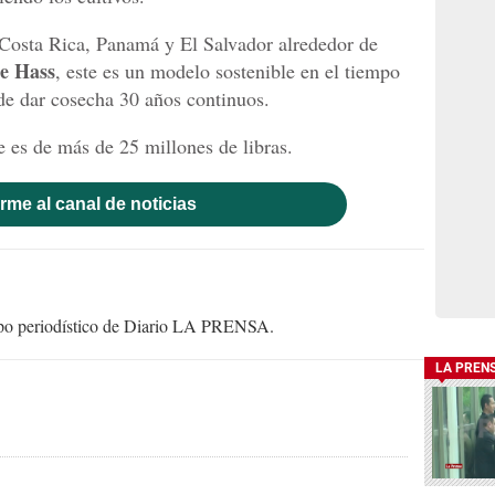
Costa Rica, Panamá y El Salvador alrededor de
e Hass
, este es un modelo sostenible en el tiempo
 de dar cosecha 30 años continuos.
 es de más de 25 millones de libras.
rme al canal de noticias
uipo periodístico de Diario LA PRENSA.
LA PREN