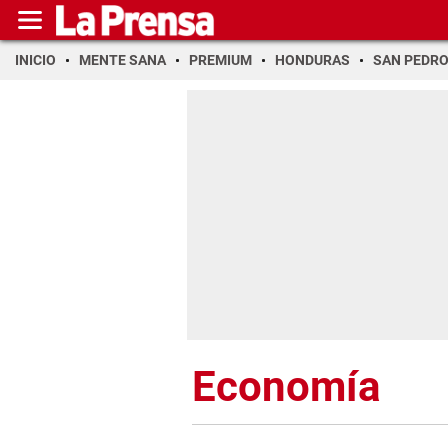
INICIO
MENTE SANA
PREMIUM
HONDURAS
SAN PEDR
Economía