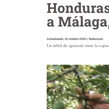
Honduras
a Málaga
Actualizado: 16 octubre 2020
/
Redacción
Un árbol de aguacate tiene la capa