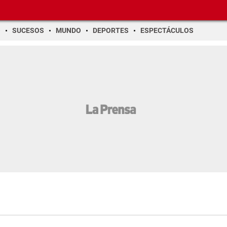
O
SUCESOS
MUNDO
DEPORTES
ESPECTÁCULOS