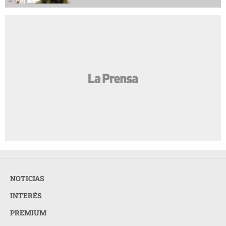
NOTICIAS
INTERÉS
PREMIUM