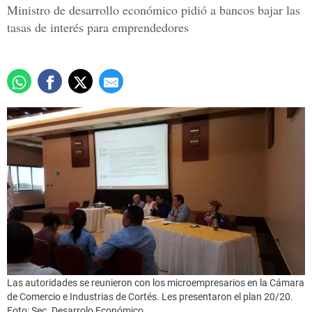
Ministro de desarrollo económico pidió a bancos bajar las
tasas de interés para emprendedores
Las autoridades se reunieron con los microempresarios en la Cámara
de Comercio e Industrias de Cortés. Les presentaron el plan 20/20.
Foto: Sec. Desarrolo Económico