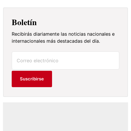
Boletín
Recibirás diariamente las noticias nacionales e
internacionales más destacadas del día.
Suscribirse