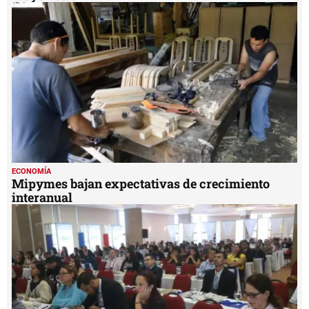
ECONOMÍA
Mipymes bajan expectativas de crecimiento
interanual