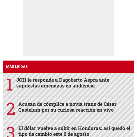
MÁS LEÍDAS
JOH le responde a Dagoberto Aspra ante
supuestas amenazas en audiencia
Acusan de cómplice a novia trans de César
Gastélum por su curiosa reacción en vivo
El dólar vuelve a subir en Honduras: así quedó el
tipo de cambio este 6 de agosto