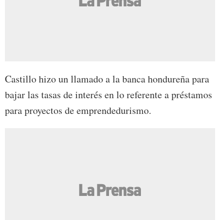
Castillo hizo un llamado a la banca hondureña para
bajar las tasas de interés en lo referente a préstamos
para proyectos de emprendedurismo.