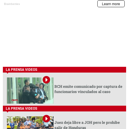
LA PRENSA VIDEOS
BCH emite comunicado por captura de
funcionarios vinculados al caso
LA PRENSA VIDEOS
Juez deja libre a JOH pero le prohíbe
salir de Honduras