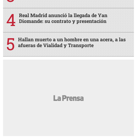
Real Madrid anunció la llegada de Yan
Diomande: su contrato y presentación
Hallan muerto a un hombre en una acera, a las
afueras de Vialidad y Transporte