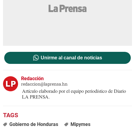
Unirme al canal de noticias
Redacción
redaccion@laprensa.hn
Artículo elaborado por el equipo periodístico de Diario
LA PRENSA.
Gobierno de Honduras
Mipymes