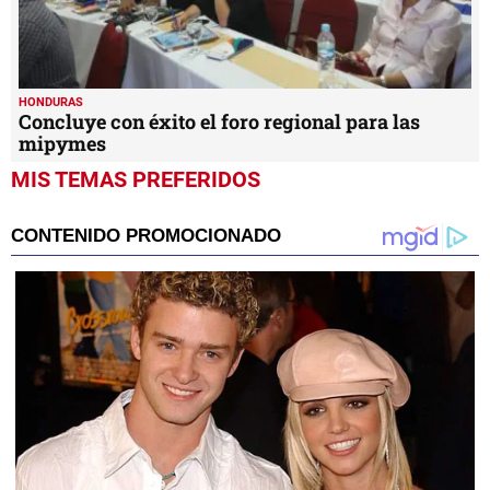
HONDURAS
Concluye con éxito el foro regional para las
mipymes
MIS TEMAS PREFERIDOS