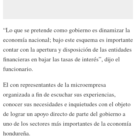
“Lo que se pretende como gobierno es dinamizar la
economía nacional; bajo este esquema es importante
contar con la apertura y disposición de las entidades
financieras en bajar las tasas de interés”, dijo el
funcionario.
El con representantes de la microempresa
organizada a fin de escuchar sus experiencias,
conocer sus necesidades e inquietudes con el objeto
de lograr un apoyo directo de parte del gobierno a
uno de los sectores más importantes de la economía
hondureña.