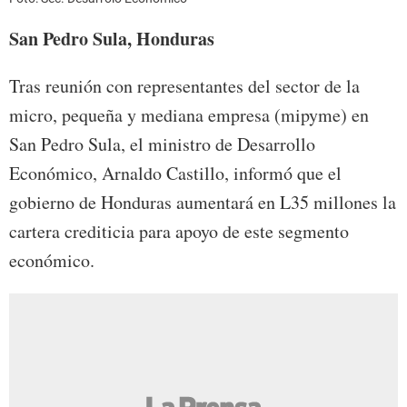
San Pedro Sula, Honduras
Tras reunión con representantes del sector de la
micro, pequeña y mediana empresa (mipyme) en
San Pedro Sula, el ministro de Desarrollo
Económico, Arnaldo Castillo, informó que el
gobierno de Honduras aumentará en L35 millones la
cartera crediticia para apoyo de este segmento
económico.