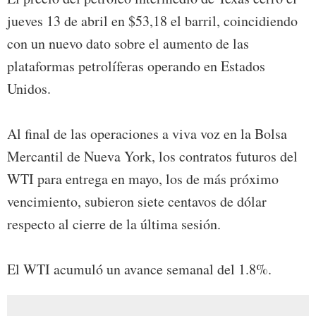
jueves 13 de abril en $53,18 el barril, coincidiendo
con un nuevo dato sobre el aumento de las
plataformas petrolíferas operando en Estados
Unidos.
Al final de las operaciones a viva voz en la Bolsa
Mercantil de Nueva York, los contratos futuros del
WTI para entrega en mayo, los de más próximo
vencimiento, subieron siete centavos de dólar
respecto al cierre de la última sesión.
El WTI acumuló un avance semanal del 1.8%.