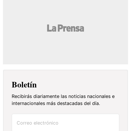
Boletín
Recibirás diariamente las noticias nacionales e
internacionales más destacadas del día.