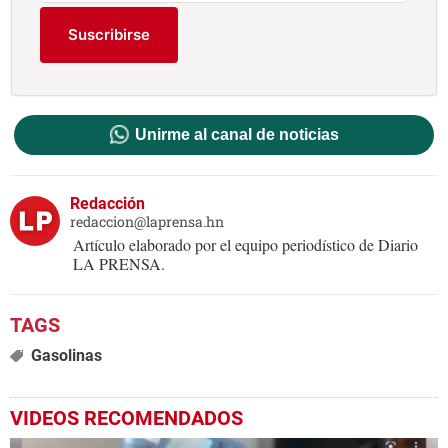
Suscribirse
Unirme al canal de noticias
Redacción
redaccion@laprensa.hn
Artículo elaborado por el equipo periodístico de Diario
LA PRENSA.
Gasolinas
VIDEOS RECOMENDADOS