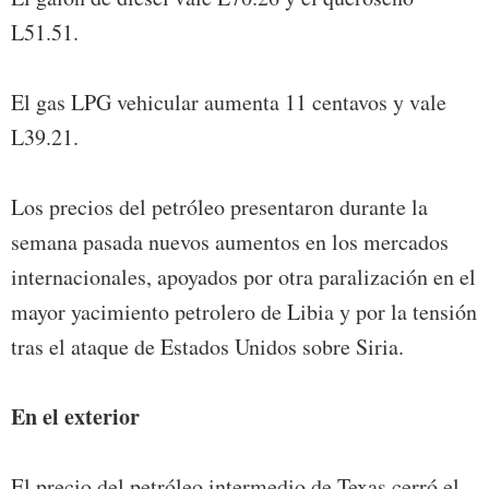
L51.51.
El gas LPG vehicular aumenta 11 centavos y vale
L39.21.
Los precios del petróleo presentaron durante la
semana pasada nuevos aumentos en los mercados
internacionales, apoyados por otra paralización en el
mayor yacimiento petrolero de Libia y por la tensión
tras el ataque de Estados Unidos sobre Siria.
En el exterior
El precio del petróleo intermedio de Texas cerró el