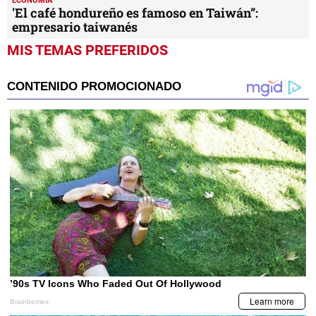
ECONOMÍA
'El café hondureño es famoso en Taiwán”:
empresario taiwanés
MIS TEMAS PREFERIDOS