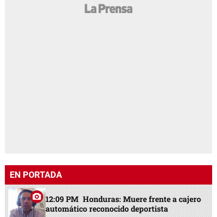
EN PORTADA
12:09 PM
Honduras: Muere frente a cajero
automático reconocido deportista