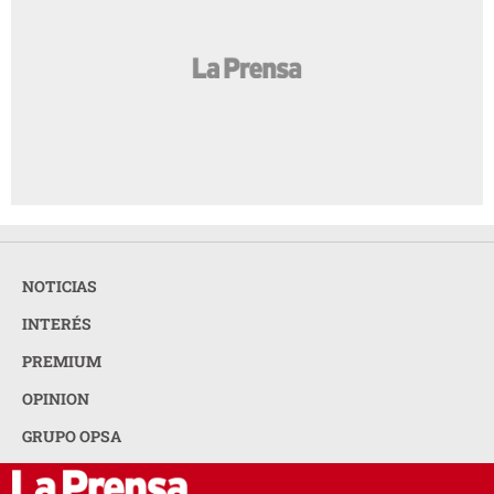
NOTICIAS
INTERÉS
PREMIUM
OPINION
GRUPO OPSA